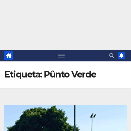
Etiqueta:
Pûnto Verde