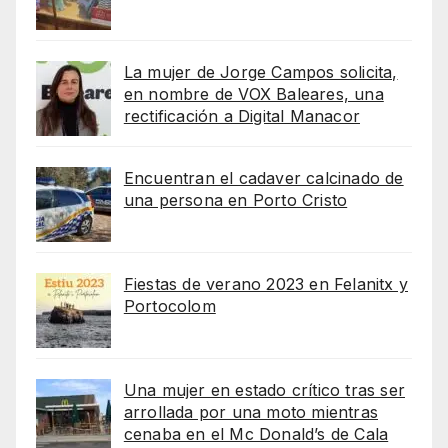
La mujer de Jorge Campos solicita,
en nombre de VOX Baleares, una
rectificación a Digital Manacor
Encuentran el cadaver calcinado de
una persona en Porto Cristo
Fiestas de verano 2023 en Felanitx y
Portocolom
Una mujer en estado crítico tras ser
arrollada por una moto mientras
cenaba en el Mc Donald’s de Cala