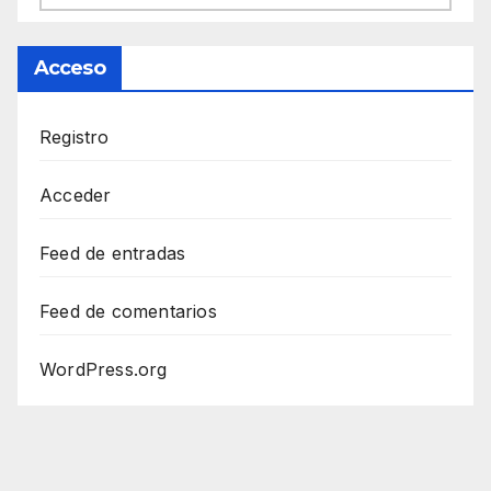
Acceso
Registro
Acceder
Feed de entradas
Feed de comentarios
WordPress.org