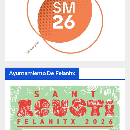
Ayuntamiento De Felanitx