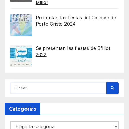
Millor
Presentan las fiestas del Carmen de
Porto Cristo 2024
Se presentan las fiestas de S’Illot
2022
Categorías
Categorías