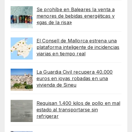
Se prohíbe en Baleares la venta a
menores de bebidas energéticas y
«gas de la risa»
El Consell de Mallorca estrena una
plataforma inteligente de incidencias
viarias en tiempo real
La Guardia Civil recupera 40.000
euros en joyas robadas en una
vivienda de Sineu
Requisan 1.400 kilos de pollo en mal
estado al transportarse sin
refrigerar