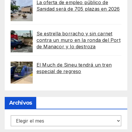
La oferta de empleo público de
Sanidad será de 705 plazas en 2026
Se estrella borracho y sin carnet
contra un muro en la ronda del Port
de Manacor y lo destroza
El Much de Sineu tendrá un tren
especial de regreso
Archivos
Archivos