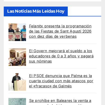
Las Noticias Más Leídas Hoy
Felanitx presenta la programación
de las Fiestas de Sant Agustí 2026
con diez días de verbenas
El Govern mejorará el sueldo a los
educadores de 0 a 3 años y pagará
sus nóminas
El PSOE denuncia que Palma es la
cuarta ciudad con más atascos por
el «fracaso» de Galmés
Se prohíbe en Baleares la venta a