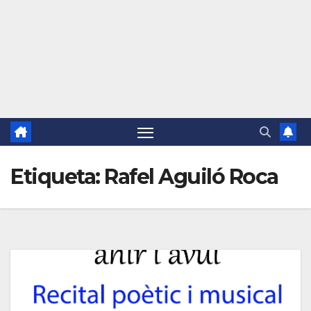
Etiqueta:
Rafel Aguiló Roca