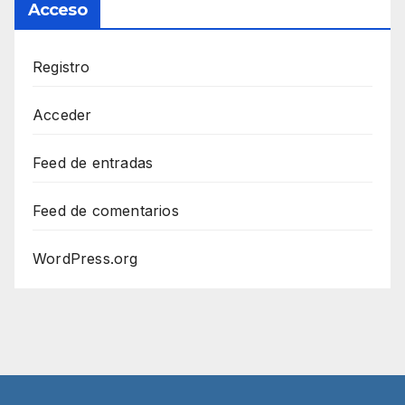
Acceso
Registro
Acceder
Feed de entradas
Feed de comentarios
WordPress.org