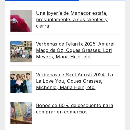
Una joyería de Manacor estafa,
presuntamente, a sus clientes y
cierra
Verbenas de Felanitx 2025: Amaral,
Mago de Oz, Oques Grasses, Lori
Meyers, Maria Hein, etc.
Verbenas de Sant Agustí 2024: La
La Love You, Oques Grasses,
Michenlo, Maria Hein, etc.
Bonos de 60 € de descuento para
comprar en comercios