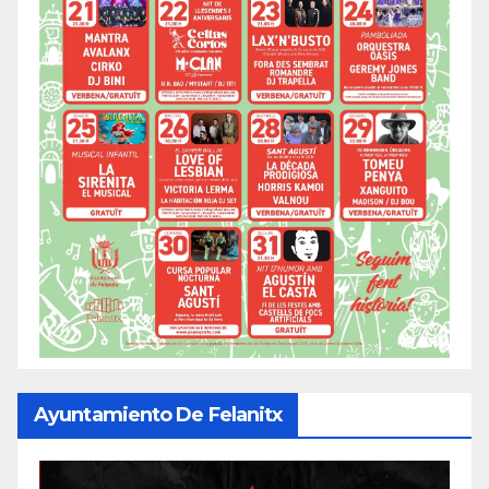
Ayuntamiento De Felanitx