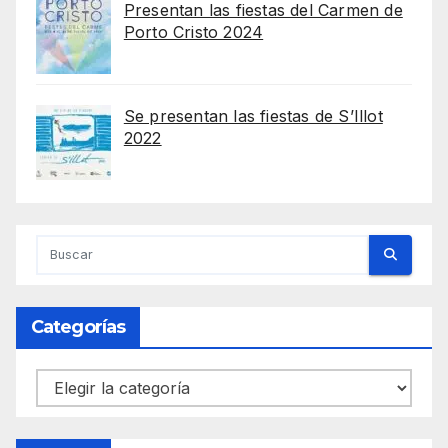
Presentan las fiestas del Carmen de
Porto Cristo 2024
Se presentan las fiestas de S’Illot
2022
Categorías
Categorías