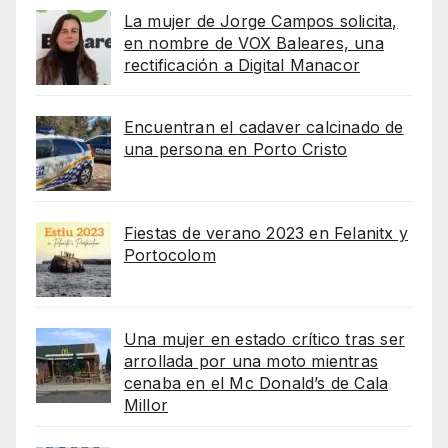
La mujer de Jorge Campos solicita,
en nombre de VOX Baleares, una
rectificación a Digital Manacor
Encuentran el cadaver calcinado de
una persona en Porto Cristo
Fiestas de verano 2023 en Felanitx y
Portocolom
Una mujer en estado crítico tras ser
arrollada por una moto mientras
cenaba en el Mc Donald’s de Cala
Millor