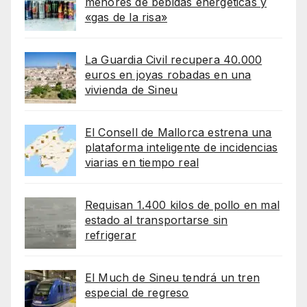
menores de bebidas energéticas y
«gas de la risa»
La Guardia Civil recupera 40.000
euros en joyas robadas en una
vivienda de Sineu
El Consell de Mallorca estrena una
plataforma inteligente de incidencias
viarias en tiempo real
Requisan 1.400 kilos de pollo en mal
estado al transportarse sin
refrigerar
El Much de Sineu tendrá un tren
especial de regreso