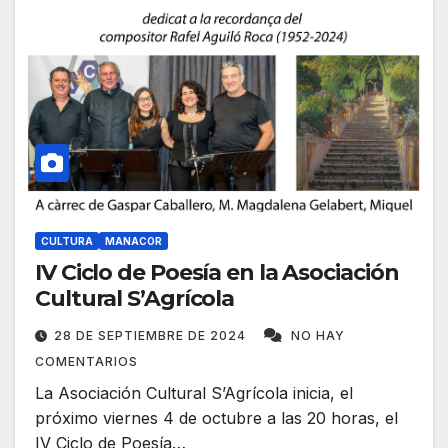
CULTURA
MANACOR
IV Ciclo de Poesía en la Asociación
Cultural S’Agrícola
28 DE SEPTIEMBRE DE 2024
NO HAY
COMENTARIOS
La Asociación Cultural S’Agrícola inicia, el
próximo viernes 4 de octubre a las 20 horas, el
IV Ciclo de Poesía…