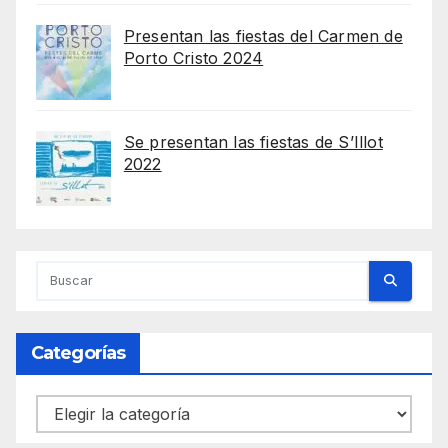
Presentan las fiestas del Carmen de
Porto Cristo 2024
Se presentan las fiestas de S’Illot
2022
Categorías
Categorías