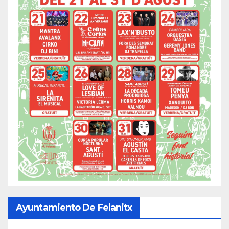
Ayuntamiento De Felanitx