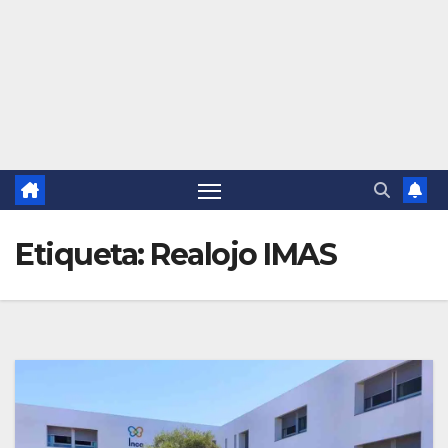
Etiqueta:
Realojo IMAS