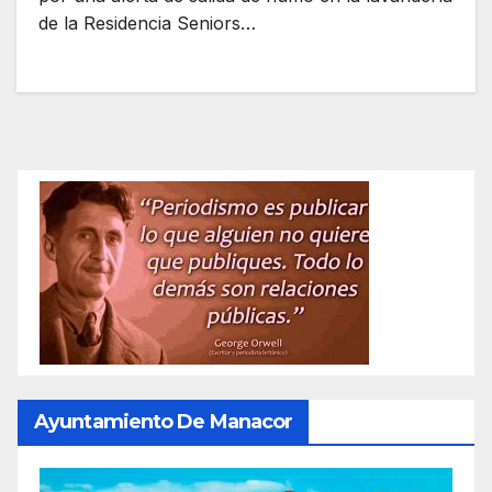
de la Residencia Seniors…
Ayuntamiento De Manacor