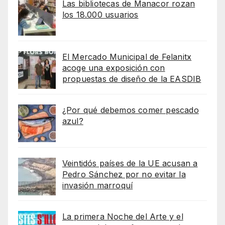
Las bibliotecas de Manacor rozan
los 18.000 usuarios
El Mercado Municipal de Felanitx
acoge una exposición con
propuestas de diseño de la EASDIB
¿Por qué debemos comer pescado
azul?
Veintidós países de la UE acusan a
Pedro Sánchez por no evitar la
invasión marroquí
La primera Noche del Arte y el