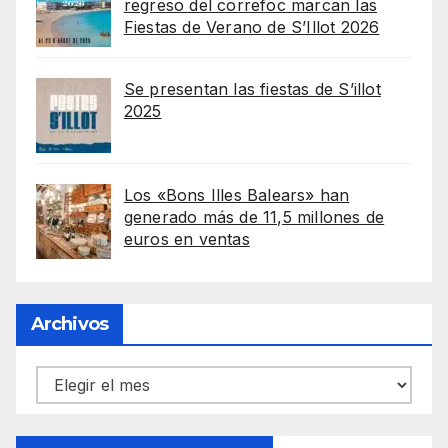
regreso del correfoc marcan las
Fiestas de Verano de S’Illot 2026
Se presentan las fiestas de S’illot
2025
Los «Bons Illes Balears» han
generado más de 11,5 millones de
euros en ventas
Archivos
Archivos