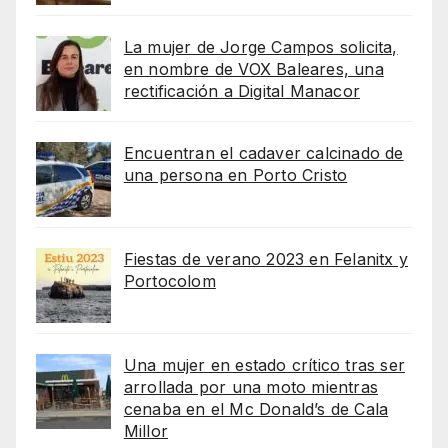
La mujer de Jorge Campos solicita,
en nombre de VOX Baleares, una
rectificación a Digital Manacor
Encuentran el cadaver calcinado de
una persona en Porto Cristo
Fiestas de verano 2023 en Felanitx y
Portocolom
Una mujer en estado crítico tras ser
arrollada por una moto mientras
cenaba en el Mc Donald’s de Cala
Millor