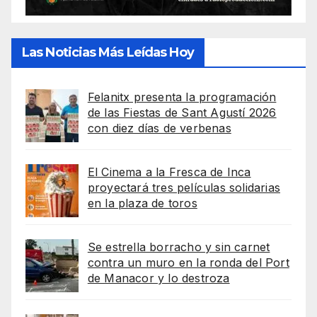
Las Noticias Más Leídas Hoy
Felanitx presenta la programación
de las Fiestas de Sant Agustí 2026
con diez días de verbenas
El Cinema a la Fresca de Inca
proyectará tres películas solidarias
en la plaza de toros
Se estrella borracho y sin carnet
contra un muro en la ronda del Port
de Manacor y lo destroza