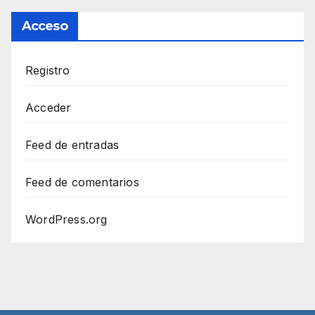
Acceso
Registro
Acceder
Feed de entradas
Feed de comentarios
WordPress.org