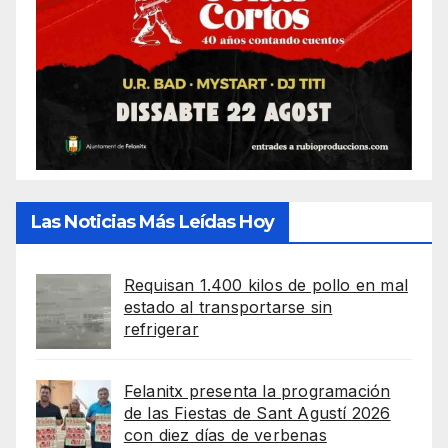
Las Noticias Más Leídas Hoy
Requisan 1.400 kilos de pollo en mal
estado al transportarse sin
refrigerar
Felanitx presenta la programación
de las Fiestas de Sant Agustí 2026
con diez días de verbenas