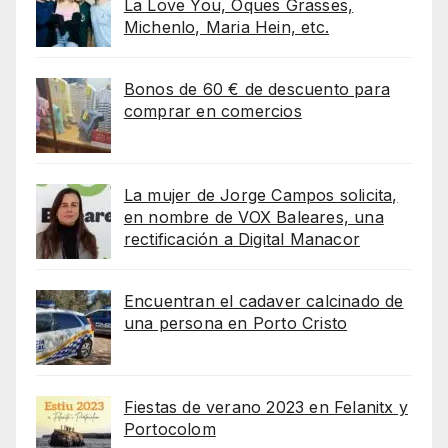
La Love You, Oques Grasses,
Michenlo, Maria Hein, etc.
Bonos de 60 € de descuento para
comprar en comercios
La mujer de Jorge Campos solicita,
en nombre de VOX Baleares, una
rectificación a Digital Manacor
Encuentran el cadaver calcinado de
una persona en Porto Cristo
Fiestas de verano 2023 en Felanitx y
Portocolom