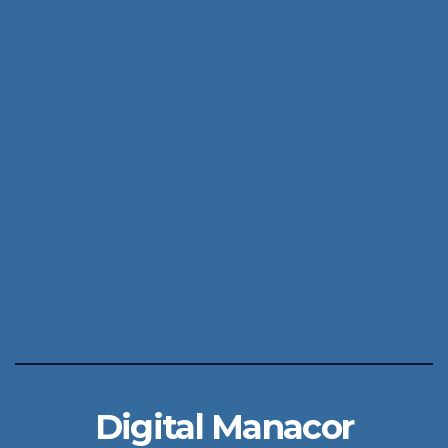
Digital Manacor