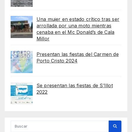
Una mujer en estado crítico tras ser
arrollada por una moto mientras
cenaba en el Mc Donald’s de Cala
Millor
Presentan las fiestas del Carmen de
Porto Cristo 2024
Se presentan las fiestas de S’Illot
2022