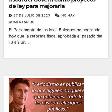
de ley para mejorarla
27 DE JULIO DE 2023
NO HAY
COMENTARIOS
El Parlamento de las Islas Baleares ha acordado
hoy que la reforma fiscal aprobada el pasado día
18 en un…