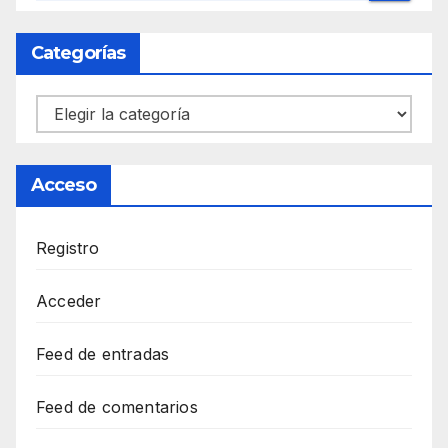
Categorías
Categorías
Acceso
Registro
Acceder
Feed de entradas
Feed de comentarios