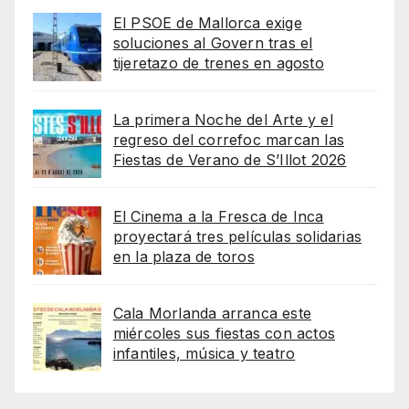
El PSOE de Mallorca exige
soluciones al Govern tras el
tijeretazo de trenes en agosto
La primera Noche del Arte y el
regreso del correfoc marcan las
Fiestas de Verano de S’Illot 2026
El Cinema a la Fresca de Inca
proyectará tres películas solidarias
en la plaza de toros
Cala Morlanda arranca este
miércoles sus fiestas con actos
infantiles, música y teatro