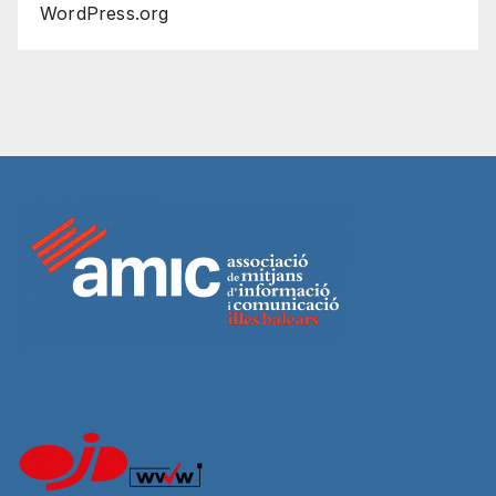
WordPress.org