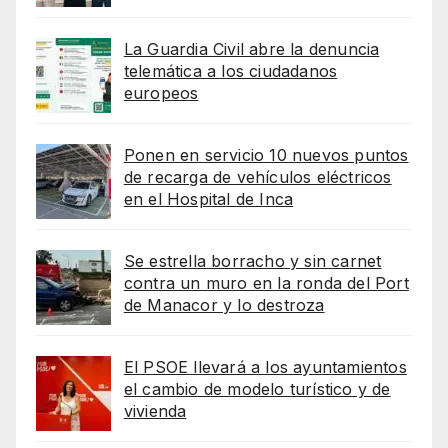
La Guardia Civil abre la denuncia
telemática a los ciudadanos
europeos
Ponen en servicio 10 nuevos puntos
de recarga de vehículos eléctricos
en el Hospital de Inca
Se estrella borracho y sin carnet
contra un muro en la ronda del Port
de Manacor y lo destroza
El PSOE llevará a los ayuntamientos
el cambio de modelo turístico y de
vivienda