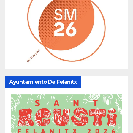
Ayuntamiento De Felanitx