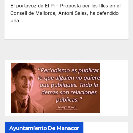
El portavoz de El Pi – Proposta per les Illes en el
Consell de Mallorca, Antoni Salas, ha defendido
una…
Ayuntamiento De Manacor