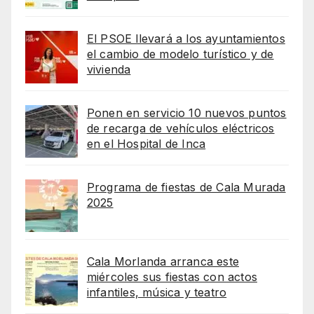
El PSOE llevará a los ayuntamientos
el cambio de modelo turístico y de
vivienda
Ponen en servicio 10 nuevos puntos
de recarga de vehículos eléctricos
en el Hospital de Inca
Programa de fiestas de Cala Murada
2025
Cala Morlanda arranca este
miércoles sus fiestas con actos
infantiles, música y teatro