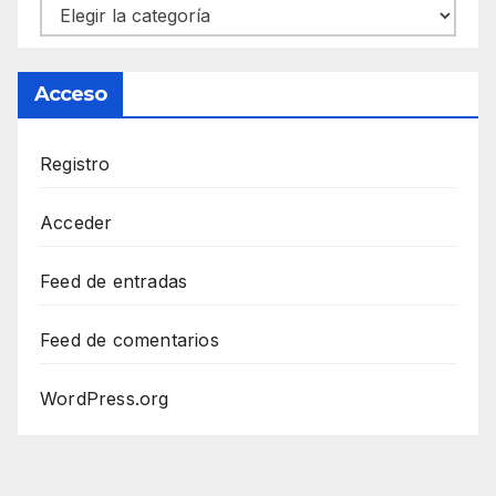
Categorías
Acceso
Registro
Acceder
Feed de entradas
Feed de comentarios
WordPress.org