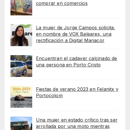
comprar en comercios
La mujer de Jorge Campos solicita,
en nombre de VOX Baleares, una
rectificación a Digital Manacor
Encuentran el cadaver calcinado de
una persona en Porto Cristo
Fiestas de verano 2023 en Felanitx y
Portocolom
Una mujer en estado crítico tras ser
arrollada por una moto mientras