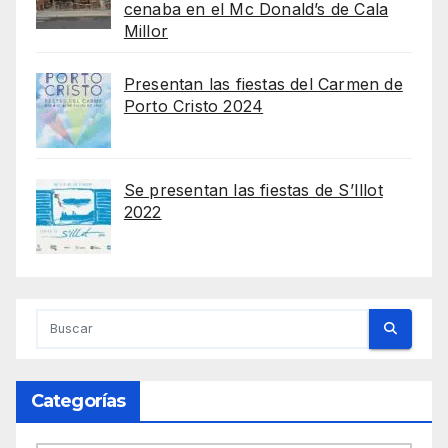
cenaba en el Mc Donald’s de Cala
Millor
Presentan las fiestas del Carmen de
Porto Cristo 2024
Se presentan las fiestas de S’Illot
2022
Categorías