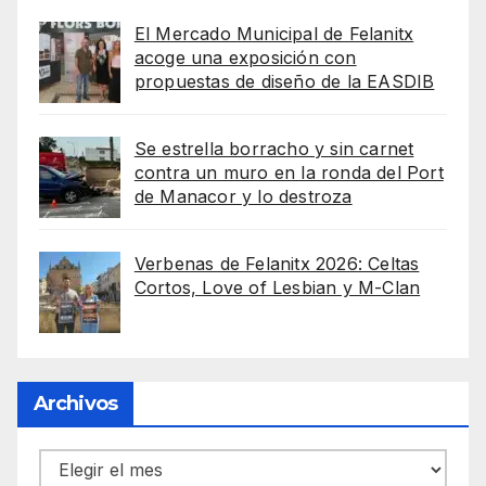
El Mercado Municipal de Felanitx
acoge una exposición con
propuestas de diseño de la EASDIB
Se estrella borracho y sin carnet
contra un muro en la ronda del Port
de Manacor y lo destroza
Verbenas de Felanitx 2026: Celtas
Cortos, Love of Lesbian y M-Clan
Archivos
Archivos