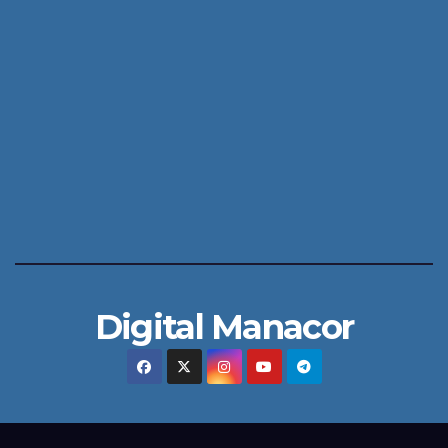
Digital Manacor