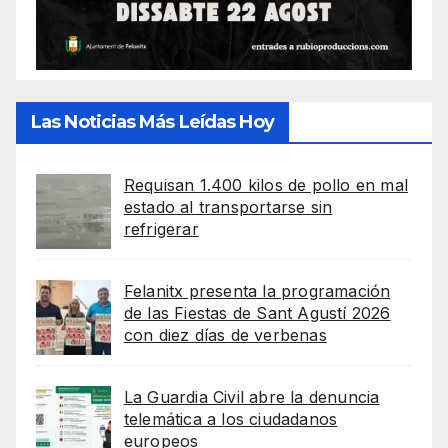
Las Noticias Más Leídas Hoy
Requisan 1.400 kilos de pollo en mal
estado al transportarse sin
refrigerar
Felanitx presenta la programación
de las Fiestas de Sant Agustí 2026
con diez días de verbenas
La Guardia Civil abre la denuncia
telemática a los ciudadanos
europeos