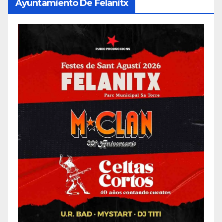
Ayuntamiento De Felanitx