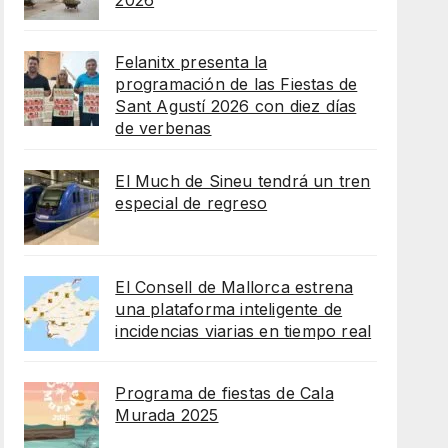
2026
Felanitx presenta la
programación de las Fiestas de
Sant Agustí 2026 con diez días
de verbenas
El Much de Sineu tendrá un tren
especial de regreso
El Consell de Mallorca estrena
una plataforma inteligente de
incidencias viarias en tiempo real
Programa de fiestas de Cala
Murada 2025