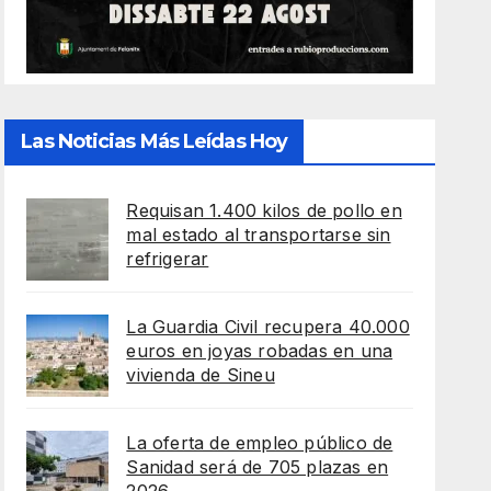
Las Noticias Más Leídas Hoy
Requisan 1.400 kilos de pollo en
mal estado al transportarse sin
refrigerar
La Guardia Civil recupera 40.000
euros en joyas robadas en una
vivienda de Sineu
La oferta de empleo público de
Sanidad será de 705 plazas en