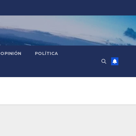
OPINIÓN
POLÍTICA