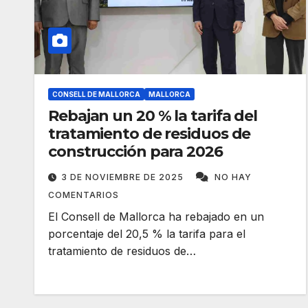
CONSELL DE MALLORCA
MALLORCA
Rebajan un 20 % la tarifa del
tratamiento de residuos de
construcción para 2026
3 DE NOVIEMBRE DE 2025
NO HAY
COMENTARIOS
El Consell de Mallorca ha rebajado en un
porcentaje del 20,5 % la tarifa para el
tratamiento de residuos de…