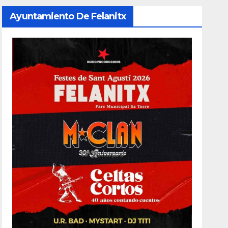
Ayuntamiento De Felanitx