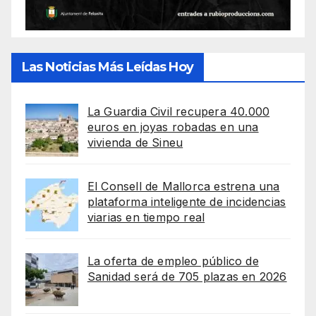
Las Noticias Más Leídas Hoy
La Guardia Civil recupera 40.000
euros en joyas robadas en una
vivienda de Sineu
El Consell de Mallorca estrena una
plataforma inteligente de incidencias
viarias en tiempo real
La oferta de empleo público de
Sanidad será de 705 plazas en 2026