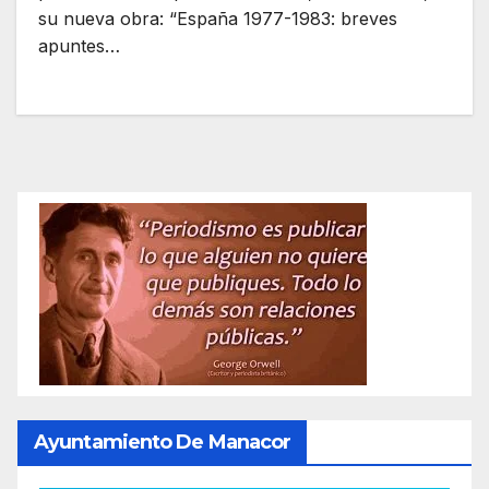
su nueva obra: “España 1977-1983: breves
apuntes…
Ayuntamiento De Manacor