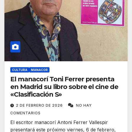
CULTURA
MANACOR
El manacorí Toni Ferrer presenta
en Madrid su libro sobre el cine de
«Clasificación S»
2 DE FEBRERO DE 2026
NO HAY
COMENTARIOS
El escritor manacorí Antoni Ferrer Vallespir
presentará este próximo viernes, 6 de febrero,