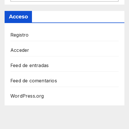
Acceso
Registro
Acceder
Feed de entradas
Feed de comentarios
WordPress.org