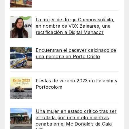
La mujer de Jorge Campos solicita,
en nombre de VOX Baleares, una
rectificación a Digital Manacor
Encuentran el cadaver calcinado de
una persona en Porto Cristo
Fiestas de verano 2023 en Felanitx y
Portocolom
Una mujer en estado crítico tras ser
arrollada por una moto mientras
cenaba en el Mc Donald’s de Cala