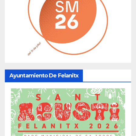
Ayuntamiento De Felanitx