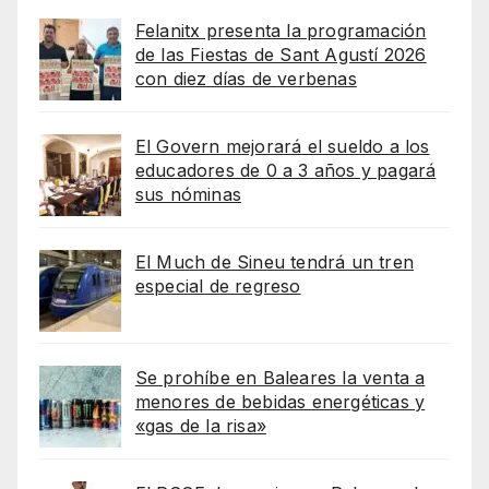
Felanitx presenta la programación
de las Fiestas de Sant Agustí 2026
con diez días de verbenas
El Govern mejorará el sueldo a los
educadores de 0 a 3 años y pagará
sus nóminas
El Much de Sineu tendrá un tren
especial de regreso
Se prohíbe en Baleares la venta a
menores de bebidas energéticas y
«gas de la risa»