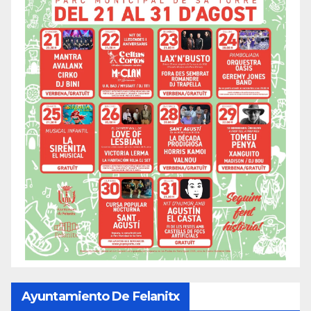
Ayuntamiento De Felanitx