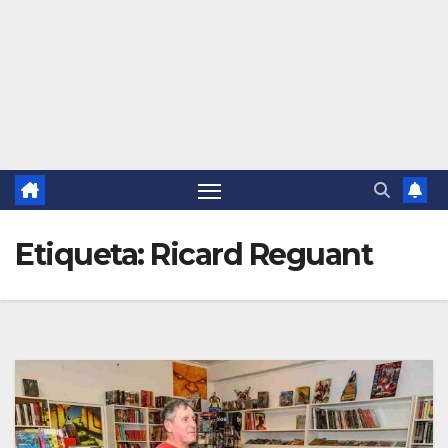
Etiqueta:
Ricard Reguant