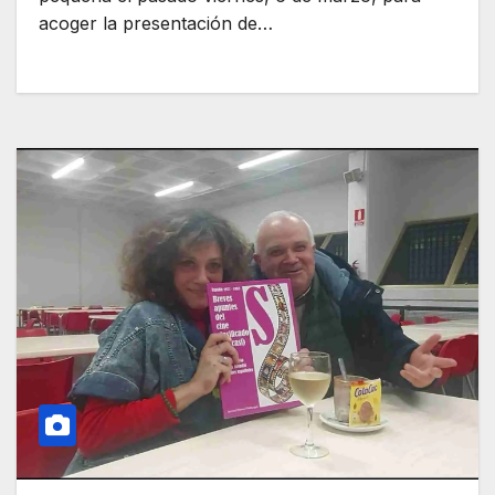
acoger la presentación de…