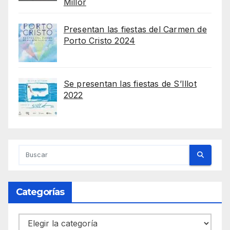
Millor
Presentan las fiestas del Carmen de
Porto Cristo 2024
Se presentan las fiestas de S’Illot
2022
Categorías
Categorías