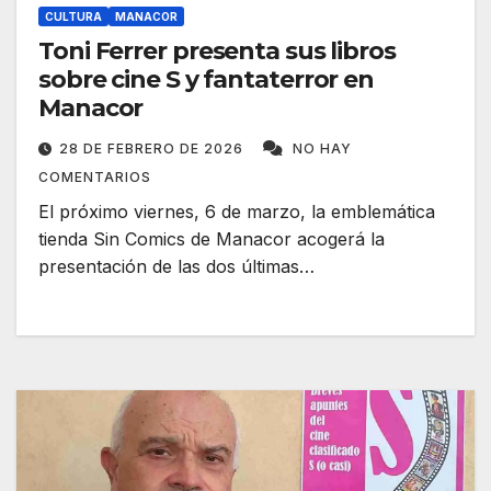
CULTURA
MANACOR
Toni Ferrer presenta sus libros
sobre cine S y fantaterror en
Manacor
28 DE FEBRERO DE 2026
NO HAY
COMENTARIOS
El próximo viernes, 6 de marzo, la emblemática
tienda Sin Comics de Manacor acogerá la
presentación de las dos últimas…