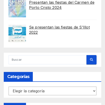
Presentan las fiestas del Carmen de
Porto Cristo 2024
Se presentan las fiestas de S’Illot
2022
Categorías
Categorías