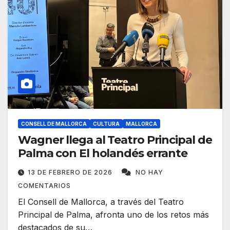
CONSELL DE MALLORCA
CULTURA
MALLORCA
Wagner llega al Teatro Principal de
Palma con El holandés errante
13 DE FEBRERO DE 2026
NO HAY
COMENTARIOS
El Consell de Mallorca, a través del Teatro
Principal de Palma, afronta uno de los retos más
destacados de su…