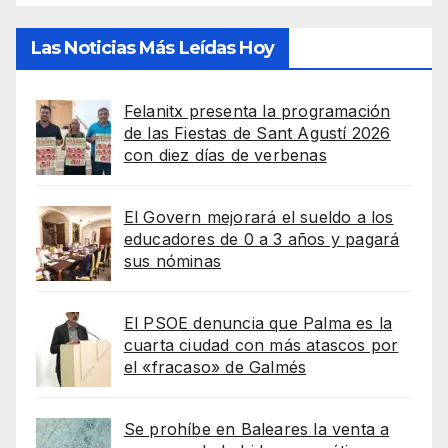
Las Noticias Más Leídas Hoy
Felanitx presenta la programación
de las Fiestas de Sant Agustí 2026
con diez días de verbenas
El Govern mejorará el sueldo a los
educadores de 0 a 3 años y pagará
sus nóminas
El PSOE denuncia que Palma es la
cuarta ciudad con más atascos por
el «fracaso» de Galmés
Se prohíbe en Baleares la venta a