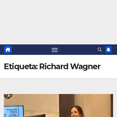
Etiqueta:
Richard Wagner