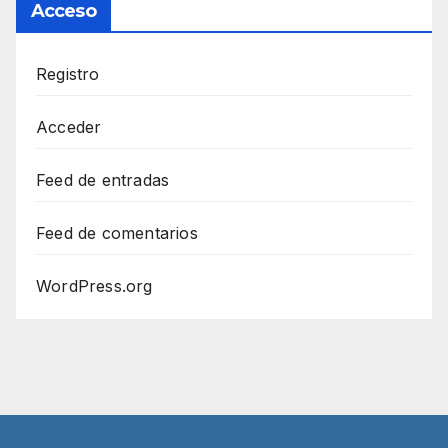
Acceso
Registro
Acceder
Feed de entradas
Feed de comentarios
WordPress.org