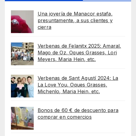
Una joyería de Manacor estafa,
presuntamente, a sus clientes y
cierra
Verbenas de Felanitx 2025: Amaral,
Mago de Oz, Oques Grasses, Lori
Meyers, Maria Hein, etc.
Verbenas de Sant Agustí 2024: La
La Love You, Oques Grasses,
Michenlo, Maria Hein, etc.
Bonos de 60 € de descuento para
comprar en comercios