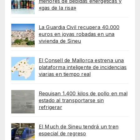
menores de bebidas energéticas y
«gas de la risa»
La Guardia Civil recupera 40.000
euros en joyas robadas en una
vivienda de Sineu
El Consell de Mallorca estrena una
plataforma inteligente de incidencias
viarias en tiempo real
Requisan 1.400 kilos de pollo en mal
estado al transportarse sin
refrigerar
El Much de Sineu tendrá un tren
especial de regreso