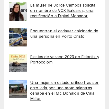
La mujer de Jorge Campos solicita,
en nombre de VOX Baleares, una
rectificación a Digital Manacor
Encuentran el cadaver calcinado de
una persona en Porto Cristo
Fiestas de verano 2023 en Felanitx y
Portocolom
Una mujer en estado crítico tras ser
arrollada por una moto mientras
cenaba en el Mc Donald’s de Cala
Millor