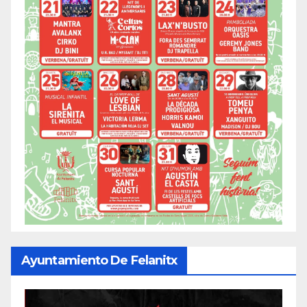
Ayuntamiento De Felanitx