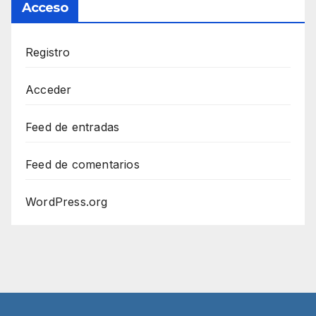
Acceso
Registro
Acceder
Feed de entradas
Feed de comentarios
WordPress.org