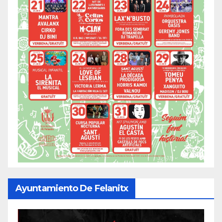
Ayuntamiento De Felanitx