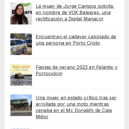
La mujer de Jorge Campos solicita,
en nombre de VOX Baleares, una
rectificación a Digital Manacor
Encuentran el cadaver calcinado de
una persona en Porto Cristo
Fiestas de verano 2023 en Felanitx y
Portocolom
Una mujer en estado crítico tras ser
arrollada por una moto mientras
cenaba en el Mc Donald’s de Cala
Millor