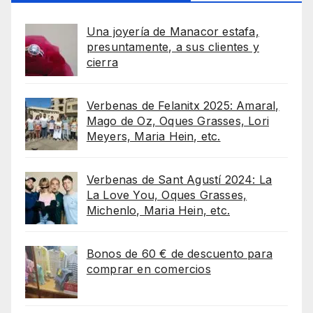
Una joyería de Manacor estafa,
presuntamente, a sus clientes y
cierra
Verbenas de Felanitx 2025: Amaral,
Mago de Oz, Oques Grasses, Lori
Meyers, Maria Hein, etc.
Verbenas de Sant Agustí 2024: La
La Love You, Oques Grasses,
Michenlo, Maria Hein, etc.
Bonos de 60 € de descuento para
comprar en comercios