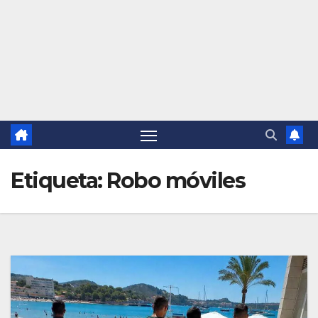
Etiqueta:
Robo móviles