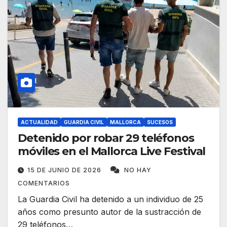
ACTUALIDAD
GUARDIA CIVIL
MALLORCA
SUCESOS
Detenido por robar 29 teléfonos
móviles en el Mallorca Live Festival
15 DE JUNIO DE 2026
NO HAY
COMENTARIOS
La Guardia Civil ha detenido a un individuo de 25
años como presunto autor de la sustracción de
29 teléfonos…