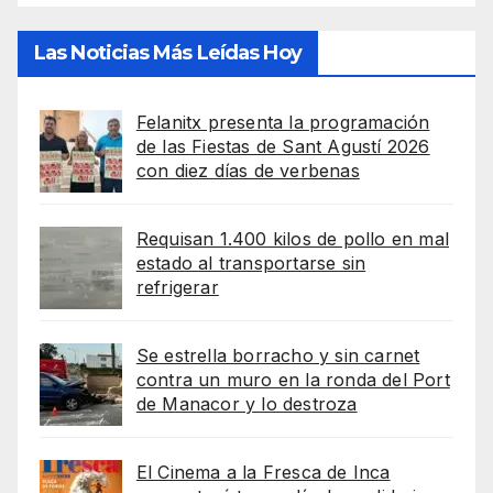
Las Noticias Más Leídas Hoy
Felanitx presenta la programación
de las Fiestas de Sant Agustí 2026
con diez días de verbenas
Requisan 1.400 kilos de pollo en mal
estado al transportarse sin
refrigerar
Se estrella borracho y sin carnet
contra un muro en la ronda del Port
de Manacor y lo destroza
El Cinema a la Fresca de Inca