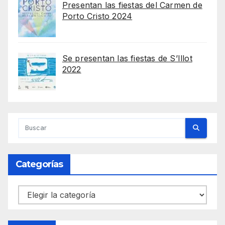
Presentan las fiestas del Carmen de
Porto Cristo 2024
Se presentan las fiestas de S’Illot
2022
Categorías
Categorías