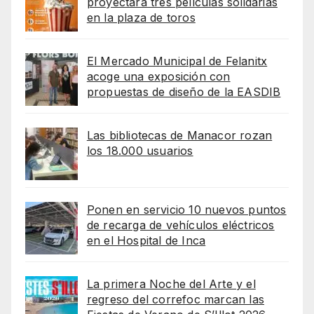
proyectará tres películas solidarias
en la plaza de toros
El Mercado Municipal de Felanitx
acoge una exposición con
propuestas de diseño de la EASDIB
Las bibliotecas de Manacor rozan
los 18.000 usuarios
Ponen en servicio 10 nuevos puntos
de recarga de vehículos eléctricos
en el Hospital de Inca
La primera Noche del Arte y el
regreso del correfoc marcan las