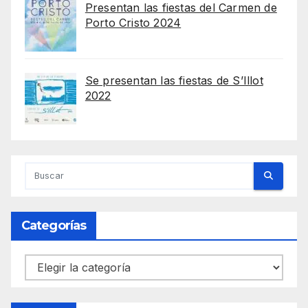
Presentan las fiestas del Carmen de
Porto Cristo 2024
Se presentan las fiestas de S’Illot
2022
Categorías
Categorías