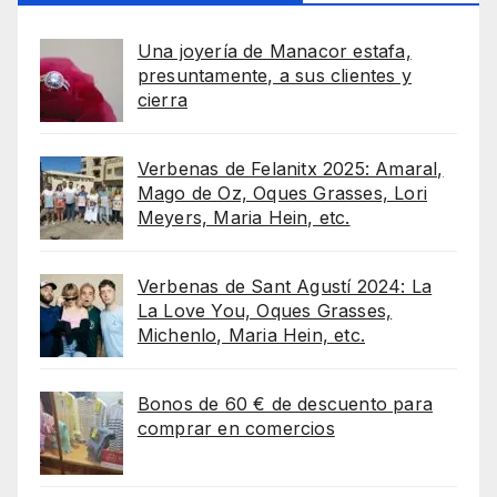
Una joyería de Manacor estafa,
presuntamente, a sus clientes y
cierra
Verbenas de Felanitx 2025: Amaral,
Mago de Oz, Oques Grasses, Lori
Meyers, Maria Hein, etc.
Verbenas de Sant Agustí 2024: La
La Love You, Oques Grasses,
Michenlo, Maria Hein, etc.
Bonos de 60 € de descuento para
comprar en comercios