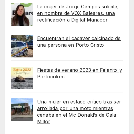
La mujer de Jorge Campos solicita,
en nombre de VOX Baleares, una
rectificación a Digital Manacor
Encuentran el cadaver calcinado de
una persona en Porto Cristo
Fiestas de verano 2023 en Felanitx y
Portocolom
Una mujer en estado crítico tras ser
arrollada por una moto mientras
cenaba en el Mc Donald’s de Cala
Millor