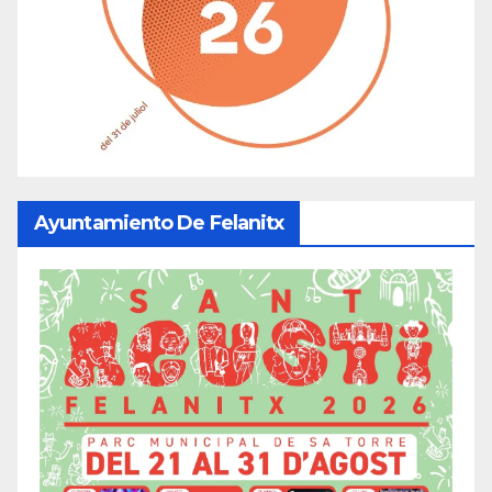
Ayuntamiento De Felanitx