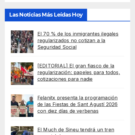
Las Noticias Más Leídas Hoy
El 70 % de los inmigrantes ilegales
regularizados no cotizan a la
Seguridad Social
[EDITORIAL] El gran fiasco de la
regularización: papeles para todos,
cotizaciones para nadie
Felanitx presenta la programación
de las Fiestas de Sant Agustí 2026
con diez días de verbenas
El Much de Sineu tendrá un tren