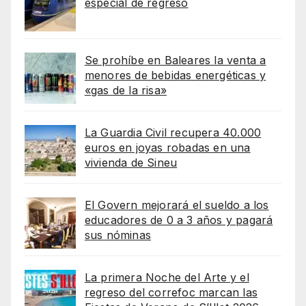
especial de regreso
Se prohíbe en Baleares la venta a
menores de bebidas energéticas y
«gas de la risa»
La Guardia Civil recupera 40.000
euros en joyas robadas en una
vivienda de Sineu
El Govern mejorará el sueldo a los
educadores de 0 a 3 años y pagará
sus nóminas
La primera Noche del Arte y el
regreso del correfoc marcan las