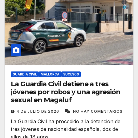
GUARDIA CIVIL
MALLORCA
SUCESOS
La Guardia Civil detiene a tres
jóvenes por robos y una agresión
sexual en Magaluf
4 DE JULIO DE 2026
NO HAY COMENTARIOS
La Guardia Civil ha procedido a la detención de
tres jóvenes de nacionalidad española, dos de
ellos de 18 años…