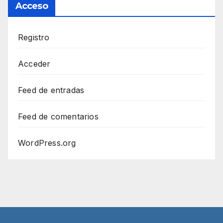
Acceso
Registro
Acceder
Feed de entradas
Feed de comentarios
WordPress.org