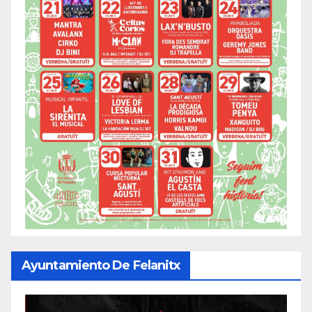
Ayuntamiento De Felanitx