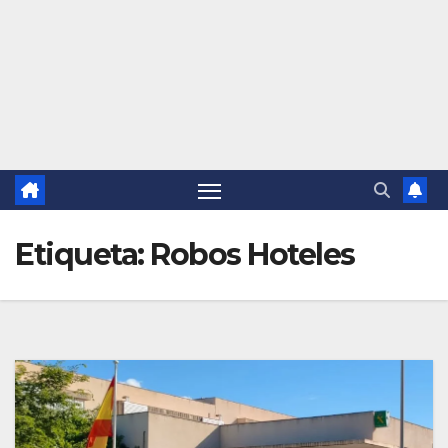
Etiqueta:
Robos Hoteles