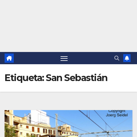
Etiqueta:
San Sebastián