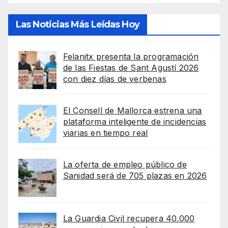
Las Noticias Más Leídas Hoy
Felanitx presenta la programación
de las Fiestas de Sant Agustí 2026
con diez días de verbenas
El Consell de Mallorca estrena una
plataforma inteligente de incidencias
viarias en tiempo real
La oferta de empleo público de
Sanidad será de 705 plazas en 2026
La Guardia Civil recupera 40.000