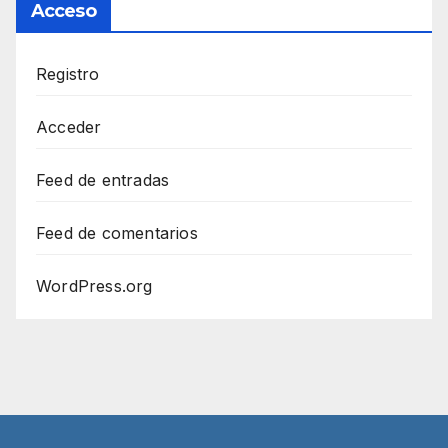
Acceso
Registro
Acceder
Feed de entradas
Feed de comentarios
WordPress.org