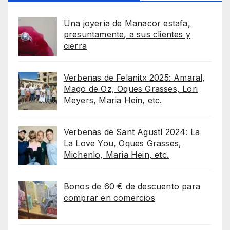
Una joyería de Manacor estafa,
presuntamente, a sus clientes y
cierra
Verbenas de Felanitx 2025: Amaral,
Mago de Oz, Oques Grasses, Lori
Meyers, Maria Hein, etc.
Verbenas de Sant Agustí 2024: La
La Love You, Oques Grasses,
Michenlo, Maria Hein, etc.
Bonos de 60 € de descuento para
comprar en comercios