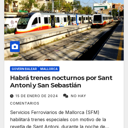
GOVERN BALEAR
MALLORCA
Habrá trenes nocturnos por Sant
Antoni y San Sebastián
15 DE ENERO DE 2024
NO HAY
COMENTARIOS
Servicios Ferroviarios de Mallorca (SFM)
habilitará trenes especiales con motivo de la
revetla de Sant Antoni, durante la noche de…