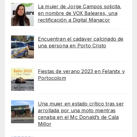
La mujer de Jorge Campos solicita,
en nombre de VOX Baleares, una
rectificación a Digital Manacor
Encuentran el cadaver calcinado de
una persona en Porto Cristo
Fiestas de verano 2023 en Felanitx y
Portocolom
Una mujer en estado crítico tras ser
arrollada por una moto mientras
cenaba en el Mc Donald’s de Cala
Millor