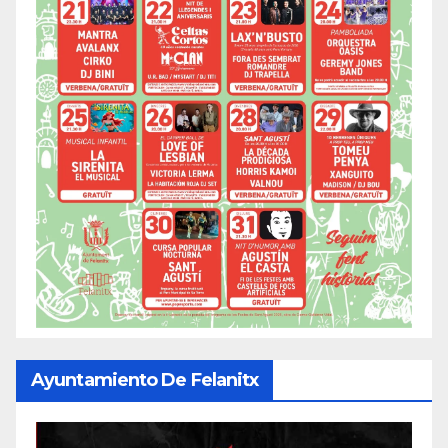
Ayuntamiento De Felanitx