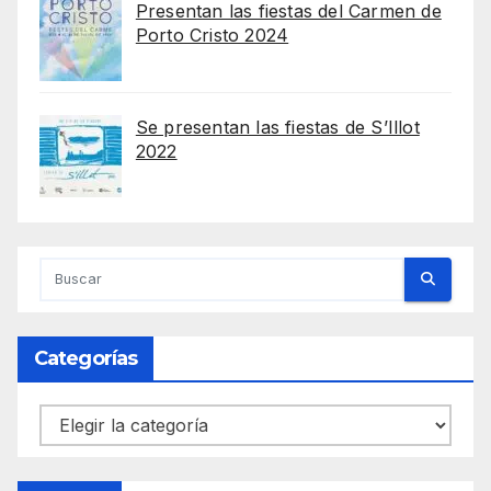
Presentan las fiestas del Carmen de
Porto Cristo 2024
Se presentan las fiestas de S’Illot
2022
Categorías
Categorías