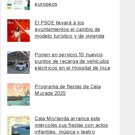
europeos
El PSOE llevará a los
ayuntamientos el cambio de
modelo turístico y de vivienda
Ponen en servicio 10 nuevos
puntos de recarga de vehículos
eléctricos en el Hospital de Inca
Programa de fiestas de Cala
Murada 2025
Cala Morlanda arranca este
miércoles sus fiestas con actos
infantiles, música y teatro