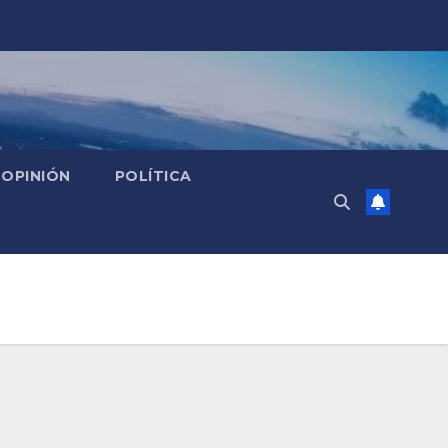
OPINIÓN
POLÍTICA