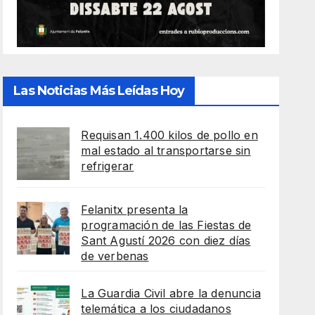
Las Noticias Más Leídas Hoy
Requisan 1.400 kilos de pollo en
mal estado al transportarse sin
refrigerar
Felanitx presenta la
programación de las Fiestas de
Sant Agustí 2026 con diez días
de verbenas
La Guardia Civil abre la denuncia
telemática a los ciudadanos