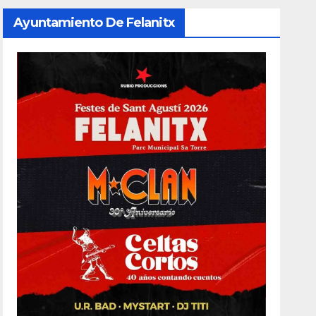
Ayuntamiento De Felanitx