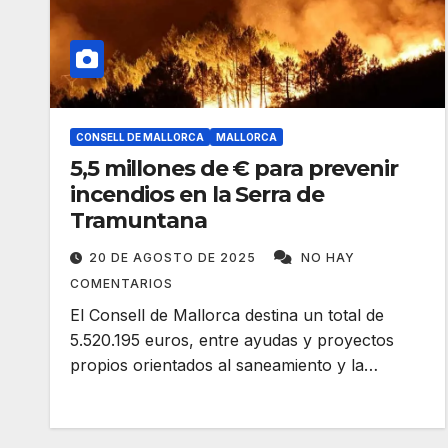
CONSELL DE MALLORCA
MALLORCA
5,5 millones de € para prevenir
incendios en la Serra de
Tramuntana
20 DE AGOSTO DE 2025
NO HAY
COMENTARIOS
El Consell de Mallorca destina un total de
5.520.195 euros, entre ayudas y proyectos
propios orientados al saneamiento y la…