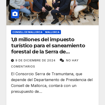
CONSELL DE MALLORCA
MALLORCA
1,8 millones del impuesto
turístico para el saneamiento
forestal de la Serra de
Tramuntana
9 DE DICIEMBRE DE 2024
NO HAY
COMENTARIOS
El Consorcio Serra de Tramuntana, que
depende del Departamento de Presidencia del
Consell de Mallorca, contará con un
presupuesto de…