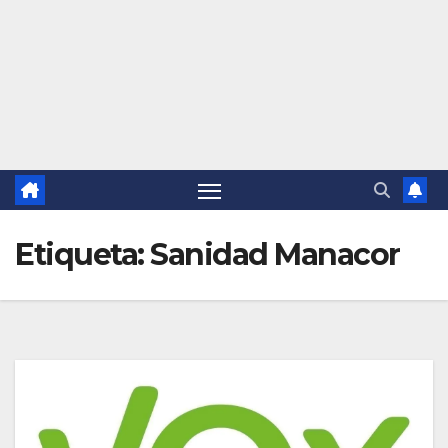
Etiqueta:
Sanidad Manacor