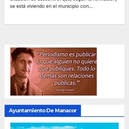
se está viviendo en el municipio con…
Ayuntamiento De Manacor