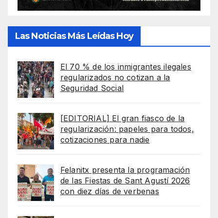
Las Noticias Más Leídas Hoy
El 70 % de los inmigrantes ilegales
regularizados no cotizan a la
Seguridad Social
[EDITORIAL] El gran fiasco de la
regularización: papeles para todos,
cotizaciones para nadie
Felanitx presenta la programación
de las Fiestas de Sant Agustí 2026
con diez días de verbenas