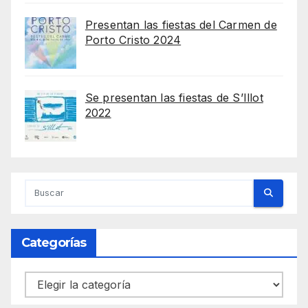
Presentan las fiestas del Carmen de
Porto Cristo 2024
Se presentan las fiestas de S’Illot
2022
Categorías
Categorías