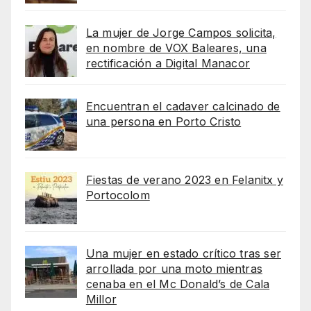
La mujer de Jorge Campos solicita,
en nombre de VOX Baleares, una
rectificación a Digital Manacor
Encuentran el cadaver calcinado de
una persona en Porto Cristo
Fiestas de verano 2023 en Felanitx y
Portocolom
Una mujer en estado crítico tras ser
arrollada por una moto mientras
cenaba en el Mc Donald’s de Cala
Millor