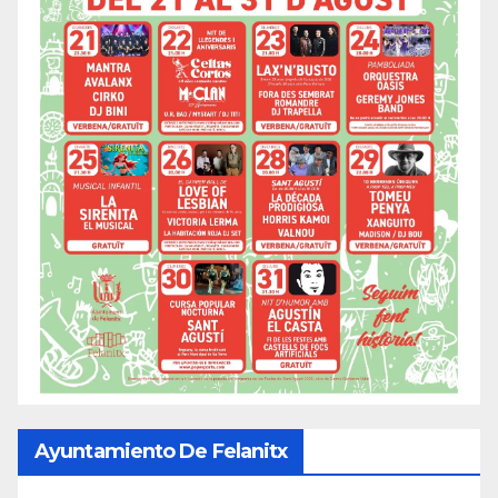
Ayuntamiento De Felanitx