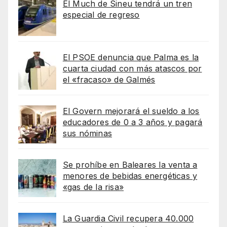
El Much de Sineu tendrá un tren
especial de regreso
El PSOE denuncia que Palma es la
cuarta ciudad con más atascos por
el «fracaso» de Galmés
El Govern mejorará el sueldo a los
educadores de 0 a 3 años y pagará
sus nóminas
Se prohíbe en Baleares la venta a
menores de bebidas energéticas y
«gas de la risa»
La Guardia Civil recupera 40.000