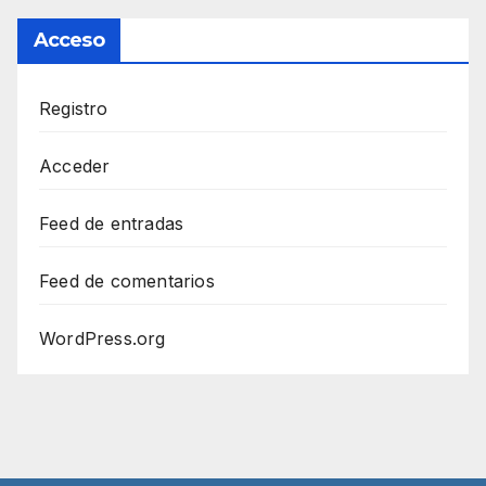
Acceso
Registro
Acceder
Feed de entradas
Feed de comentarios
WordPress.org