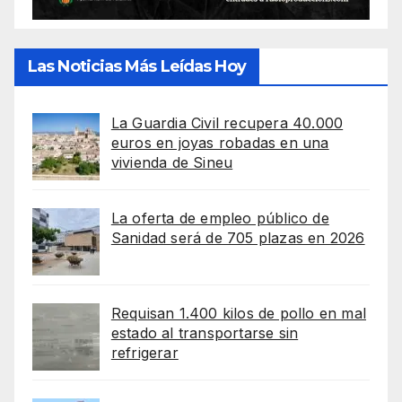
Las Noticias Más Leídas Hoy
La Guardia Civil recupera 40.000
euros en joyas robadas en una
vivienda de Sineu
La oferta de empleo público de
Sanidad será de 705 plazas en 2026
Requisan 1.400 kilos de pollo en mal
estado al transportarse sin
refrigerar