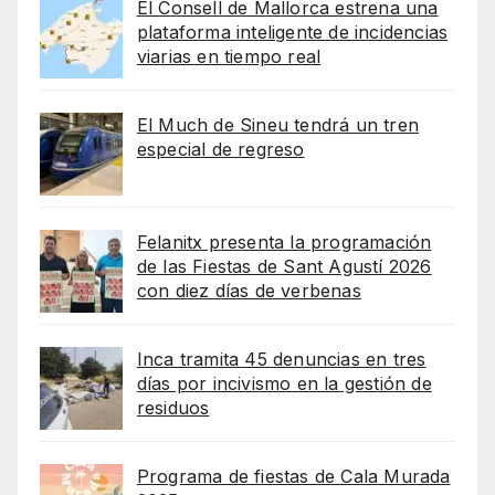
El Consell de Mallorca estrena una
plataforma inteligente de incidencias
viarias en tiempo real
El Much de Sineu tendrá un tren
especial de regreso
Felanitx presenta la programación
de las Fiestas de Sant Agustí 2026
con diez días de verbenas
Inca tramita 45 denuncias en tres
días por incivismo en la gestión de
residuos
Programa de fiestas de Cala Murada