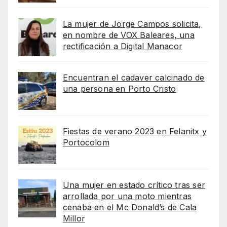
La mujer de Jorge Campos solicita,
en nombre de VOX Baleares, una
rectificación a Digital Manacor
Encuentran el cadaver calcinado de
una persona en Porto Cristo
Fiestas de verano 2023 en Felanitx y
Portocolom
Una mujer en estado crítico tras ser
arrollada por una moto mientras
cenaba en el Mc Donald’s de Cala
Millor