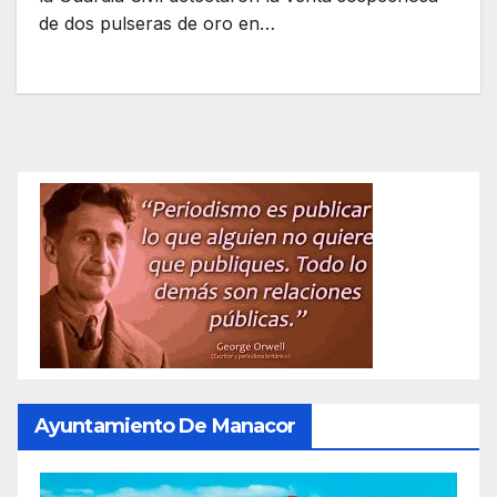
de dos pulseras de oro en…
Ayuntamiento De Manacor