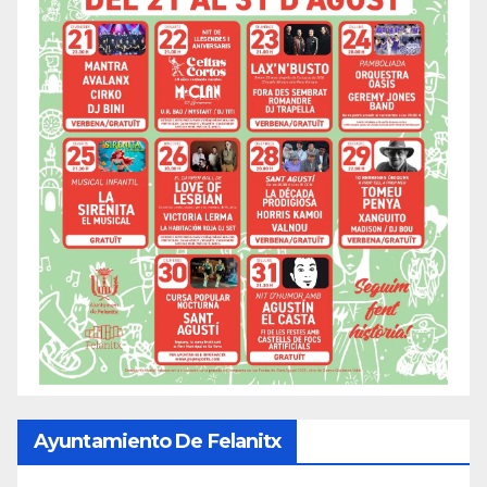
Ayuntamiento De Felanitx