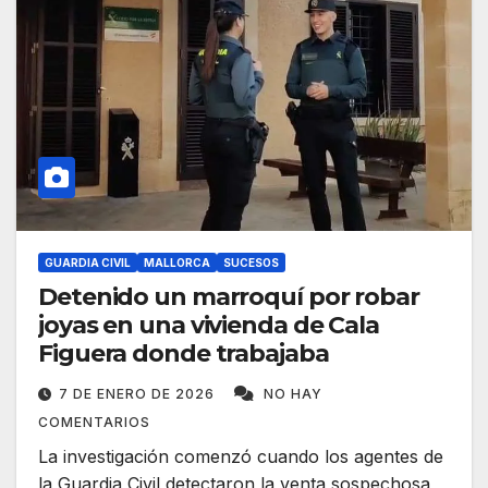
GUARDIA CIVIL
MALLORCA
SUCESOS
Detenido un marroquí por robar
joyas en una vivienda de Cala
Figuera donde trabajaba
7 DE ENERO DE 2026
NO HAY
COMENTARIOS
La investigación comenzó cuando los agentes de
la Guardia Civil detectaron la venta sospechosa