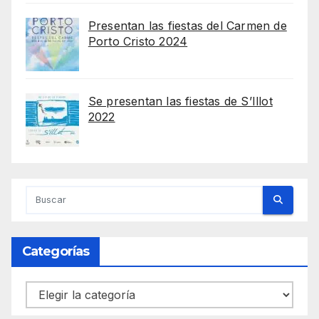
Presentan las fiestas del Carmen de
Porto Cristo 2024
Se presentan las fiestas de S’Illot
2022
Categorías
Categorías