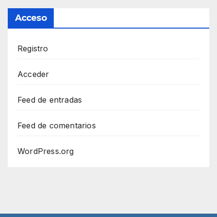
Acceso
Registro
Acceder
Feed de entradas
Feed de comentarios
WordPress.org