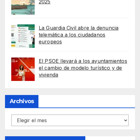
2025
La Guardia Civil abre la denuncia
telemática a los ciudadanos
europeos
El PSOE llevará a los ayuntamientos
el cambio de modelo turístico y de
vivienda
Archivos
Archivos