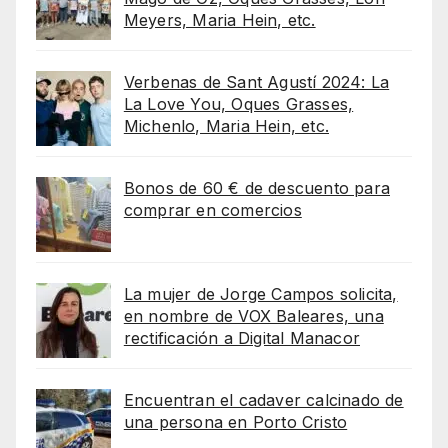
Meyers, Maria Hein, etc.
Verbenas de Sant Agustí 2024: La
La Love You, Oques Grasses,
Michenlo, Maria Hein, etc.
Bonos de 60 € de descuento para
comprar en comercios
La mujer de Jorge Campos solicita,
en nombre de VOX Baleares, una
rectificación a Digital Manacor
Encuentran el cadaver calcinado de
una persona en Porto Cristo