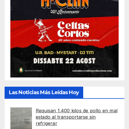
Las Noticias Más Leídas Hoy
Requisan 1.400 kilos de pollo en mal
estado al transportarse sin
refrigerar