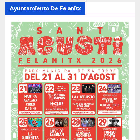
Ayuntamiento De Felanitx