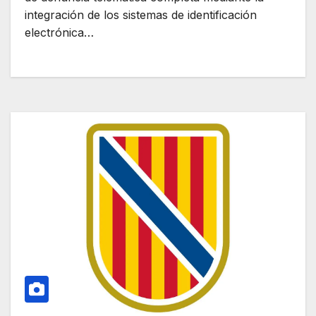
integración de los sistemas de identificación
electrónica…