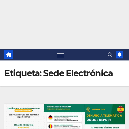
Etiqueta:
Sede Electrónica