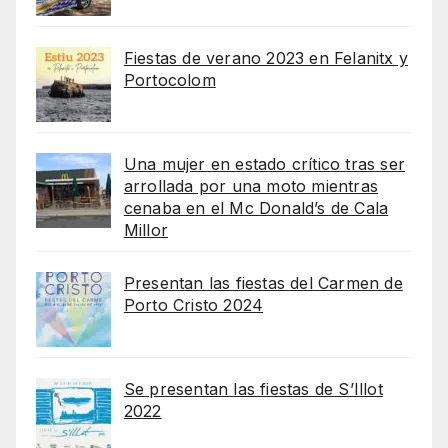
Fiestas de verano 2023 en Felanitx y
Portocolom
Una mujer en estado crítico tras ser
arrollada por una moto mientras
cenaba en el Mc Donald’s de Cala
Millor
Presentan las fiestas del Carmen de
Porto Cristo 2024
Se presentan las fiestas de S’Illot
2022