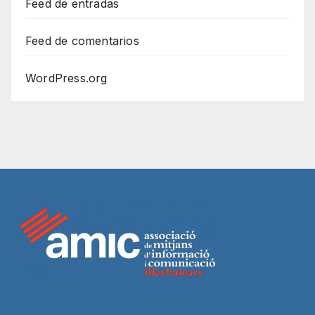
Feed de entradas
Feed de comentarios
WordPress.org