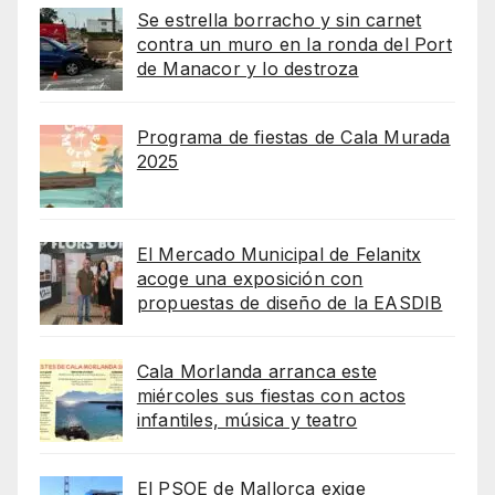
Se estrella borracho y sin carnet
contra un muro en la ronda del Port
de Manacor y lo destroza
Programa de fiestas de Cala Murada
2025
El Mercado Municipal de Felanitx
acoge una exposición con
propuestas de diseño de la EASDIB
Cala Morlanda arranca este
miércoles sus fiestas con actos
infantiles, música y teatro
El PSOE de Mallorca exige