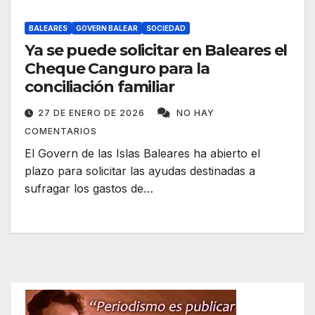
BALEARES
GOVERN BALEAR
SOCIEDAD
Ya se puede solicitar en Baleares el
Cheque Canguro para la
conciliación familiar
27 DE ENERO DE 2026
NO HAY
COMENTARIOS
El Govern de las Islas Baleares ha abierto el
plazo para solicitar las ayudas destinadas a
sufragar los gastos de…