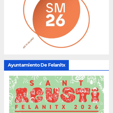
Ayuntamiento De Felanitx