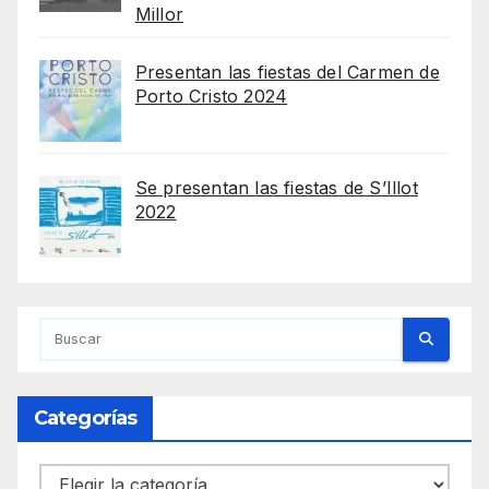
Millor
Presentan las fiestas del Carmen de
Porto Cristo 2024
Se presentan las fiestas de S’Illot
2022
Categorías
Categorías