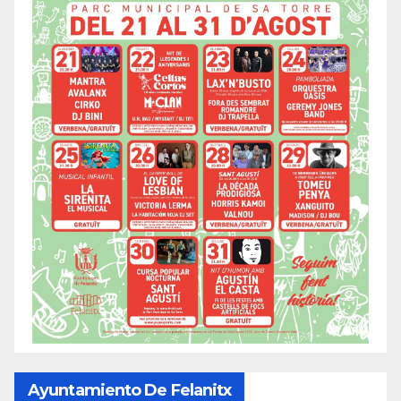
Ayuntamiento De Felanitx