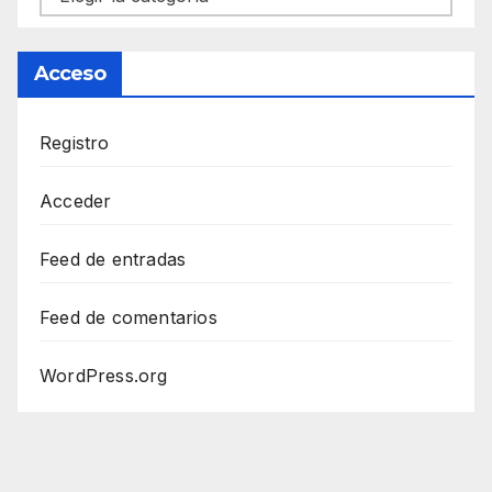
Acceso
Registro
Acceder
Feed de entradas
Feed de comentarios
WordPress.org