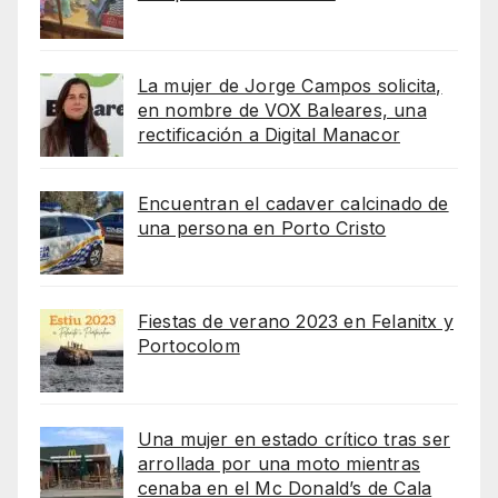
La mujer de Jorge Campos solicita,
en nombre de VOX Baleares, una
rectificación a Digital Manacor
Encuentran el cadaver calcinado de
una persona en Porto Cristo
Fiestas de verano 2023 en Felanitx y
Portocolom
Una mujer en estado crítico tras ser
arrollada por una moto mientras
cenaba en el Mc Donald’s de Cala