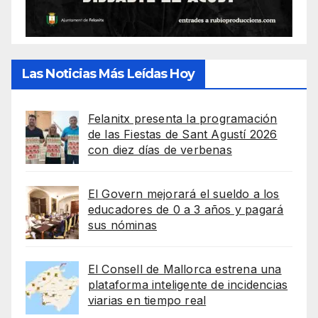
Las Noticias Más Leídas Hoy
Felanitx presenta la programación
de las Fiestas de Sant Agustí 2026
con diez días de verbenas
El Govern mejorará el sueldo a los
educadores de 0 a 3 años y pagará
sus nóminas
El Consell de Mallorca estrena una
plataforma inteligente de incidencias
viarias en tiempo real