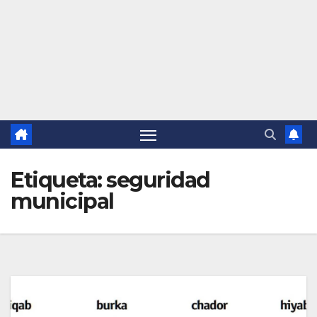
Etiqueta:
seguridad
municipal