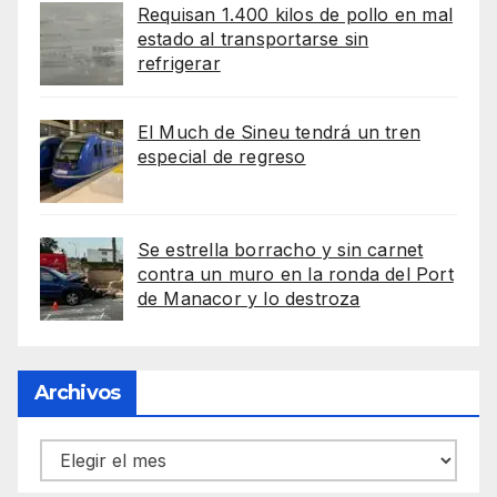
Requisan 1.400 kilos de pollo en mal
estado al transportarse sin
refrigerar
El Much de Sineu tendrá un tren
especial de regreso
Se estrella borracho y sin carnet
contra un muro en la ronda del Port
de Manacor y lo destroza
Archivos
Archivos