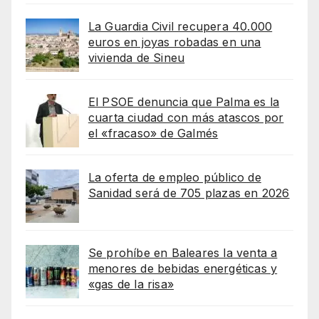
La Guardia Civil recupera 40.000
euros en joyas robadas en una
vivienda de Sineu
El PSOE denuncia que Palma es la
cuarta ciudad con más atascos por
el «fracaso» de Galmés
La oferta de empleo público de
Sanidad será de 705 plazas en 2026
Se prohíbe en Baleares la venta a
menores de bebidas energéticas y
«gas de la risa»