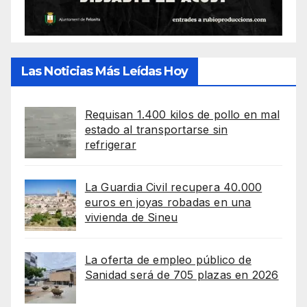
Las Noticias Más Leídas Hoy
Requisan 1.400 kilos de pollo en mal
estado al transportarse sin
refrigerar
La Guardia Civil recupera 40.000
euros en joyas robadas en una
vivienda de Sineu
La oferta de empleo público de
Sanidad será de 705 plazas en 2026