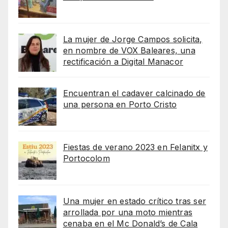
La mujer de Jorge Campos solicita,
en nombre de VOX Baleares, una
rectificación a Digital Manacor
Encuentran el cadaver calcinado de
una persona en Porto Cristo
Fiestas de verano 2023 en Felanitx y
Portocolom
Una mujer en estado crítico tras ser
arrollada por una moto mientras
cenaba en el Mc Donald’s de Cala