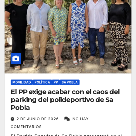
MOVILIDAD
POLÍTICA
PP
SA POBLA
El PP exige acabar con el caos del
parking del polideportivo de Sa
Pobla
2 DE JUNIO DE 2026
NO HAY
COMENTARIOS