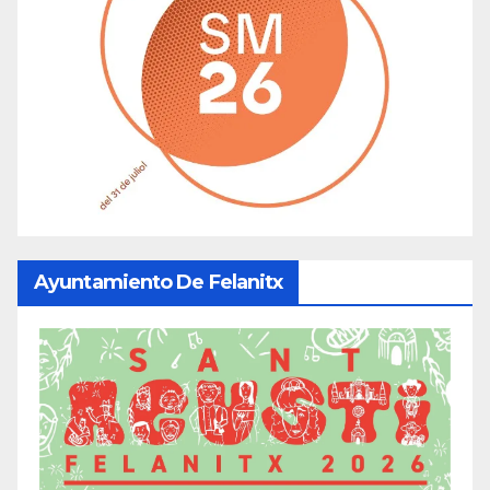
Ayuntamiento De Felanitx