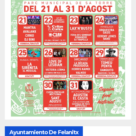
Ayuntamiento De Felanitx