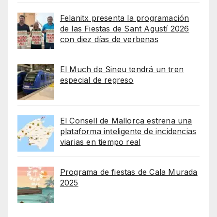
Felanitx presenta la programación
de las Fiestas de Sant Agustí 2026
con diez días de verbenas
El Much de Sineu tendrá un tren
especial de regreso
El Consell de Mallorca estrena una
plataforma inteligente de incidencias
viarias en tiempo real
Programa de fiestas de Cala Murada
2025