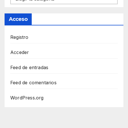
Acceso
Registro
Acceder
Feed de entradas
Feed de comentarios
WordPress.org