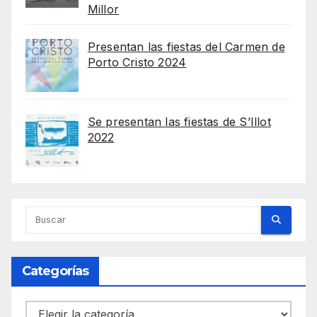
Millor
Presentan las fiestas del Carmen de
Porto Cristo 2024
Se presentan las fiestas de S’Illot
2022
Categorías
Categorías