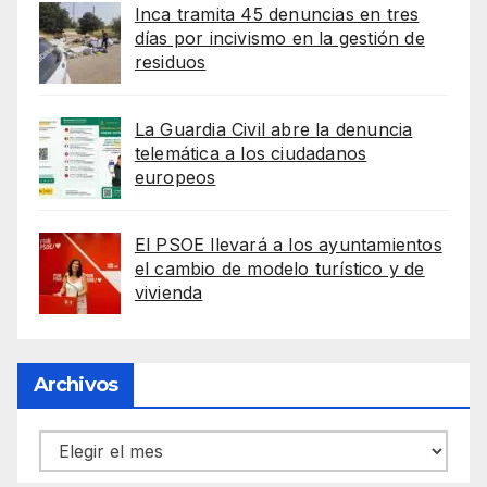
Inca tramita 45 denuncias en tres
días por incivismo en la gestión de
residuos
La Guardia Civil abre la denuncia
telemática a los ciudadanos
europeos
El PSOE llevará a los ayuntamientos
el cambio de modelo turístico y de
vivienda
Archivos
Archivos