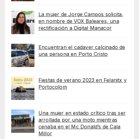
La mujer de Jorge Campos solicita,
en nombre de VOX Baleares, una
rectificación a Digital Manacor
Encuentran el cadaver calcinado de
una persona en Porto Cristo
Fiestas de verano 2023 en Felanitx y
Portocolom
Una mujer en estado crítico tras ser
arrollada por una moto mientras
cenaba en el Mc Donald’s de Cala
Millor