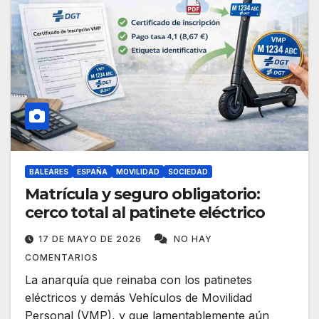
BALEARES
ESPAÑA
MOVILIDAD
SOCIEDAD
Matrícula y seguro obligatorio:
cerco total al patinete eléctrico
17 DE MAYO DE 2026
NO HAY
COMENTARIOS
La anarquía que reinaba con los patinetes
eléctricos y demás Vehículos de Movilidad
Personal (VMP), y que lamentablemente aún