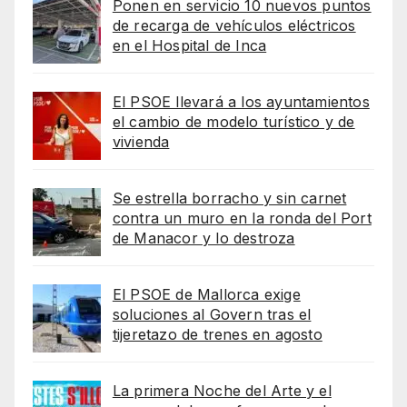
Ponen en servicio 10 nuevos puntos
de recarga de vehículos eléctricos
en el Hospital de Inca
El PSOE llevará a los ayuntamientos
el cambio de modelo turístico y de
vivienda
Se estrella borracho y sin carnet
contra un muro en la ronda del Port
de Manacor y lo destroza
El PSOE de Mallorca exige
soluciones al Govern tras el
tijeretazo de trenes en agosto
La primera Noche del Arte y el