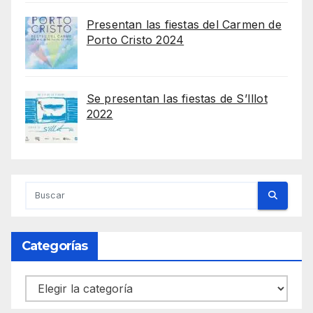
Presentan las fiestas del Carmen de
Porto Cristo 2024
Se presentan las fiestas de S’Illot
2022
Categorías
Categorías