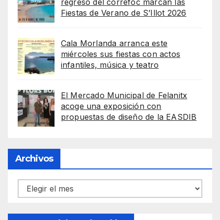
regreso del correfoc marcan las
Fiestas de Verano de S’Illot 2026
Cala Morlanda arranca este
miércoles sus fiestas con actos
infantiles, música y teatro
El Mercado Municipal de Felanitx
acoge una exposición con
propuestas de diseño de la EASDIB
Archivos
Archivos