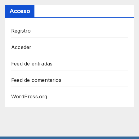
Acceso
Registro
Acceder
Feed de entradas
Feed de comentarios
WordPress.org