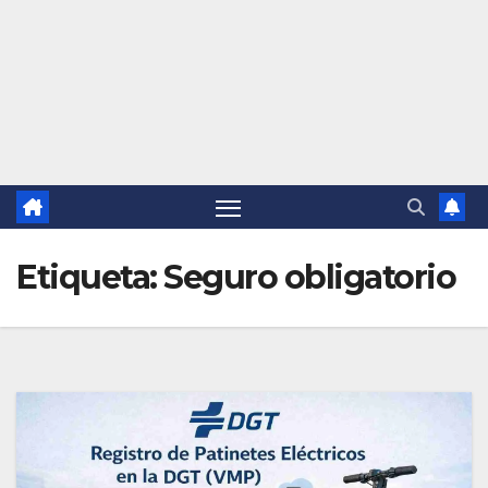
Etiqueta:
Seguro obligatorio