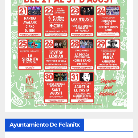
Ayuntamiento De Felanitx