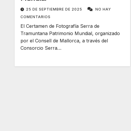
25 DE SEPTIEMBRE DE 2025
NO HAY
COMENTARIOS
El Certamen de Fotografía Serra de
Tramuntana Patrimonio Mundial, organizado
por el Consell de Mallorca, a través del
Consorcio Serra…