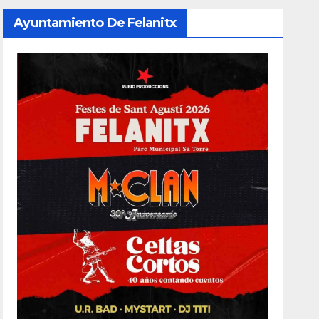
Ayuntamiento De Felanitx