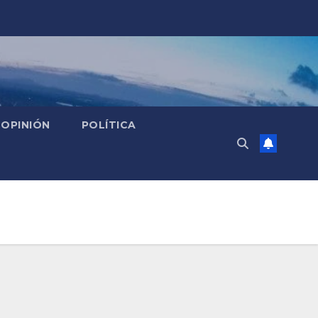
OPINIÓN
POLÍTICA