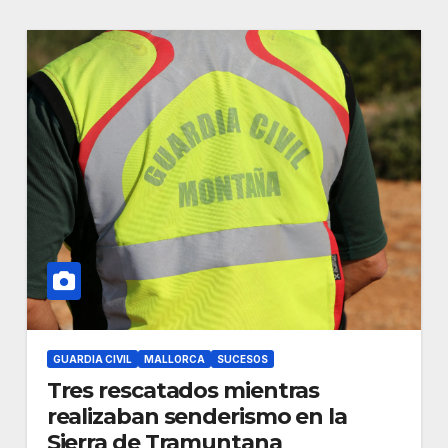
GUARDIA CIVIL
MALLORCA
SUCESOS
Tres rescatados mientras
realizaban senderismo en la
Sierra de Tramuntana