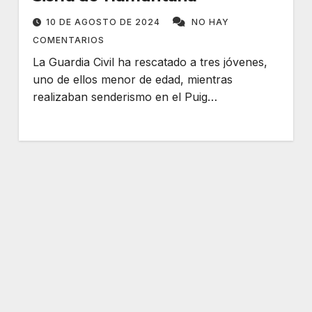
10 DE AGOSTO DE 2024
NO HAY
COMENTARIOS
La Guardia Civil ha rescatado a tres jóvenes,
uno de ellos menor de edad, mientras
realizaban senderismo en el Puig…