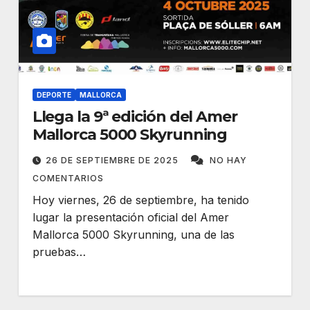
DEPORTE
MALLORCA
Llega la 9ª edición del Amer
Mallorca 5000 Skyrunning
26 DE SEPTIEMBRE DE 2025
NO HAY
COMENTARIOS
Hoy viernes, 26 de septiembre, ha tenido
lugar la presentación oficial del Amer
Mallorca 5000 Skyrunning, una de las
pruebas…