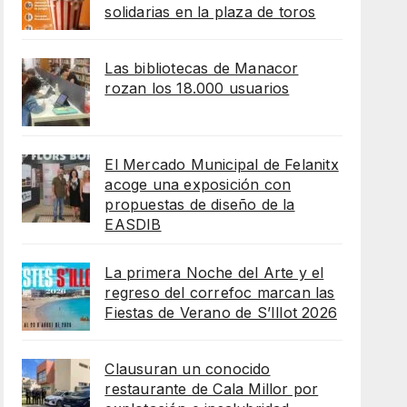
solidarias en la plaza de toros
Las bibliotecas de Manacor
rozan los 18.000 usuarios
El Mercado Municipal de Felanitx
acoge una exposición con
propuestas de diseño de la
EASDIB
La primera Noche del Arte y el
regreso del correfoc marcan las
Fiestas de Verano de S’Illot 2026
Clausuran un conocido
restaurante de Cala Millor por