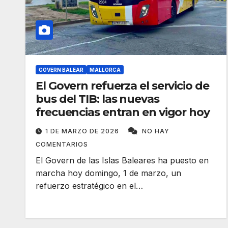
GOVERN BALEAR
MALLORCA
El Govern refuerza el servicio de
bus del TIB: las nuevas
frecuencias entran en vigor hoy
1 DE MARZO DE 2026
NO HAY
COMENTARIOS
El Govern de las Islas Baleares ha puesto en
marcha hoy domingo, 1 de marzo, un
refuerzo estratégico en el…