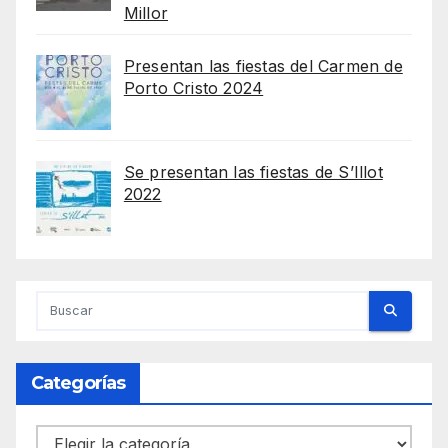
Millor
Presentan las fiestas del Carmen de
Porto Cristo 2024
Se presentan las fiestas de S’Illot
2022
Categorías
Categorías