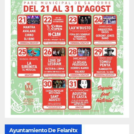
Ayuntamiento De Felanitx