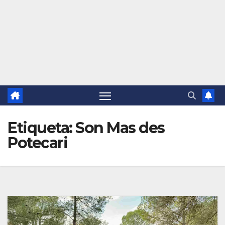
Etiqueta:
Son Mas des
Potecari