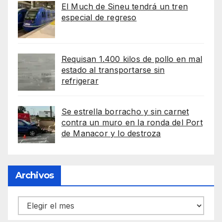
El Much de Sineu tendrá un tren
especial de regreso
Requisan 1.400 kilos de pollo en mal
estado al transportarse sin
refrigerar
Se estrella borracho y sin carnet
contra un muro en la ronda del Port
de Manacor y lo destroza
Archivos
Archivos