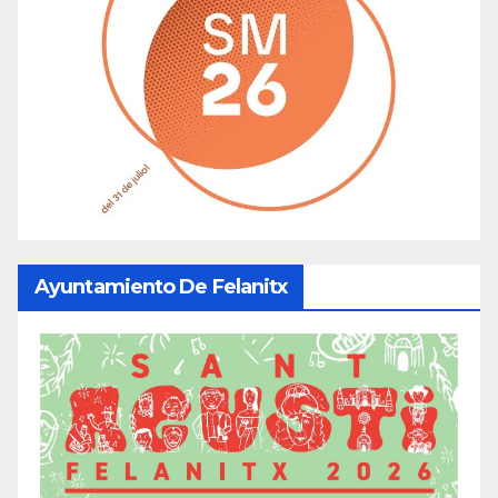
Ayuntamiento De Felanitx