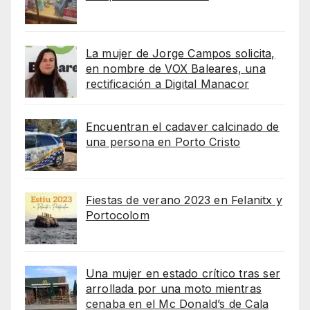
La mujer de Jorge Campos solicita,
en nombre de VOX Baleares, una
rectificación a Digital Manacor
Encuentran el cadaver calcinado de
una persona en Porto Cristo
Fiestas de verano 2023 en Felanitx y
Portocolom
Una mujer en estado crítico tras ser
arrollada por una moto mientras
cenaba en el Mc Donald’s de Cala