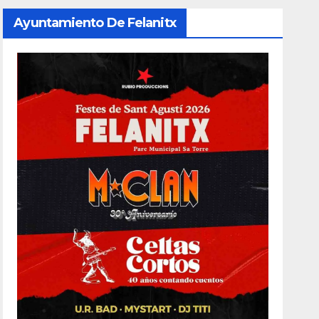
Ayuntamiento De Felanitx