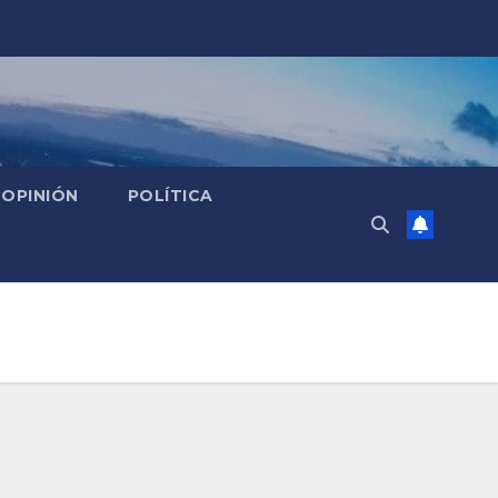
OPINIÓN
POLÍTICA