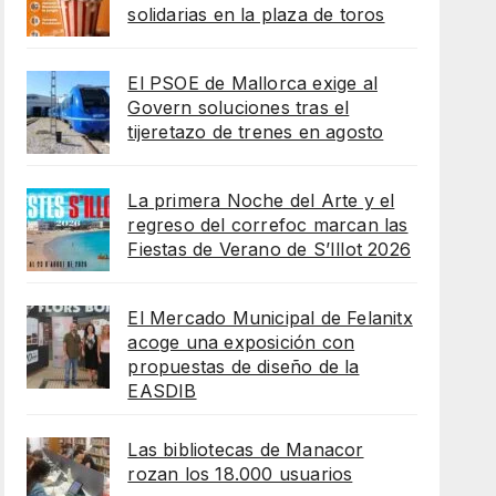
solidarias en la plaza de toros
El PSOE de Mallorca exige al
Govern soluciones tras el
tijeretazo de trenes en agosto
La primera Noche del Arte y el
regreso del correfoc marcan las
Fiestas de Verano de S’Illot 2026
El Mercado Municipal de Felanitx
acoge una exposición con
propuestas de diseño de la
EASDIB
Las bibliotecas de Manacor
rozan los 18.000 usuarios