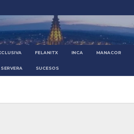
XCLUSIVA
FELANITX
INCA
MANACOR
 SERVERA
SUCESOS