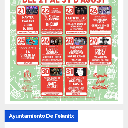
Ayuntamiento De Felanitx