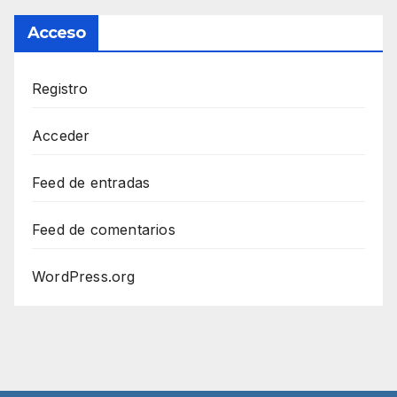
Acceso
Registro
Acceder
Feed de entradas
Feed de comentarios
WordPress.org