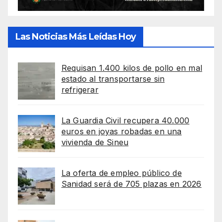
Las Noticias Más Leídas Hoy
Requisan 1.400 kilos de pollo en mal
estado al transportarse sin
refrigerar
La Guardia Civil recupera 40.000
euros en joyas robadas en una
vivienda de Sineu
La oferta de empleo público de
Sanidad será de 705 plazas en 2026