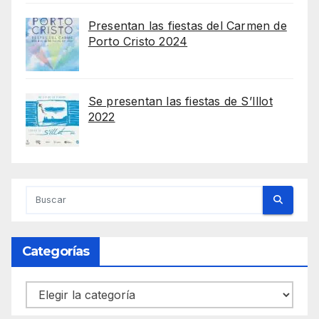
Presentan las fiestas del Carmen de
Porto Cristo 2024
Se presentan las fiestas de S’Illot
2022
Categorías
Categorías