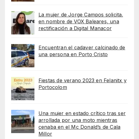
La mujer de Jorge Campos solicita,
en nombre de VOX Baleares, una
rectificación a Digital Manacor
Encuentran el cadaver calcinado de
una persona en Porto Cristo
Fiestas de verano 2023 en Felanitx y
Portocolom
Una mujer en estado crítico tras ser
arrollada por una moto mientras
cenaba en el Mc Donald’s de Cala
Millor