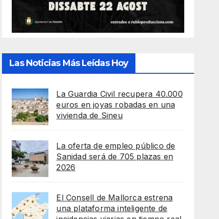
Las Noticias Más Leídas Hoy
La Guardia Civil recupera 40.000
euros en joyas robadas en una
vivienda de Sineu
La oferta de empleo público de
Sanidad será de 705 plazas en
2026
El Consell de Mallorca estrena
una plataforma inteligente de