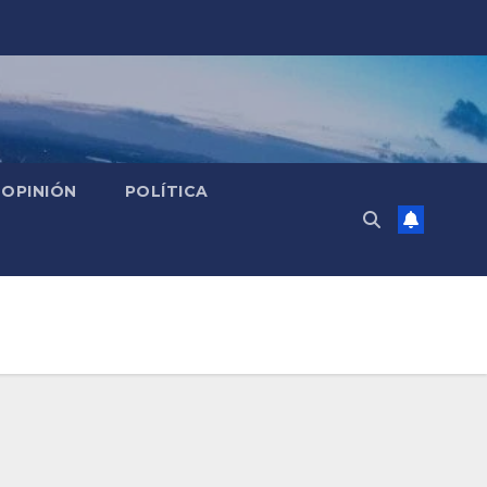
OPINIÓN
POLÍTICA