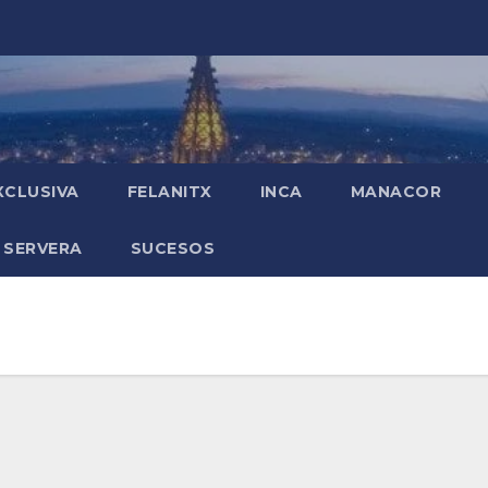
XCLUSIVA
FELANITX
INCA
MANACOR
 SERVERA
SUCESOS