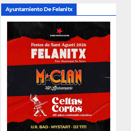
Ayuntamiento De Felanitx