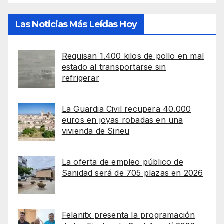
Las Noticias Más Leídas Hoy
Requisan 1.400 kilos de pollo en mal
estado al transportarse sin
refrigerar
La Guardia Civil recupera 40.000
euros en joyas robadas en una
vivienda de Sineu
La oferta de empleo público de
Sanidad será de 705 plazas en 2026
Felanitx presenta la programación