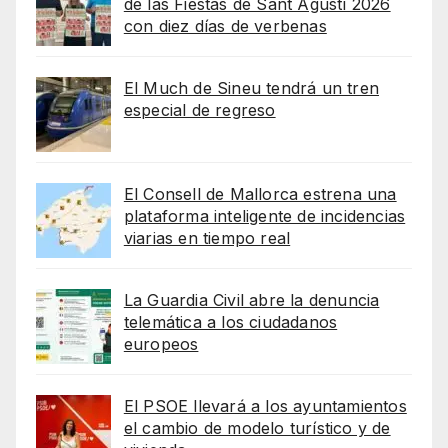
de las Fiestas de Sant Agustí 2026
con diez días de verbenas
El Much de Sineu tendrá un tren
especial de regreso
El Consell de Mallorca estrena una
plataforma inteligente de incidencias
viarias en tiempo real
La Guardia Civil abre la denuncia
telemática a los ciudadanos
europeos
El PSOE llevará a los ayuntamientos
el cambio de modelo turístico y de