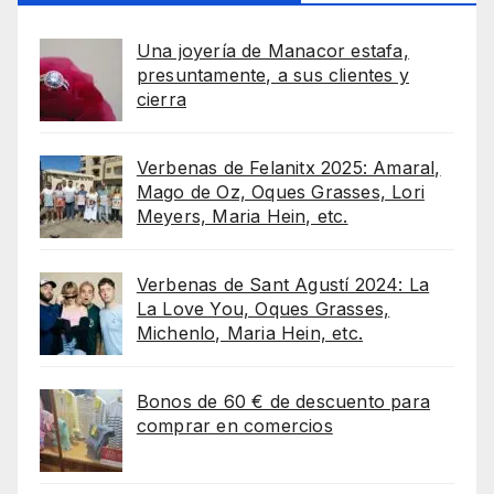
Una joyería de Manacor estafa,
presuntamente, a sus clientes y
cierra
Verbenas de Felanitx 2025: Amaral,
Mago de Oz, Oques Grasses, Lori
Meyers, Maria Hein, etc.
Verbenas de Sant Agustí 2024: La
La Love You, Oques Grasses,
Michenlo, Maria Hein, etc.
Bonos de 60 € de descuento para
comprar en comercios