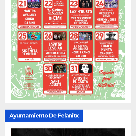
Ayuntamiento De Felanitx