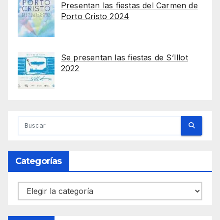
Presentan las fiestas del Carmen de
Porto Cristo 2024
Se presentan las fiestas de S’Illot
2022
Categorías
Categorías