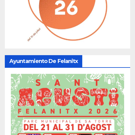
Ayuntamiento De Felanitx