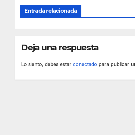
Entrada relacionada
Deja una respuesta
Lo siento, debes estar
conectado
para publicar u