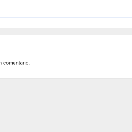
n comentario.