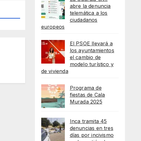
abre la denuncia
telemática a los
ciudadanos
europeos
El PSOE llevará a
los ayuntamientos
el cambio de
modelo turístico y
de vivienda
Programa de
fiestas de Cala
Murada 2025
Inca tramita 45
denuncias en tres
días por incivismo