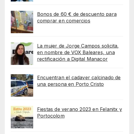
Bonos de 60 € de descuento para
comprar en comercios
La mujer de Jorge Campos solicita,
en nombre de VOX Baleares, una
rectificación a Digital Manacor
Encuentran el cadaver calcinado de
una persona en Porto Cristo
Fiestas de verano 2023 en Felanitx y
Portocolom