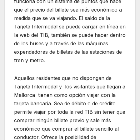
funciona con un sistema de puntos que hace
que el precio del billete sea más económico a
medida que se va viajando. El saldo de la
Tarjeta Intermodal se puede cargar en línea en
la web del TIB, también se puede hacer dentro
de los buses y a través de las máquinas
expendedoras de billetes de las estaciones de
tren y metro.
Aquellos residentes que no dispongan de
Tarjeta Intermodal y los visitantes que llegan a
Mallorca tienen como opción viajar con la
tarjeta bancaria. Sea de débito o de crédito
permite viajar por toda la red TIB sin tener que
comprar ningún billete previo y sale más
económico que comprar el billete sencillo al
conductor. Ofrece la posibilidad de