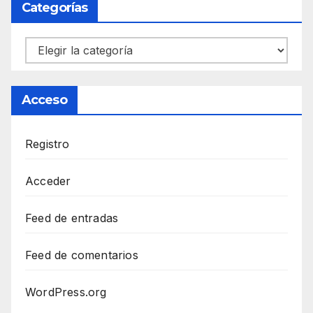
Categorías
Categorías
Acceso
Registro
Acceder
Feed de entradas
Feed de comentarios
WordPress.org