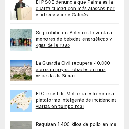
El PSOE denuncia que Palma es la
cuarta ciudad con más atascos por
el «fracaso» de Galmés
Se prohíbe en Baleares la venta a
menores de bebidas energéticas y
«gas de la risa»
La Guardia Civil recupera 40.000
euros en joyas robadas en una
vivienda de Sineu
El Consell de Mallorca estrena una
plataforma inteligente de incidencias
viarias en tiempo real
Requisan 1.400 kilos de pollo en mal