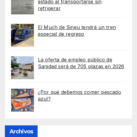
estado al transportarse sin
refrigerar
El Much de Sineu tendrá un tren
especial de regreso
La oferta de empleo público de
Sanidad será de 705 plazas en 2026
¿Por qué debemos comer pescado
azul?
Archivos