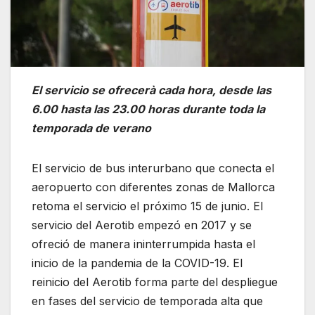
El servicio se ofrecerà cada hora, desde las
6.00 hasta las 23.00 horas durante toda la
temporada de verano
El servicio de bus interurbano que conecta el
aeropuerto con diferentes zonas de Mallorca
retoma el servicio el próximo 15 de junio. El
servicio del Aerotib empezó en 2017 y se
ofreció de manera ininterrumpida hasta el
inicio de la pandemia de la COVID-19. El
reinicio del Aerotib forma parte del despliegue
en fases del servicio de temporada alta que