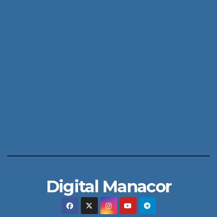
Digital Manacor