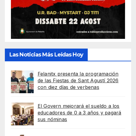
Las Noticias Más Leídas Hoy
Felanitx presenta la programación
de las Fiestas de Sant Agustí 2026
con diez días de verbenas
El Govern mejorará el sueldo a los
educadores de 0 a 3 años y pagará
sus nóminas