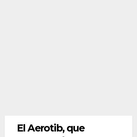
El Aerotib, que