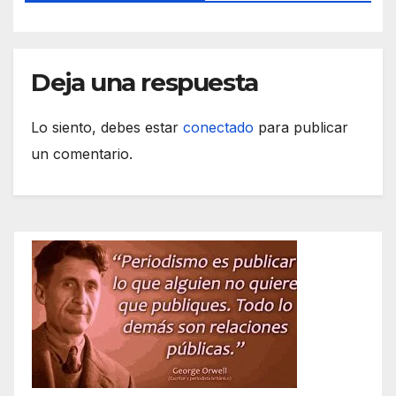
Deja una respuesta
Lo siento, debes estar
conectado
para publicar
un comentario.