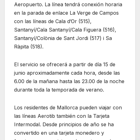
Aeropuerto. La línea tendrá conexión horaria
en la parada de enlace La Verge de Campos
con las líneas de Cala d’Or (515),
Santanyí/Cala Santanyí/Cala Figuera (516),
Santanyí/Colònia de Sant Jordi (517) i Sa
Ràpita (518).
El servicio se ofrecerá a partir de día 15 de
junio aproximadamente cada hora, desde las
6.00 de la mañana hasta las 23.00 de la noche
durante toda la temporada de verano.
Los residentes de Mallorca pueden viajar con
las líneas Aerotib también con la Tarjeta
Intermodal. Desde principios de año se ha
convertido en una tarjeta monedero y