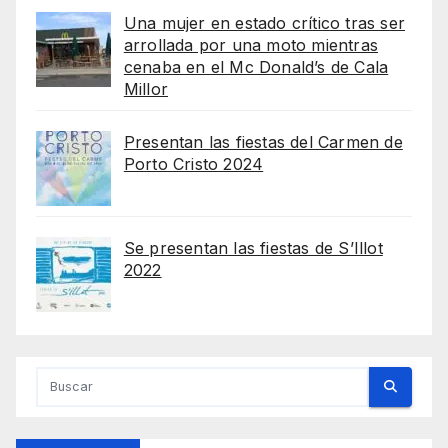
Una mujer en estado crítico tras ser
arrollada por una moto mientras
cenaba en el Mc Donald’s de Cala
Millor
Presentan las fiestas del Carmen de
Porto Cristo 2024
Se presentan las fiestas de S’Illot
2022