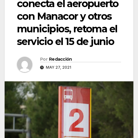
conecta el aeropuerto
con Manacor y otros
municipios, retoma el
servicio el 15 de junio
Por
Redacción
MAY 27, 2021