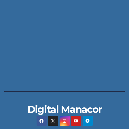
Digital Manacor