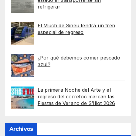
refrigerar
El Much de Sineu tendrá un tren
especial de regreso
¿Por qué debemos comer pescado
azul?
La primera Noche del Arte y el
regreso del correfoc marcan las
Fiestas de Verano de S’Illot 2026
Archivos