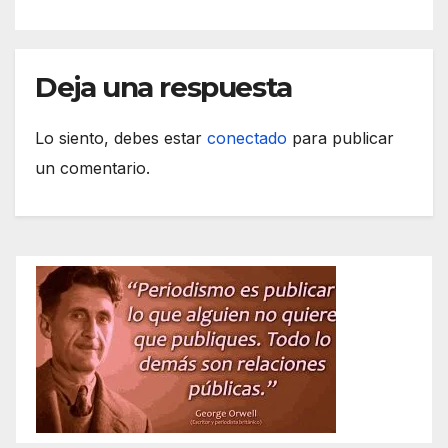
Deja una respuesta
Lo siento, debes estar
conectado
para publicar
un comentario.