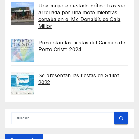
Una mujer en estado crítico tras ser
arrollada por una moto mientras
cenaba en el Mc Donald’s de Cala
Millor
Presentan las fiestas del Carmen de
Porto Cristo 2024
Se presentan las fiestas de S’Illot
2022