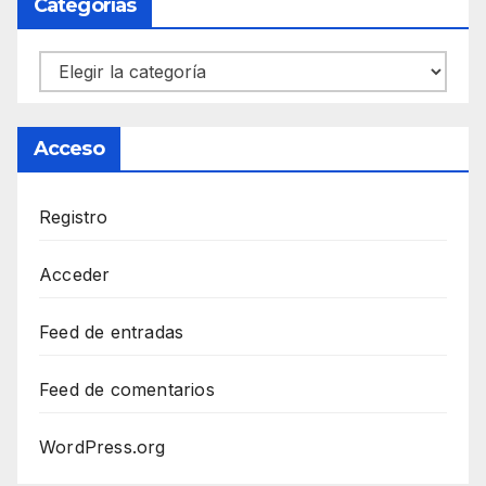
Categorías
Categorías
Acceso
Registro
Acceder
Feed de entradas
Feed de comentarios
WordPress.org