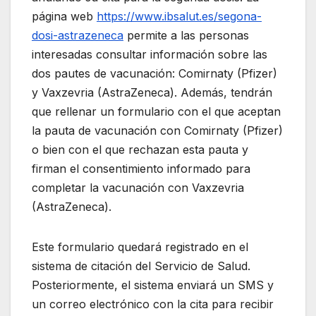
página web
https://www.ibsalut.es/segona-
dosi-astrazeneca
permite a las personas
interesadas consultar información sobre las
dos pautes de vacunación: Comirnaty (Pfizer)
y Vaxzevria (AstraZeneca). Además, tendrán
que rellenar un formulario con el que aceptan
la pauta de vacunación con Comirnaty (Pfizer)
o bien con el que rechazan esta pauta y
firman el consentimiento informado para
completar la vacunación con Vaxzevria
(AstraZeneca).
Este formulario quedará registrado en el
sistema de citación del Servicio de Salud.
Posteriormente, el sistema enviará un SMS y
un correo electrónico con la cita para recibir