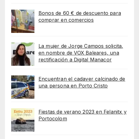
Bonos de 60 € de descuento para
comprar en comercios
La mujer de Jorge Campos solicita,
en nombre de VOX Baleares, una
rectificación a Digital Manacor
Encuentran el cadaver calcinado de
una persona en Porto Cristo
Fiestas de verano 2023 en Felanitx y
Portocolom