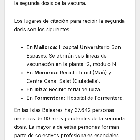
la segunda dosis de la vacuna.
Los lugares de citación para recibir la segunda
dosis son los siguientes:
En
Mallorca
: Hospital Universitario Son
Espases. Se abrirán seis líneas de
vacunación en la planta -2, módulo N.
En
Menorca
: Recinto ferial (Maó) y
Centre Canal Salat (Ciutadella).
En
Ibiza
: Recinto ferial de Ibiza.
En
Formentera
: Hospital de Formentera.
En las Islas Baleares hay 37.642 personas
menores de 60 años pendientes de la segunda
dosis. La mayoría de estas personas forman
parte de colectivos profesionales esenciales