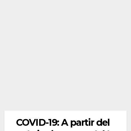
COVID-19: A partir del