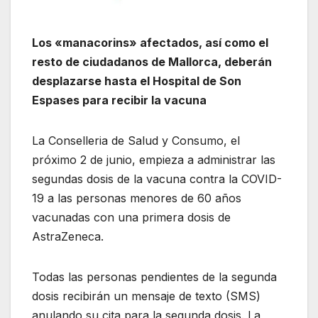
Los «manacorins» afectados, así como el
resto de ciudadanos de Mallorca, deberán
desplazarse hasta el Hospital de Son
Espases para recibir la vacuna
La Conselleria de Salud y Consumo, el
próximo 2 de junio, empieza a administrar las
segundas dosis de la vacuna contra la COVID-
19 a las personas menores de 60 años
vacunadas con una primera dosis de
AstraZeneca.
Todas las personas pendientes de la segunda
dosis recibirán un mensaje de texto (SMS)
anulando su cita para la segunda dosis. La