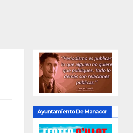
Ayuntamiento De Manacor