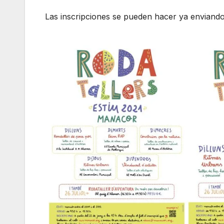
Las inscripciones se pueden hacer ya enviando 