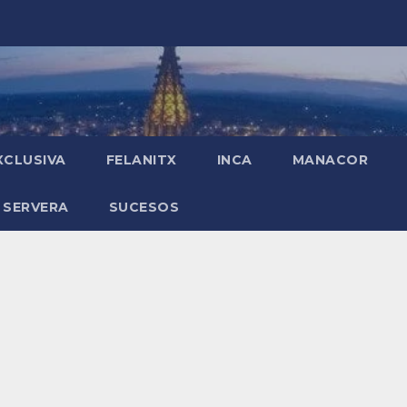
XCLUSIVA
FELANITX
INCA
MANACOR
 SERVERA
SUCESOS