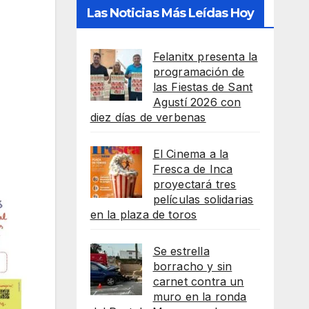
Las Noticias Más Leídas Hoy
Felanitx presenta la
programación de
las Fiestas de Sant
Agustí 2026 con
diez días de verbenas
El Cinema a la
Fresca de Inca
proyectará tres
películas solidarias
en la plaza de toros
Se estrella
borracho y sin
carnet contra un
muro en la ronda