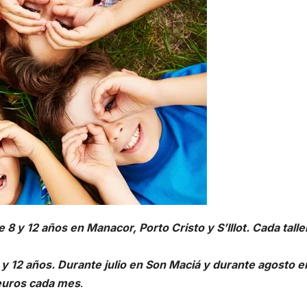
 8 y 12 años en Manacor, Porto Cristo y S’Illot. Cada talle
 y 12 años. Durante julio en Son Maciá y durante agosto e
 euros cada mes
.