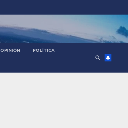
OPINIÓN
POLÍTICA