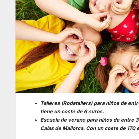
Talleres (Rodatallers) para niños de entre
tiene un coste de 6 euros.
Escuela de verano para niños de entre 3
Calas de Mallorca. Con un coste de 170