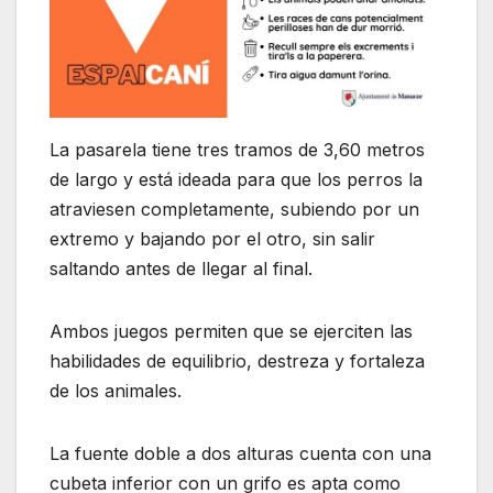
La pasarela tiene tres tramos de 3,60 metros
de largo y está ideada para que los perros la
atraviesen completamente, subiendo por un
extremo y bajando por el otro, sin salir
saltando antes de llegar al final.
Ambos juegos permiten que se ejerciten las
habilidades de equilibrio, destreza y fortaleza
de los animales.
La fuente doble a dos alturas cuenta con una
cubeta inferior con un grifo es apta como