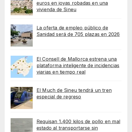
euros en joyas robadas en una
vivienda de Sineu
La oferta de empleo público de
Sanidad será de 705 plazas en 2026
El Consell de Mallorca estrena una
plataforma inteligente de incidencias
viarias en tiempo real
El Much de Sineu tendrá un tren
especial de regreso
Requisan 1.400 kilos de pollo en mal
estado al transportarse sin