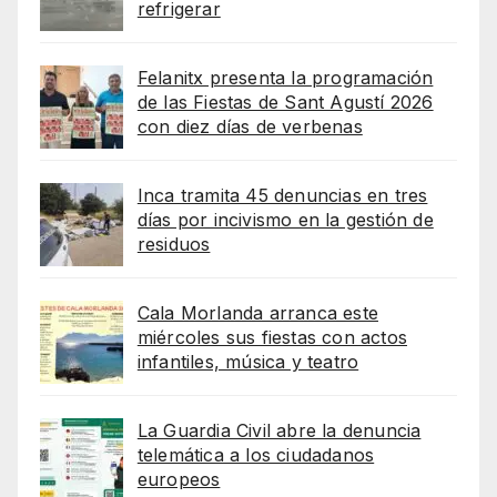
refrigerar
Felanitx presenta la programación
de las Fiestas de Sant Agustí 2026
con diez días de verbenas
Inca tramita 45 denuncias en tres
días por incivismo en la gestión de
residuos
Cala Morlanda arranca este
miércoles sus fiestas con actos
infantiles, música y teatro
La Guardia Civil abre la denuncia
telemática a los ciudadanos
europeos