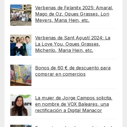
Verbenas de Felanitx 2025: Amaral,
Mago de Oz, Oques Grasses, Lori
Meyers, Maria Hein, etc.
Verbenas de Sant Agustí 2024: La
La Love You, Oques Grasses,
Michenlo, Maria Hein, etc.
Bonos de 60 € de descuento para
comprar en comercios
La mujer de Jorge Campos solicita,
en nombre de VOX Baleares, una
rectificación a Digital Manacor