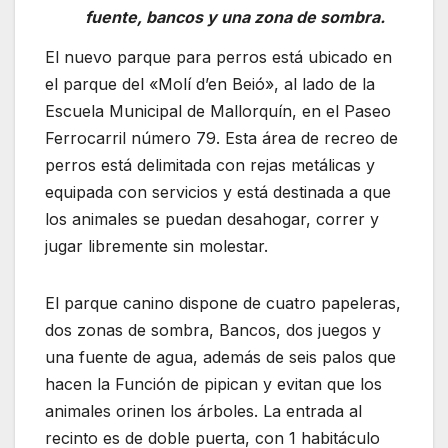
fuente, bancos y una zona de sombra.
El nuevo parque para perros está ubicado en
el parque del «Molí d’en Beió», al lado de la
Escuela Municipal de Mallorquín, en el Paseo
Ferrocarril número 79. Esta área de recreo de
perros está delimitada con rejas metálicas y
equipada con servicios y está destinada a que
los animales se puedan desahogar, correr y
jugar libremente sin molestar.
El parque canino dispone de cuatro papeleras,
dos zonas de sombra, Bancos, dos juegos y
una fuente de agua, además de seis palos que
hacen la Función de pipican y evitan que los
animales orinen los árboles. La entrada al
recinto es de doble puerta, con 1 habitáculo