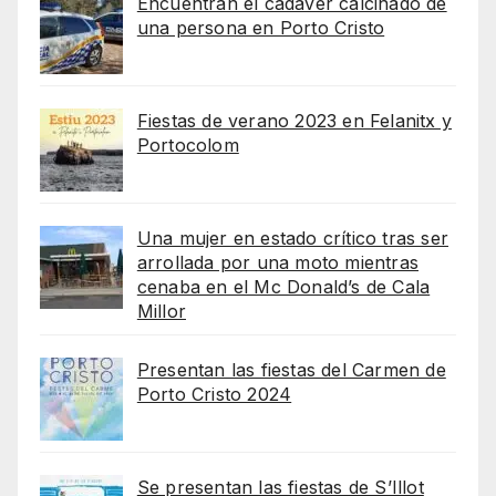
Encuentran el cadaver calcinado de
una persona en Porto Cristo
Fiestas de verano 2023 en Felanitx y
Portocolom
Una mujer en estado crítico tras ser
arrollada por una moto mientras
cenaba en el Mc Donald’s de Cala
Millor
Presentan las fiestas del Carmen de
Porto Cristo 2024
Se presentan las fiestas de S’Illot