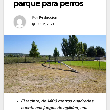
parque para perros
Por
Redacción
JUL 2, 2021
El recinto, de 1400 metros cuadrados,
cuenta con juegos de agilidad, una