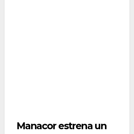
Manacor estrena un