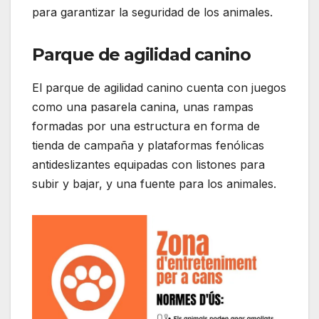
para garantizar la seguridad de los animales.
Parque de agilidad canino
El parque de agilidad canino cuenta con juegos
como una pasarela canina, unas rampas
formadas por una estructura en forma de
tienda de campaña y plataformas fenólicas
antideslizantes equipadas con listones para
subir y bajar, y una fuente para los animales.