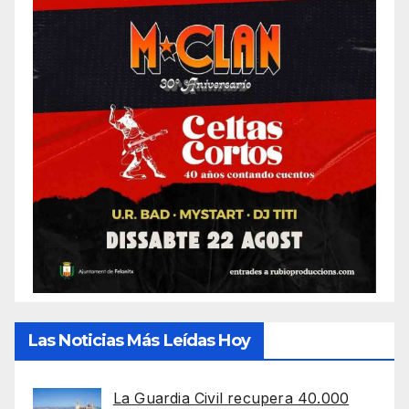
Las Noticias Más Leídas Hoy
La Guardia Civil recupera 40.000