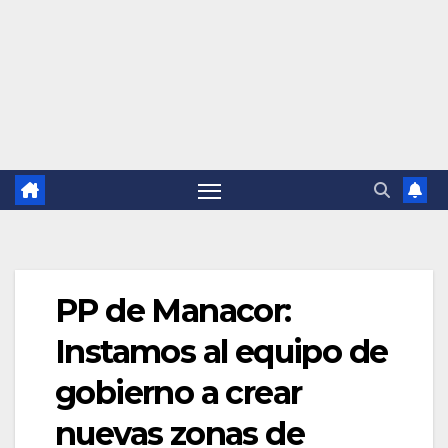
PP de Manacor:
Instamos al equipo de
gobierno a crear
nuevas zonas de