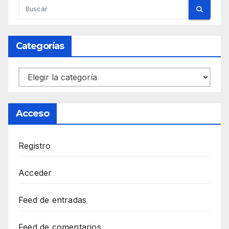
Categorías
Categorías
Acceso
Registro
Acceder
Feed de entradas
Feed de comentarios