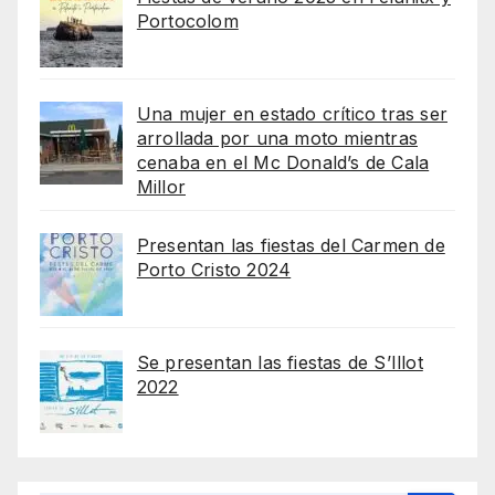
Portocolom
Una mujer en estado crítico tras ser
arrollada por una moto mientras
cenaba en el Mc Donald’s de Cala
Millor
Presentan las fiestas del Carmen de
Porto Cristo 2024
Se presentan las fiestas de S’Illot
2022