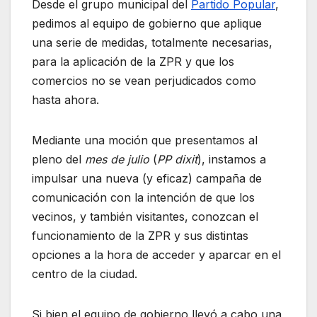
Desde el grupo municipal del
Partido Popular
,
pedimos al equipo de gobierno que aplique
una serie de medidas, totalmente necesarias,
para la aplicación de la ZPR y que los
comercios no se vean perjudicados como
hasta ahora.
Mediante una moción que presentamos al
pleno del
mes de julio
(
PP dixit
), instamos a
impulsar una nueva (y eficaz) campaña de
comunicación con la intención de que los
vecinos, y también visitantes, conozcan el
funcionamiento de la ZPR y sus distintas
opciones a la hora de acceder y aparcar en el
centro de la ciudad.
Si bien el equipo de gobierno llevó a cabo una