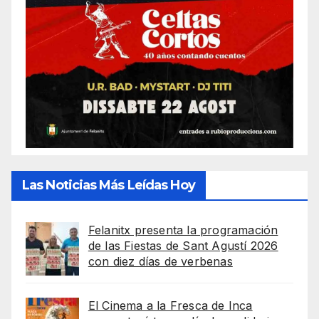
Las Noticias Más Leídas Hoy
Felanitx presenta la programación
de las Fiestas de Sant Agustí 2026
con diez días de verbenas
El Cinema a la Fresca de Inca