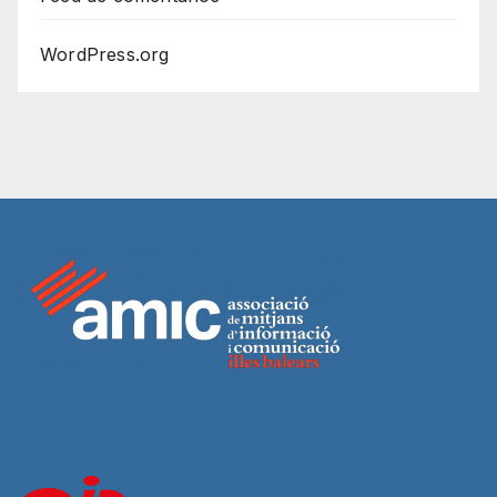
WordPress.org