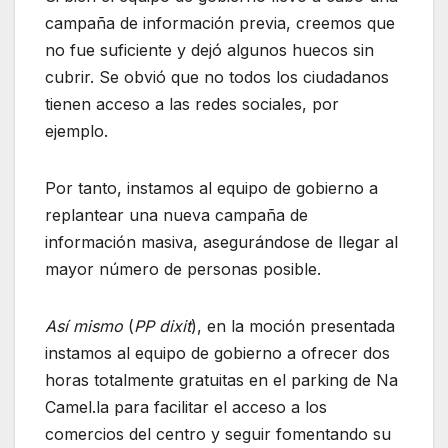
campaña de información previa, creemos que
no fue suficiente y dejó algunos huecos sin
cubrir. Se obvió que no todos los ciudadanos
tienen acceso a las redes sociales, por
ejemplo.
Por tanto, instamos al equipo de gobierno a
replantear una nueva campaña de
información masiva, asegurándose de llegar al
mayor número de personas posible.
Así mismo
(
PP dixit
), en la moción presentada
instamos al equipo de gobierno a ofrecer dos
horas totalmente gratuitas en el parking de Na
Camel.la para facilitar el acceso a los
comercios del centro y seguir fomentando su