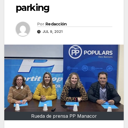
parking
Por
Redacción
JUL 9, 2021
Rueda de prensa PP Manacor