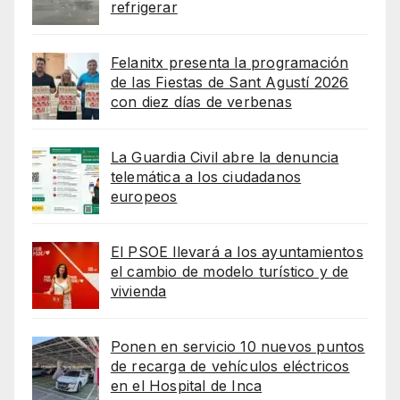
refrigerar
Felanitx presenta la programación
de las Fiestas de Sant Agustí 2026
con diez días de verbenas
La Guardia Civil abre la denuncia
telemática a los ciudadanos
europeos
El PSOE llevará a los ayuntamientos
el cambio de modelo turístico y de
vivienda
Ponen en servicio 10 nuevos puntos
de recarga de vehículos eléctricos
en el Hospital de Inca