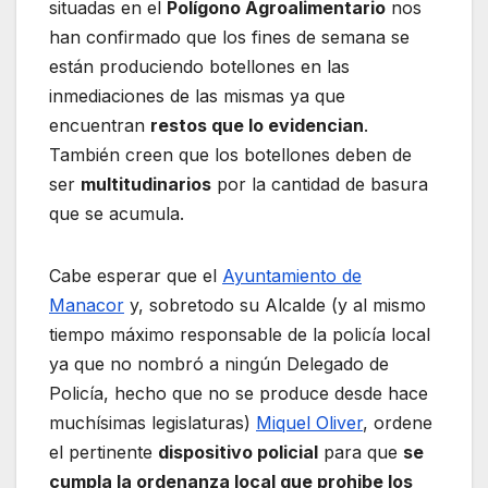
situadas en el
Polígono Agroalimentario
nos
han confirmado que los fines de semana se
están produciendo botellones en las
inmediaciones de las mismas ya que
encuentran
restos que lo evidencian
.
También creen que los botellones deben de
ser
multitudinarios
por la cantidad de basura
que se acumula.
Cabe esperar que el
Ayuntamiento de
Manacor
y, sobretodo su Alcalde (y al mismo
tiempo máximo responsable de la policía local
ya que no nombró a ningún Delegado de
Policía, hecho que no se produce desde hace
muchísimas legislaturas)
Miquel Oliver
, ordene
el pertinente
dispositivo policial
para que
se
cumpla la ordenanza local que prohibe los