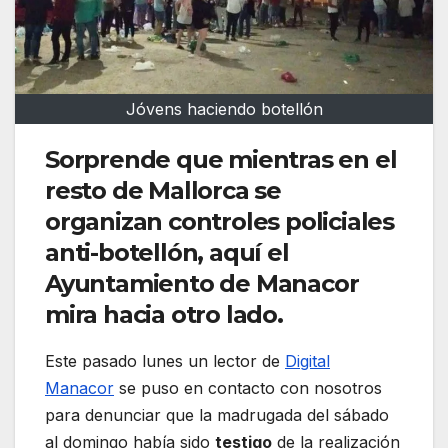
Jóvens haciendo botellón
Sorprende que mientras en el
resto de Mallorca se
organizan controles policiales
anti-botellón, aquí el
Ayuntamiento de Manacor
mira hacia otro lado.
Este pasado lunes un lector de
Digital
Manacor
se puso en contacto con nosotros
para denunciar que la madrugada del sábado
al domingo había sido
testigo
de la realización