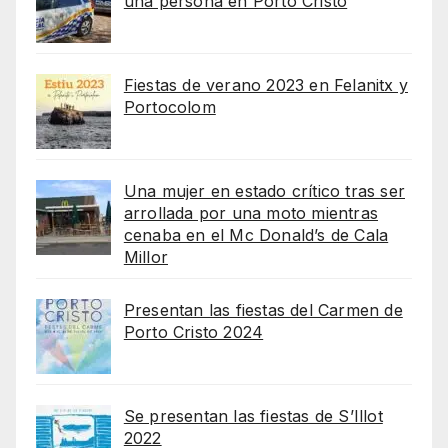
una persona en Porto Cristo
Fiestas de verano 2023 en Felanitx y
Portocolom
Una mujer en estado crítico tras ser
arrollada por una moto mientras
cenaba en el Mc Donald’s de Cala
Millor
Presentan las fiestas del Carmen de
Porto Cristo 2024
Se presentan las fiestas de S’Illot
2022