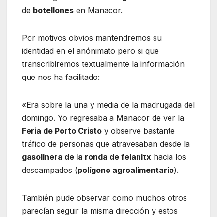
de
botellones
en Manacor.
Por motivos obvios mantendremos su
identidad en el anónimato pero si que
transcribiremos textualmente la información
que nos ha facilitado:
«Era sobre la una y media de la madrugada del
domingo. Yo regresaba a Manacor de ver la
Feria de Porto Cristo
y observe bastante
tráfico de personas que atravesaban desde la
gasolinera de la ronda de felanitx
hacia los
descampados (
polígono agroalimentario
).
También pude observar como muchos otros
parecían seguir la misma dirección y estos