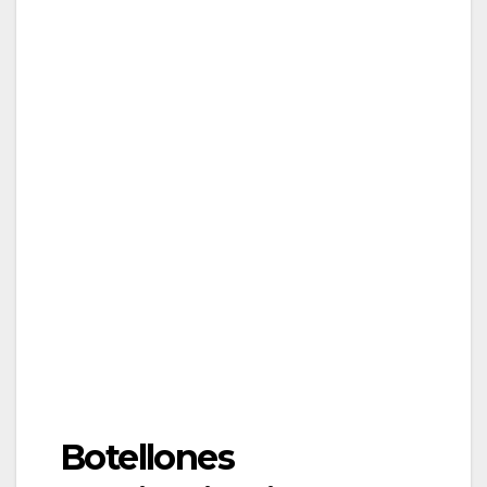
Botellones