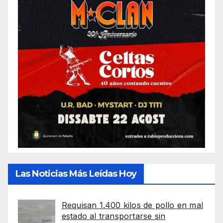
Las Noticias Más Leídas Hoy
Requisan 1.400 kilos de pollo en mal
estado al transportarse sin