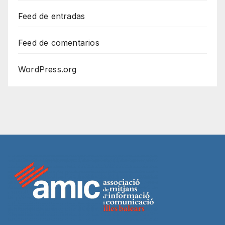
Feed de entradas
Feed de comentarios
WordPress.org