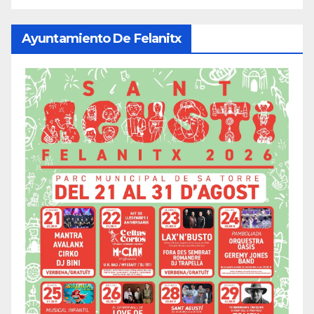
Ayuntamiento De Felanitx