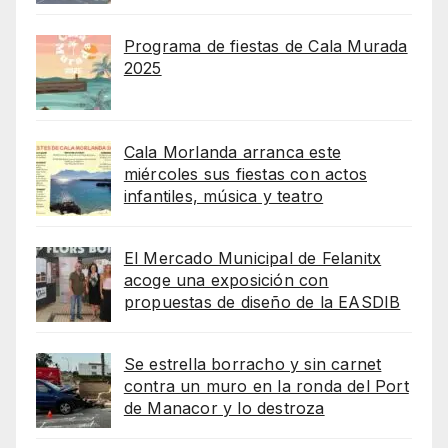
Programa de fiestas de Cala Murada
2025
Cala Morlanda arranca este
miércoles sus fiestas con actos
infantiles, música y teatro
El Mercado Municipal de Felanitx
acoge una exposición con
propuestas de diseño de la EASDIB
Se estrella borracho y sin carnet
contra un muro en la ronda del Port
de Manacor y lo destroza