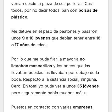
venían desde la plaza de ses perleras. Casi
todos, por no decir todos iban con
bolsas de
plástico
.
Me detuve en el paso de peatones y pasaron
unos
9 o 10 jóvenes
que debían tener entre
16
o 17 años
de edad.
Por lo que me pude fijar la mayoría
no
llevaban mascarillas
y los pocos que las
llevaban puestas las llevaban por debajo de la
boca. Respecto a la distancia social, ninguna.
Cero. En total yo pude ver a unos
35 jóvenes
pero seguramente había muchos más».
Puestos en contacto con varias
empresas