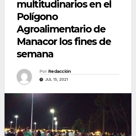
multitudinarios en el
Polígono
Agroalimentario de
Manacor los fines de
semana
Por
Redacción
JUL 15, 2021