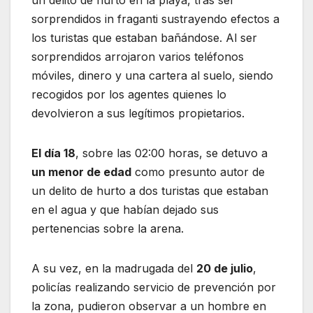
sorprendidos in fraganti sustrayendo efectos a
los turistas que estaban bañándose. Al ser
sorprendidos arrojaron varios teléfonos
móviles, dinero y una cartera al suelo, siendo
recogidos por los agentes quienes lo
devolvieron a sus legítimos propietarios.
El día 18
, sobre las 02:00 horas, se detuvo a
un menor de edad
como presunto autor de
un delito de hurto a dos turistas que estaban
en el agua y que habían dejado sus
pertenencias sobre la arena.
A su vez, en la madrugada del
20 de julio
,
policías realizando servicio de prevención por
la zona, pudieron observar a un hombre en