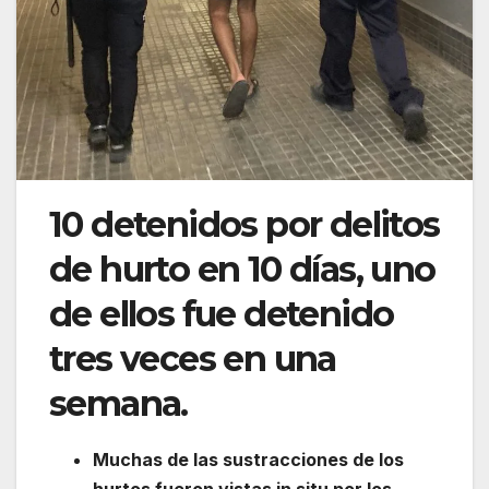
10 detenidos por delitos
de hurto en 10 días, uno
de ellos fue detenido
tres veces en una
semana.
Muchas de las sustracciones de los
hurtos fueron vistas in situ por los