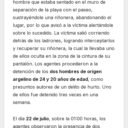
hombre que estaba sentado en el muro de
separación de la playa con el paseo,
sustrayéndole una riñonera, abandonando el
lugar, por lo que avisó a la víctima alertándole
sobre lo sucedido. La víctima salió corriendo
detrás de los ladrones, logrando interceptarlos
y recuperar su riñonera, la cual la llevaba uno
de ellos oculta en la zona de la cintura de su
pantalón. Los agentes procedieron a la
detención de los
dos hombres de origen
argelino de 24 y 20 años de edad
, como
presuntos autores de un delito de hurto. Uno
de ellos fue detenido tres veces en una
semana.
El día
22 de julio
, sobre la 01:00 horas, los
agentes observaron la presencia de dos