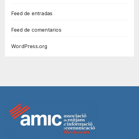
Feed de entradas
Feed de comentarios
WordPress.org