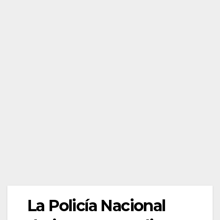
La Policía Nacional