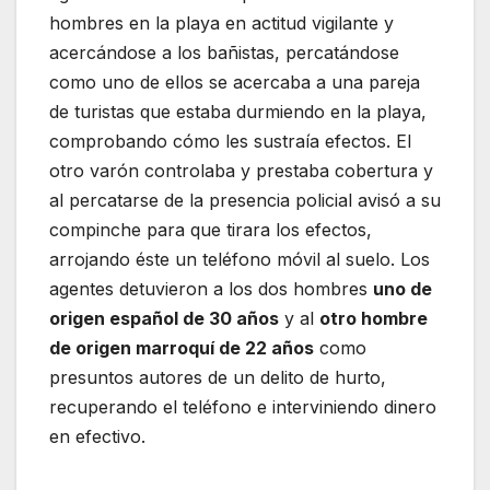
hombres en la playa en actitud vigilante y
acercándose a los bañistas, percatándose
como uno de ellos se acercaba a una pareja
de turistas que estaba durmiendo en la playa,
comprobando cómo les sustraía efectos. El
otro varón controlaba y prestaba cobertura y
al percatarse de la presencia policial avisó a su
compinche para que tirara los efectos,
arrojando éste un teléfono móvil al suelo. Los
agentes detuvieron a los dos hombres
uno de
origen español de 30 años
y al
otro hombre
de origen marroquí de 22 años
como
presuntos autores de un delito de hurto,
recuperando el teléfono e interviniendo dinero
en efectivo.