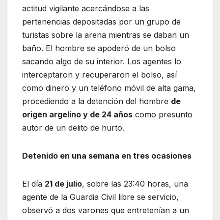
actitud vigilante acercándose a las
pertenencias depositadas por un grupo de
turistas sobre la arena mientras se daban un
baño. El hombre se apoderó de un bolso
sacando algo de su interior. Los agentes lo
interceptaron y recuperaron el bolso, así
como dinero y un teléfono móvil de alta gama,
procediendo a la detención del hombre
de
origen argelino y de 24 años
como presunto
autor de un delito de hurto.
Detenido en una semana en tres ocasiones
El día
21 de julio
, sobre las 23:40 horas, una
agente de la Guardia Civil libre se servicio,
observó a dos varones que entretenían a un