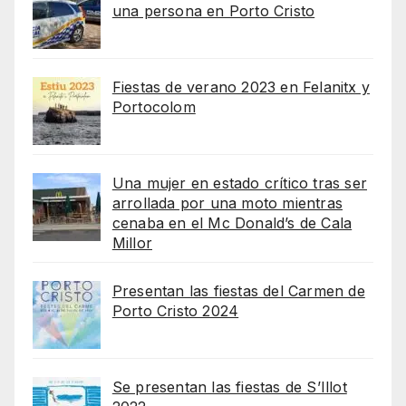
una persona en Porto Cristo
Fiestas de verano 2023 en Felanitx y
Portocolom
Una mujer en estado crítico tras ser
arrollada por una moto mientras
cenaba en el Mc Donald’s de Cala
Millor
Presentan las fiestas del Carmen de
Porto Cristo 2024
Se presentan las fiestas de S’Illot