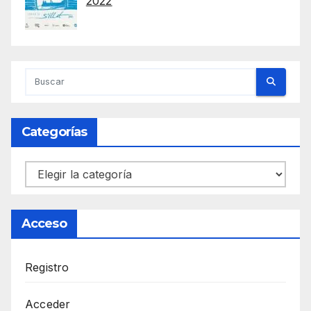
2022
Categorías
Categorías
Acceso
Registro
Acceder