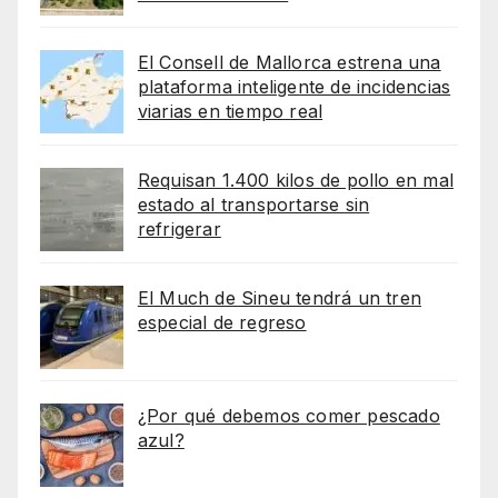
El Consell de Mallorca estrena una
plataforma inteligente de incidencias
viarias en tiempo real
Requisan 1.400 kilos de pollo en mal
estado al transportarse sin
refrigerar
El Much de Sineu tendrá un tren
especial de regreso
¿Por qué debemos comer pescado
azul?