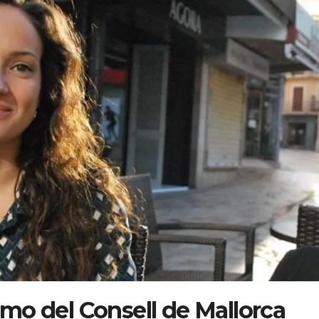
mo del Consell de Mallorca