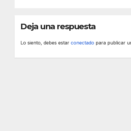
Deja una respuesta
Lo siento, debes estar
conectado
para publicar u