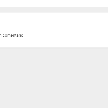
n comentario.