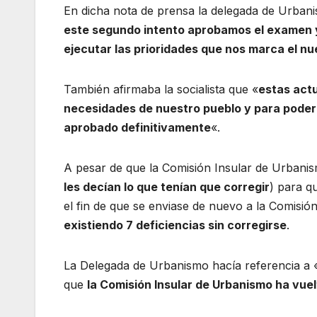
En dicha nota de prensa la delegada de Urbanis
este segundo intento aprobamos el examen y
ejecutar las prioridades que nos marca el n
También afirmaba la socialista que «
estas actu
necesidades de nuestro pueblo y para poder 
aprobado definitivamente
«.
A pesar de que la Comisión Insular de Urbani
les decían lo que tenían que corregir
) para q
el fin de que se enviase de nuevo a la Comisión
existiendo 7 deficiencias sin corregirse
.
La Delegada de Urbanismo hacía referencia a 
que
la Comisión Insular de Urbanismo ha vuel