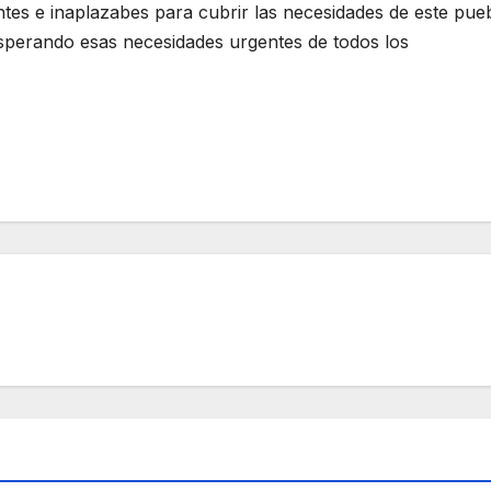
tes e inaplazabes para cubrir las necesidades de este pue
sperando esas necesidades urgentes de todos los