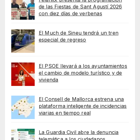
de las Fiestas de Sant Agustí 2026
con diez días de verbenas
El Much de Sineu tendrá un tren
especial de regreso
El PSOE llevará a los ayuntamientos
el cambio de modelo turístico y de
vivienda
El Consell de Mallorca estrena una
plataforma inteligente de incidencias
viarias en tiempo real
La Guardia Civil abre la denuncia
telemática a los ciudadanos