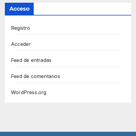
Acceso
Registro
Acceder
Feed de entradas
Feed de comentarios
WordPress.org