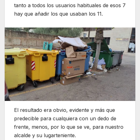
tanto a todos los usuarios habituales de esos 7
hay que añadir los que usaban los 11.
El resultado era obvio, evidente y más que
predecible para cualquiera con un dedo de
frente, menos, por lo que se ve, para nuestro
alcalde y su lugarteniente.