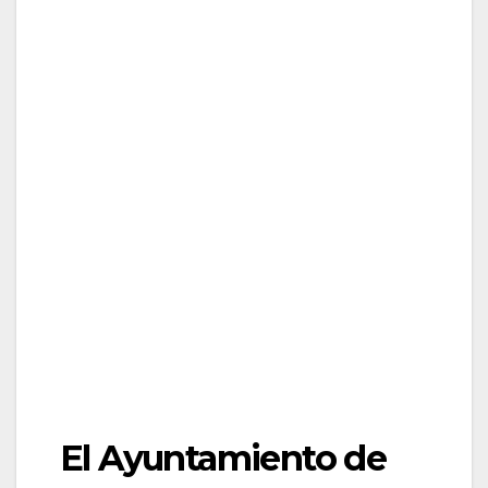
El Ayuntamiento de