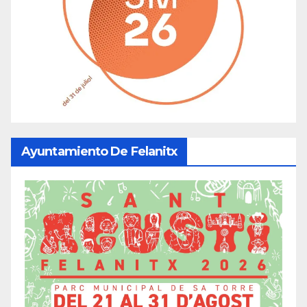
Ayuntamiento De Felanitx