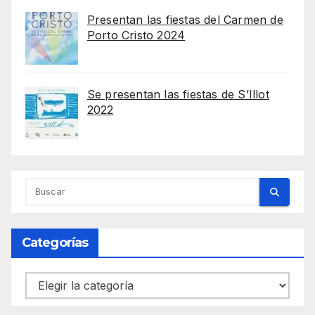
Presentan las fiestas del Carmen de
Porto Cristo 2024
Se presentan las fiestas de S’Illot
2022
Categorías
Categorías