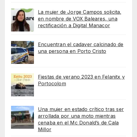
La mujer de Jorge Campos solicita,
en nombre de VOX Baleares, una
rectificación a Digital Manacor
Encuentran el cadaver calcinado de
una persona en Porto Cristo
Fiestas de verano 2023 en Felanitx y
Portocolom
Una mujer en estado crítico tras ser
arrollada por una moto mientras
cenaba en el Mc Donald’s de Cala
Millor