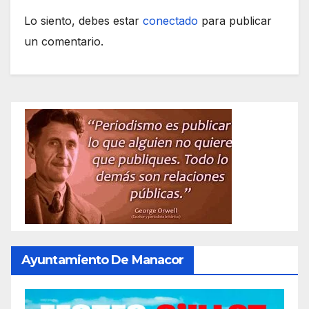
Lo siento, debes estar
conectado
para publicar
un comentario.
Ayuntamiento De Manacor