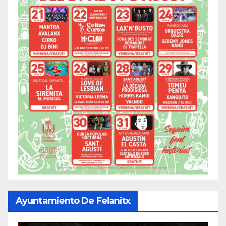
Ayuntamiento De Felanitx