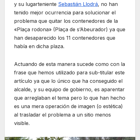
y su lugarteniente
Sebastián Llodrá
, no han
tenido mejor ocurrencia para solucionar el
problema que quitar los contenedores de la
«Plaça rodona» (Plaça de s’Abeurador) ya que
han desaparecido los 11 contenedores que
había en dicha plaza.
Actuando de esta manera sucede como con la
frase que hemos utilizado para sub-titular este
artículo ya que lo único que ha conseguido el
alcalde, y su equipo de gobierno, es aparentar
que arreglaban el tema pero lo que han hecho
es una mera operación de imagen (o estética)
al trasladar el problema a un sitio menos
visible.