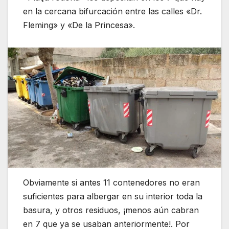
en la cercana bifurcación entre las calles «Dr.
Fleming» y «De la Princesa».
Obviamente si antes 11 contenedores no eran
suficientes para albergar en su interior toda la
basura, y otros residuos, ¡menos aún cabran
en 7 que ya se usaban anteriormente!. Por