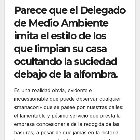
Parece que el Delegado
de Medio Ambiente
imita el estilo de los
que limpian su casa
ocultando la suciedad
debajo de la alfombra.
Es una realidad obvia, evidente e
incuestionable que puede observar cualquier
«manacorí» que se pasee por nuestras calles:
el lamentable y pésimo servicio que presta la
empresa concesionaria de la recogida de las
basuras, a pesar de que jamás en la historia