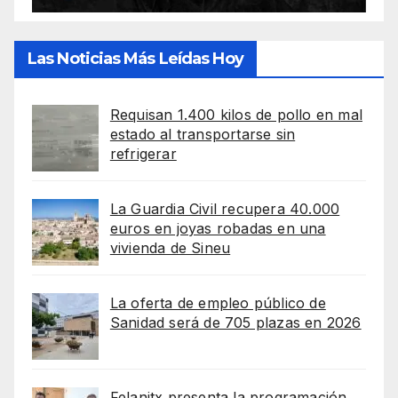
Las Noticias Más Leídas Hoy
Requisan 1.400 kilos de pollo en mal
estado al transportarse sin
refrigerar
La Guardia Civil recupera 40.000
euros en joyas robadas en una
vivienda de Sineu
La oferta de empleo público de
Sanidad será de 705 plazas en 2026
Felanitx presenta la programación