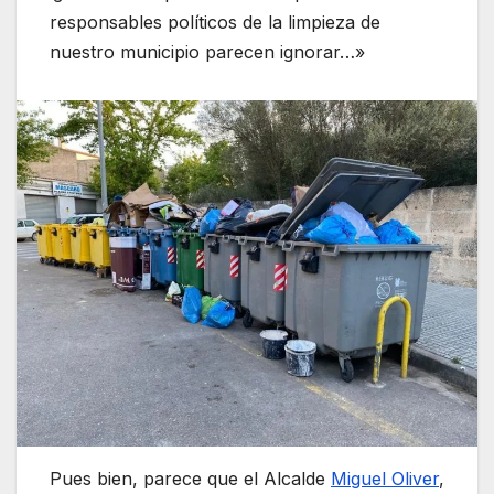
responsables políticos de la limpieza de
nuestro municipio parecen ignorar…»
Pues bien, parece que el Alcalde
Miguel Oliver
,