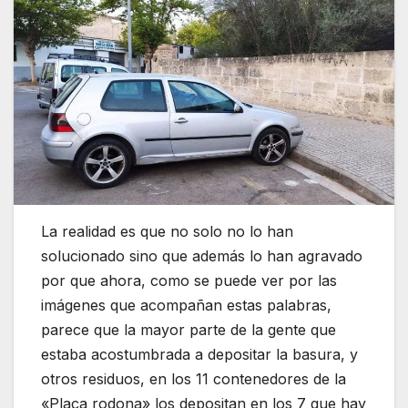
La realidad es que no solo no lo han
solucionado sino que además lo han agravado
por que ahora, como se puede ver por las
imágenes que acompañan estas palabras,
parece que la mayor parte de la gente que
estaba acostumbrada a depositar la basura, y
otros residuos, en los 11 contenedores de la
«Plaça rodona» los depositan en los 7 que hay