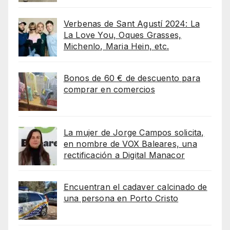
Verbenas de Sant Agustí 2024: La
La Love You, Oques Grasses,
Michenlo, Maria Hein, etc.
Bonos de 60 € de descuento para
comprar en comercios
La mujer de Jorge Campos solicita,
en nombre de VOX Baleares, una
rectificación a Digital Manacor
Encuentran el cadaver calcinado de
una persona en Porto Cristo