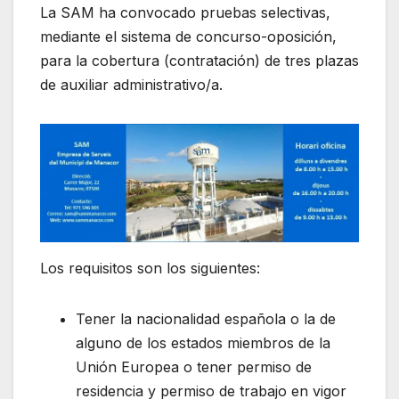
La SAM ha convocado pruebas selectivas,
mediante el sistema de concurso-oposición,
para la cobertura (contratación) de tres plazas
de auxiliar administrativo/a.
Los requisitos son los siguientes:
Tener la nacionalidad española o la de
alguno de los estados miembros de la
Unión Europea o tener permiso de
residencia y permiso de trabajo en vigor