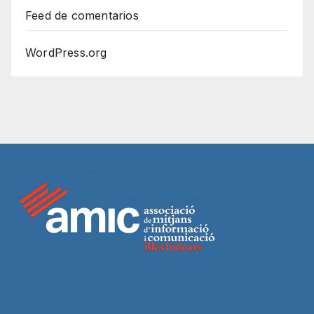
Feed de comentarios
WordPress.org