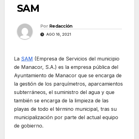
SAM
Por
Redacción
AGO 16, 2021
La
SAM
(Empresa de Servicios del municipio
de Manacor, S.A.) es la empresa pública del
Ayuntamiento de Manacor que se encarga de
la gestión de los parquímetros, aparcamientos
subterráneos, el suministro del agua y que
también se encarga de la limpieza de las
playas de todo el término municipal, tras su
municipalización por parte del actual equipo
de gobierno.