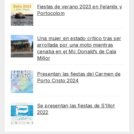
Fiestas de verano 2023 en Felanitx y
Portocolom
Una mujer en estado crítico tras ser
arrollada por una moto mientras
cenaba en el Mc Donald’s de Cala
Millor
Presentan las fiestas del Carmen de
Porto Cristo 2024
Se presentan las fiestas de S’Illot
2022