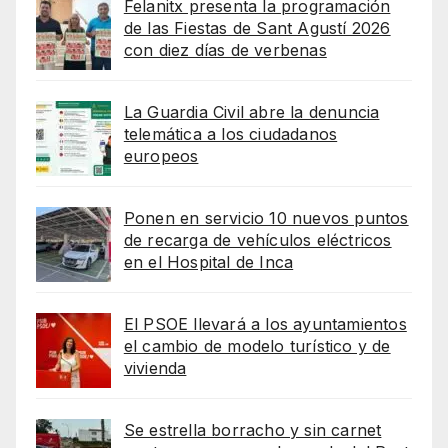
Felanitx presenta la programación
de las Fiestas de Sant Agustí 2026
con diez días de verbenas
La Guardia Civil abre la denuncia
telemática a los ciudadanos
europeos
Ponen en servicio 10 nuevos puntos
de recarga de vehículos eléctricos
en el Hospital de Inca
El PSOE llevará a los ayuntamientos
el cambio de modelo turístico y de
vivienda
Se estrella borracho y sin carnet