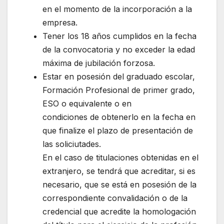
en el momento de la incorporación a la
empresa.
Tener los 18 años cumplidos en la fecha
de la convocatoria y no exceder la edad
máxima de jubilación forzosa.
Estar en posesión del graduado escolar,
Formación Profesional de primer grado,
ESO o equivalente o en
condiciones de obtenerlo en la fecha en
que finalize el plazo de presentación de
las soliciutades.
En el caso de titulaciones obtenidas en el
extranjero, se tendrá que acreditar, si es
necesario, que se está en posesión de la
correspondiente convalidación o de la
credencial que acredite la homologación