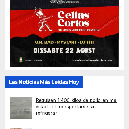
Las Noticias Más Leídas Hoy
Requisan 1.400 kilos de pollo en mal
estado al transportarse sin
refrigerar