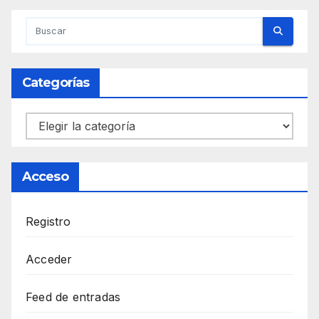
Categorías
Categorías
Acceso
Registro
Acceder
Feed de entradas