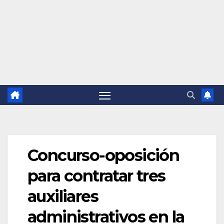
Concurso-oposición
para contratar tres
auxiliares
administrativos en la