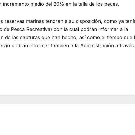
 incremento medio del 20% en la talla de los peces.
s reservas marinas tendrán a su disposición, como ya tení
io de Pesca Recreativa) con la cual podrán informar a la
ión de las capturas que han hecho, así como el tiempo que
ieran podrán informar también a la Administración a través