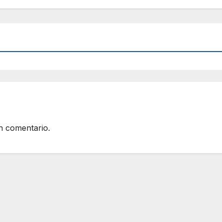
n comentario.