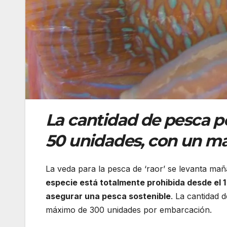
La cantidad de pesca pe
50 unidades, con un m
La veda para la pesca de ‘raor’ se levanta mañ
especie está totalmente prohibida desde el 1 d
asegurar una pesca sostenible
. La cantidad 
máximo de 300 unidades por embarcación.