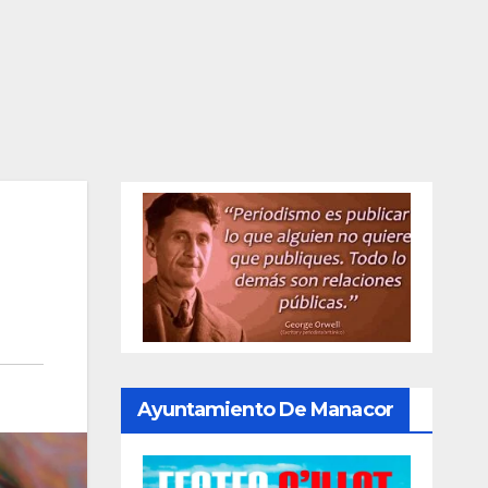
Ayuntamiento De Manacor