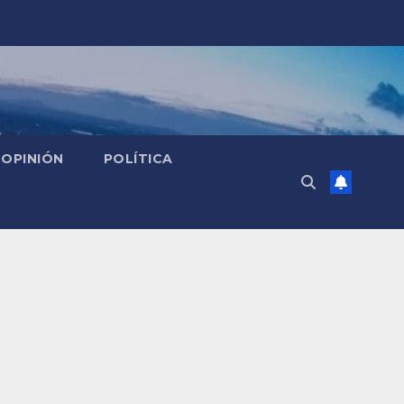
OPINIÓN
POLÍTICA