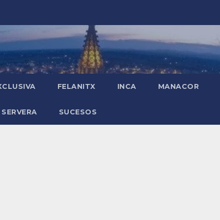
XCLUSIVA
FELANITX
INCA
MANACOR
 SERVERA
SUCESOS