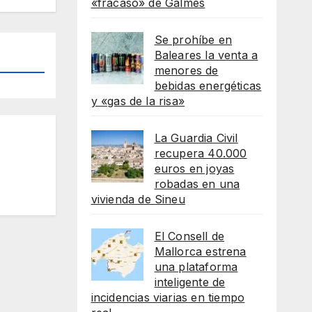
«fracaso» de Galmés
Se prohíbe en
Baleares la venta a
menores de
bebidas energéticas
y «gas de la risa»
La Guardia Civil
recupera 40.000
euros en joyas
robadas en una
vivienda de Sineu
El Consell de
Mallorca estrena
una plataforma
inteligente de
incidencias viarias en tiempo