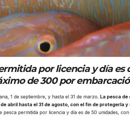
rmitida por licencia y día es 
áximo de 300 por embarcació
ana, 1 de septiembre, y hasta el 31 de marzo.
La pesca de 
e abril hasta el 31 de agosto, con el fin de protegerla y
de pesca permitida por licencia y día es de 50 unidades, con