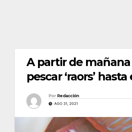
A partir de mañana 
pescar ‘raors’ hasta
Por
Redacción
AGO 31, 2021