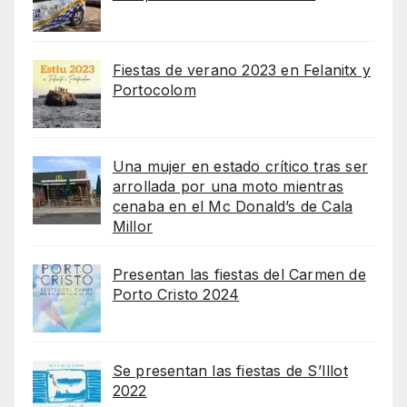
Fiestas de verano 2023 en Felanitx y
Portocolom
Una mujer en estado crítico tras ser
arrollada por una moto mientras
cenaba en el Mc Donald’s de Cala
Millor
Presentan las fiestas del Carmen de
Porto Cristo 2024
Se presentan las fiestas de S’Illot
2022