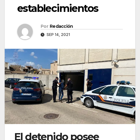
establecimientos
Por
Redacción
SEP 14, 2021
El detenido posee