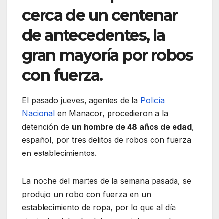
cerca de un centenar
de antecedentes, la
gran mayoría por robos
con fuerza.
El pasado jueves, agentes de la
Policía
Nacional
en Manacor, procedieron a la
detención de
un hombre de 48 años de edad
,
español, por tres delitos de robos con fuerza
en establecimientos.
La noche del martes de la semana pasada, se
produjo un robo con fuerza en un
establecimiento de ropa, por lo que al día