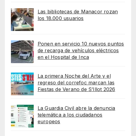
Las bibliotecas de Manacor rozan
los 18.000 usuarios
Ponen en servicio 10 nuevos puntos
de recarga de vehículos eléctricos
en el Hospital de Inca
La primera Noche del Arte y el
regreso del correfoc marcan las
Fiestas de Verano de S’Illot 2026
La Guardia Civil abre la denuncia
telemática a los ciudadanos
europeos