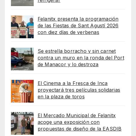
Felanitx presenta la programación
de las Fiestas de Sant Agustí 2026
con diez días de verbenas
Se estrella borracho y sin carnet
contra un muro en la ronda del Port
de Manacor y lo destroza
El Cinema a la Fresca de Inca
proyectará tres películas solidarias
en la plaza de toros
El Mercado Municipal de Felanitx
acoge una exposición con
propuestas de diseño de la EASDIB