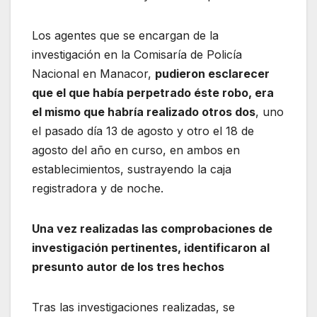
Los agentes que se encargan de la
investigación en la Comisaría de Policía
Nacional en Manacor,
pudieron esclarecer
que el que había perpetrado éste robo, era
el mismo que habría realizado otros dos
, uno
el pasado día 13 de agosto y otro el 18 de
agosto del año en curso, en ambos en
establecimientos, sustrayendo la caja
registradora y de noche.
Una vez realizadas las comprobaciones de
investigación pertinentes, identificaron al
presunto autor de los tres hechos
Tras las investigaciones realizadas, se