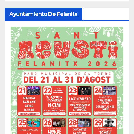
Ayuntamiento De Felanitx