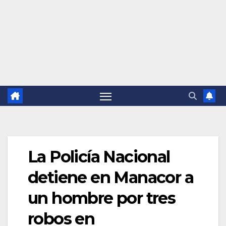
La Policía Nacional
detiene en Manacor a
un hombre por tres
robos en