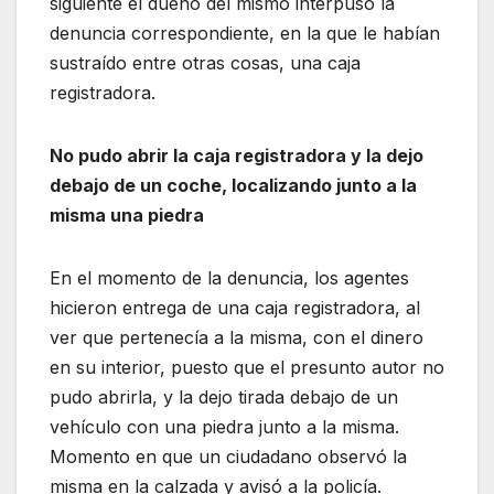
siguiente el dueño del mismo interpuso la
denuncia correspondiente, en la que le habían
sustraído entre otras cosas, una caja
registradora.
No pudo abrir la caja registradora y la dejo
debajo de un coche, localizando junto a la
misma una piedra
En el momento de la denuncia, los agentes
hicieron entrega de una caja registradora, al
ver que pertenecía a la misma, con el dinero
en su interior, puesto que el presunto autor no
pudo abrirla, y la dejo tirada debajo de un
vehículo con una piedra junto a la misma.
Momento en que un ciudadano observó la
misma en la calzada y avisó a la policía.