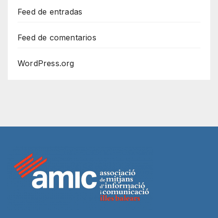
Feed de entradas
Feed de comentarios
WordPress.org