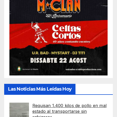
Las Noticias Más Leídas Hoy
Requisan 1.400 kilos de pollo en mal
estado al transportarse sin
refrigerar