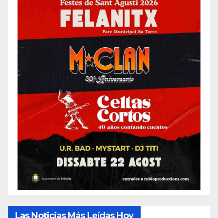
Las Noticias Más Leídas Hoy