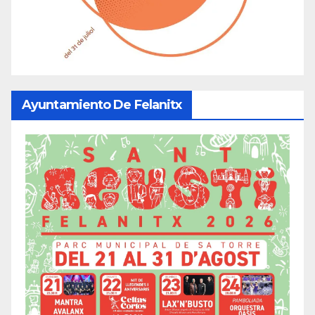
Ayuntamiento De Felanitx