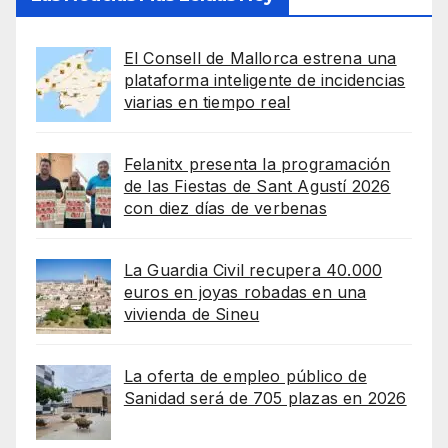
El Consell de Mallorca estrena una
plataforma inteligente de incidencias
viarias en tiempo real
Felanitx presenta la programación
de las Fiestas de Sant Agustí 2026
con diez días de verbenas
La Guardia Civil recupera 40.000
euros en joyas robadas en una
vivienda de Sineu
La oferta de empleo público de
Sanidad será de 705 plazas en 2026