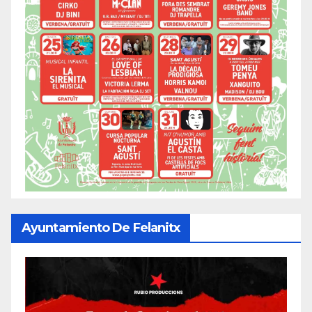
Ayuntamiento De Felanitx