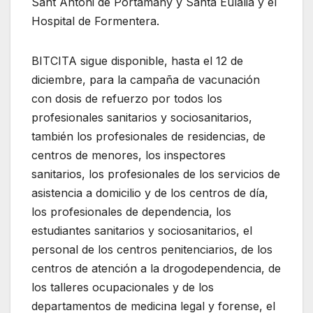
Sant Antoni de Portamany y Santa Eulàlia y el
Hospital de Formentera.
BITCITA sigue disponible, hasta el 12 de
diciembre, para la campaña de vacunación
con dosis de refuerzo por todos los
profesionales sanitarios y sociosanitarios,
también los profesionales de residencias, de
centros de menores, los inspectores
sanitarios, los profesionales de los servicios de
asistencia a domicilio y de los centros de día,
los profesionales de dependencia, los
estudiantes sanitarios y sociosanitarios, el
personal de los centros penitenciarios, de los
centros de atención a la drogodependencia, de
los talleres ocupacionales y de los
departamentos de medicina legal y forense, el