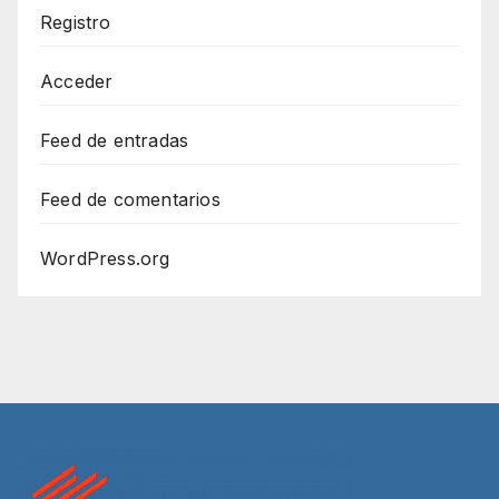
Registro
Acceder
Feed de entradas
Feed de comentarios
WordPress.org