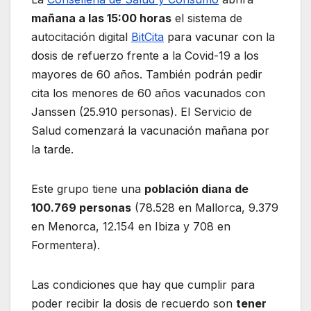
mañana a las 15:00 horas
el sistema de
autocitación digital
BitCita
para vacunar con la
dosis de refuerzo frente a la Covid-19 a los
mayores de 60 años. También podrán pedir
cita los menores de 60 años vacunados con
Janssen (25.910 personas). El Servicio de
Salud comenzará la vacunación mañana por
la tarde.
Este grupo tiene una
población diana de
100.769 personas
(78.528 en Mallorca, 9.379
en Menorca, 12.154 en Ibiza y 708 en
Formentera).
Las condiciones que hay que cumplir para
poder recibir la dosis de recuerdo son
tener