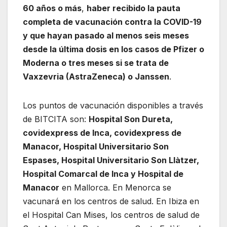
60 años o más
,
haber recibido la pauta
completa de vacunación contra la COVID-19
y que hayan pasado al menos seis meses
desde la última dosis en los casos de Pfizer o
Moderna o tres meses si se trata de
Vaxzevria (AstraZeneca) o Janssen
.
Los puntos de vacunación disponibles a través
de BITCITA son:
Hospital Son Dureta,
covidexpress de Inca, covidexpress de
Manacor, Hospital Universitario Son
Espases, Hospital Universitario Son Llàtzer,
Hospital Comarcal de Inca y Hospital de
Manacor
en Mallorca. En Menorca se
vacunará en los centros de salud. En Ibiza en
el Hospital Can Mises, los centros de salud de