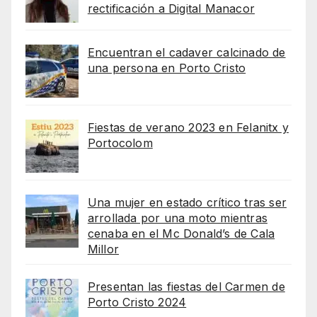
rectificación a Digital Manacor
Encuentran el cadaver calcinado de
una persona en Porto Cristo
Fiestas de verano 2023 en Felanitx y
Portocolom
Una mujer en estado crítico tras ser
arrollada por una moto mientras
cenaba en el Mc Donald’s de Cala
Millor
Presentan las fiestas del Carmen de
Porto Cristo 2024