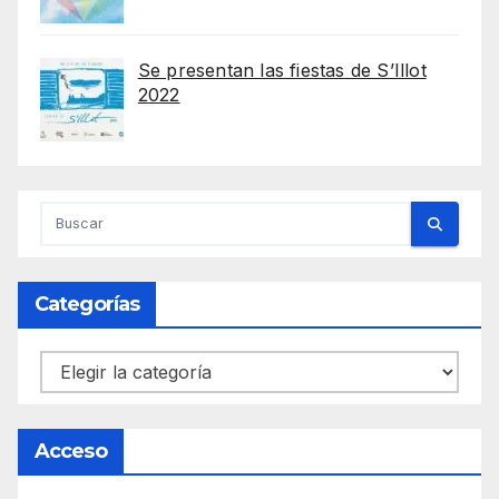
Se presentan las fiestas de S’Illot
2022
Categorías
Categorías
Acceso