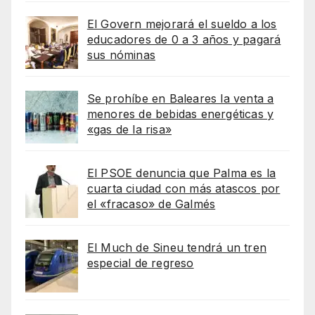
El Govern mejorará el sueldo a los
educadores de 0 a 3 años y pagará
sus nóminas
Se prohíbe en Baleares la venta a
menores de bebidas energéticas y
«gas de la risa»
El PSOE denuncia que Palma es la
cuarta ciudad con más atascos por
el «fracaso» de Galmés
El Much de Sineu tendrá un tren
especial de regreso