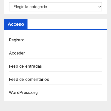
Categorías
Acceso
Registro
Acceder
Feed de entradas
Feed de comentarios
WordPress.org