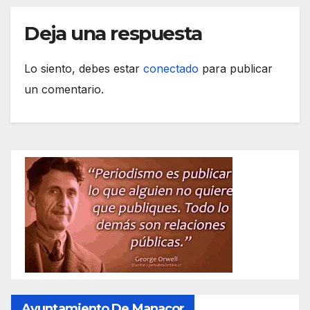
Deja una respuesta
Lo siento, debes estar
conectado
para publicar
un comentario.
Ayuntamiento De Manacor