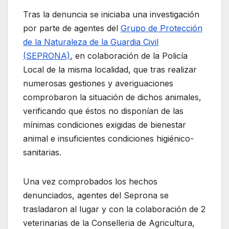
Tras la denuncia se iniciaba una investigación
por parte de agentes del
Grupo de Protección
de la Naturaleza de la Guardia Civil
(SEPRONA)
, en colaboración de la Policía
Local de la misma localidad, que tras realizar
numerosas gestiones y averiguaciones
comprobaron la situación de dichos animales,
verificando que éstos no disponían de las
mínimas condiciones exigidas de bienestar
animal e insuficientes condiciones higiénico-
sanitarias.
Una vez comprobados los hechos
denunciados, agentes del Seprona se
trasladaron al lugar y con la colaboración de 2
veterinarias de la Conselleria de Agricultura,