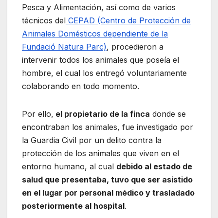
Pesca y Alimentación, así como de varios
técnicos del
CEPAD (Centro de Protección de
Animales Domésticos dependiente de la
Fundació Natura Parc)
, procedieron a
intervenir todos los animales que poseía el
hombre, el cual los entregó voluntariamente
colaborando en todo momento.
Por ello,
el propietario de la finca
donde se
encontraban los animales, fue investigado por
la Guardia Civil por un delito contra la
protección de los animales que viven en el
entorno humano, al cual
debido al estado de
salud que presentaba, tuvo que ser asistido
en el lugar por personal médico y trasladado
posteriormente al hospital
.