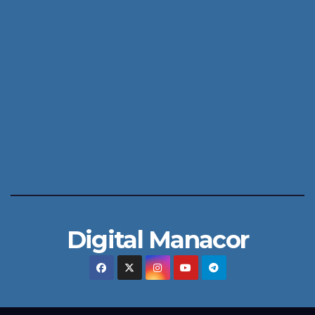
Digital Manacor