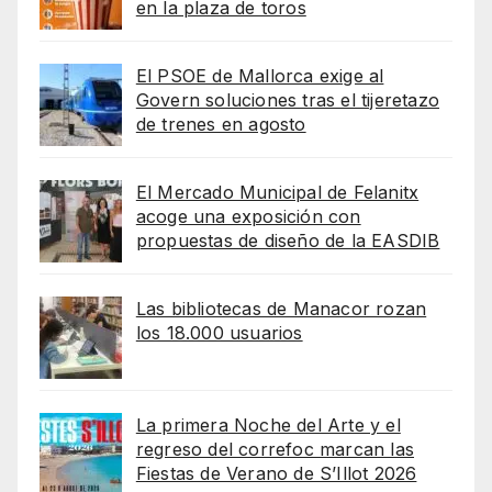
en la plaza de toros
El PSOE de Mallorca exige al
Govern soluciones tras el tijeretazo
de trenes en agosto
El Mercado Municipal de Felanitx
acoge una exposición con
propuestas de diseño de la EASDIB
Las bibliotecas de Manacor rozan
los 18.000 usuarios
La primera Noche del Arte y el
regreso del correfoc marcan las
Fiestas de Verano de S’Illot 2026