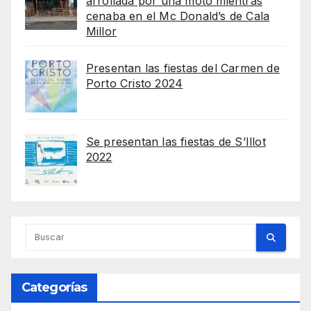
arrollada por una moto mientras
cenaba en el Mc Donald’s de Cala
Millor
Presentan las fiestas del Carmen de
Porto Cristo 2024
Se presentan las fiestas de S’Illot
2022
Categorías