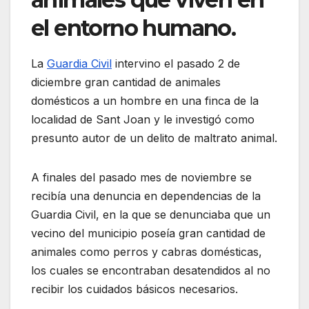
el entorno humano.
La
Guardia Civil
intervino el pasado 2 de
diciembre gran cantidad de animales
domésticos a un hombre en una finca de la
localidad de Sant Joan y le investigó como
presunto autor de un delito de maltrato animal.
A finales del pasado mes de noviembre se
recibía una denuncia en dependencias de la
Guardia Civil, en la que se denunciaba que un
vecino del municipio poseía gran cantidad de
animales como perros y cabras domésticas,
los cuales se encontraban desatendidos al no
recibir los cuidados básicos necesarios.