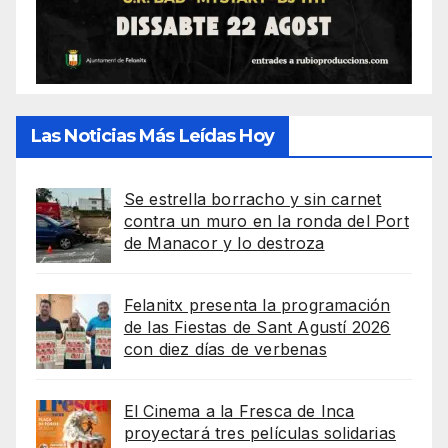
Las Noticias Más Leídas Hoy
Se estrella borracho y sin carnet
contra un muro en la ronda del Port
de Manacor y lo destroza
Felanitx presenta la programación
de las Fiestas de Sant Agustí 2026
con diez días de verbenas
El Cinema a la Fresca de Inca
proyectará tres películas solidarias