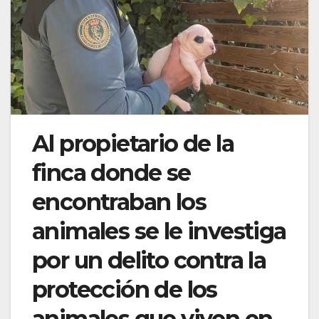
Al propietario de la
finca donde se
encontraban los
animales se le investiga
por un delito contra la
protección de los
animales que viven en