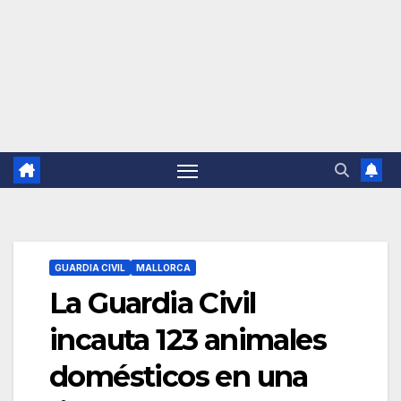
GUARDIA CIVIL
MALLORCA
La Guardia Civil
incauta 123 animales
domésticos en una