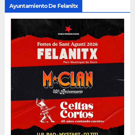
Ayuntamiento De Felanitx