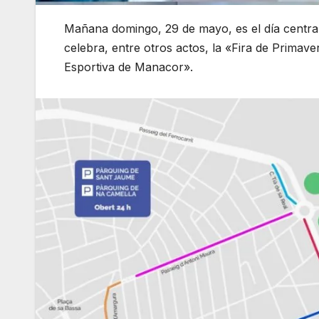
Mañana domingo, 29 de mayo, es el día central
celebra, entre otros actos, la «Fira de Primave
Esportiva de Manacor».