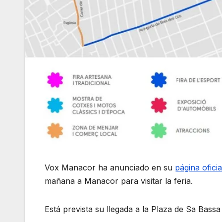
Vox Manacor ha anunciado en su
página ofici
mañana a Manacor para visitar la feria.
Está prevista su llegada a la Plaza de Sa Bassa