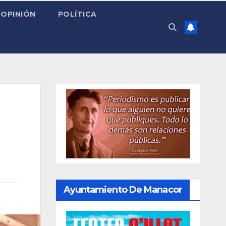
OPINIÓN
POLÍTICA
Ayuntamiento De Manacor