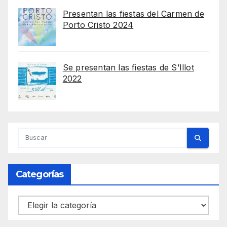
Presentan las fiestas del Carmen de
Porto Cristo 2024
Se presentan las fiestas de S’Illot
2022
Categorías
Categorías