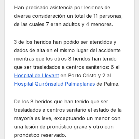
Han precisado asistencia por lesiones de
diversa consideración un total de 11 personas,
de las cuales 7 eran adultos y 4 menores.
3 de los heridos han podido ser atendidos y
dados de alta en el mismo lugar del accidente
mientras que los otros 8 heridos han tenido
que ser trasladados a centros sanitarios: 6 al
Hospital de Llevant
en Porto Cristo y 2 al
Hospital Quirónsalud Palmaplanas
de Palma.
De los 8 heridos que han tenido que ser
trasladados a centros sanitario el estado de la
mayoría es leve, exceptuando un menor con
una lesión de pronóstico grave y otro con
pronóstico reservado.