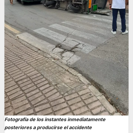
Fotografía de los instantes inmediatamente
posteriores a producirse el accidente