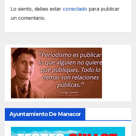
Lo siento, debes estar
conectado
para publicar
un comentario.
Ayuntamiento De Manacor