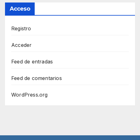
Acceso
Registro
Acceder
Feed de entradas
Feed de comentarios
WordPress.org