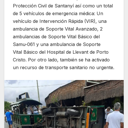
Protección Civil de Santanyí así como un total
de 5 vehículos de emergencia médica: Un
vehículo de Intervención Rápida (VIR), una
ambulancia de Soporte Vital Avanzado, 2
ambulancias de Soporte Vital Básico del
Samu-061 y una ambulancia de Soporte
Vital Básico del Hospital de Llevant de Porto
Cristo. Por otro lado, también se ha activado
un recurso de transporte sanitario no urgente.