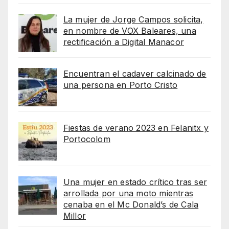
La mujer de Jorge Campos solicita,
en nombre de VOX Baleares, una
rectificación a Digital Manacor
Encuentran el cadaver calcinado de
una persona en Porto Cristo
Fiestas de verano 2023 en Felanitx y
Portocolom
Una mujer en estado crítico tras ser
arrollada por una moto mientras
cenaba en el Mc Donald’s de Cala
Millor