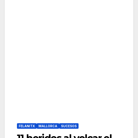
FELANITX
MALLORCA
SUCESOS