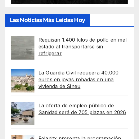
Las Noticias Más Leídas Hoy
Requisan 1.400 kilos de pollo en mal
estado al transportarse sin
refrigerar
La Guardia Civil recupera 40.000
euros en joyas robadas en una
vivienda de Sineu
La oferta de empleo público de
Sanidad será de 705 plazas en 2026
Felanitx presenta la programación