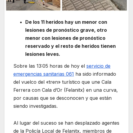
De los 11 heridos hay un menor con
lesiones de pronóstico grave, otro
menor con lesiones de pronóstico
reservado y el resto de heridos tienen
lesiones leves.
Sobre las 13:05 horas de hoy el
servicio de
emergencias sanitarias 061
ha sido informado
del vuelco del «tren» turístico que une Cala
Ferrera con Cala d’Or (Felanitx) en una curva,
por causas que se desconocen y que están
siendo investigadas.
Al lugar del suceso se han desplazado agentes
de la Policía Local de Felanitx, miembros de