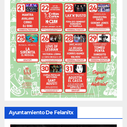
Ayuntamiento De Felanitx