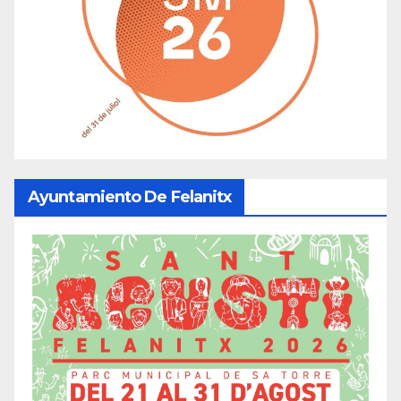
Ayuntamiento De Felanitx