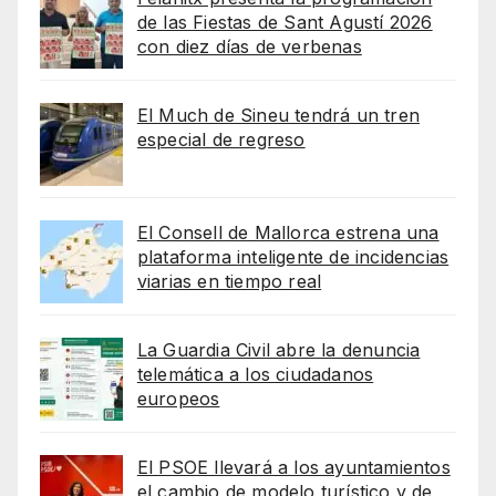
de las Fiestas de Sant Agustí 2026
con diez días de verbenas
El Much de Sineu tendrá un tren
especial de regreso
El Consell de Mallorca estrena una
plataforma inteligente de incidencias
viarias en tiempo real
La Guardia Civil abre la denuncia
telemática a los ciudadanos
europeos
El PSOE llevará a los ayuntamientos
el cambio de modelo turístico y de