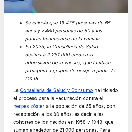
Se calcula que 13.428 personas de 65
años y 7.460 personas de 80 años
podrán beneficiarse de la vacuna
.
En 2023, la Consellería de Salud
destinará 2.261.000 euros a la
adquisición de la vacuna, que también
protegerá a grupos de riesgo a partir de
los 18
.
La
Conselleria de Salud y Consumo
ha iniciado
el proceso para la vacunación contra el
herpes zóster
a la población de 65 años, con
recaptación a los 80 años, es decir a las
cohortes de los nacidos en 1958 y 1943, que
suman alrededor de 21.000 personas. Para