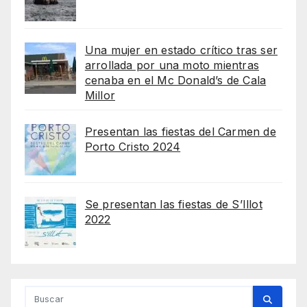
Una mujer en estado crítico tras ser
arrollada por una moto mientras
cenaba en el Mc Donald’s de Cala
Millor
Presentan las fiestas del Carmen de
Porto Cristo 2024
Se presentan las fiestas de S’Illot
2022