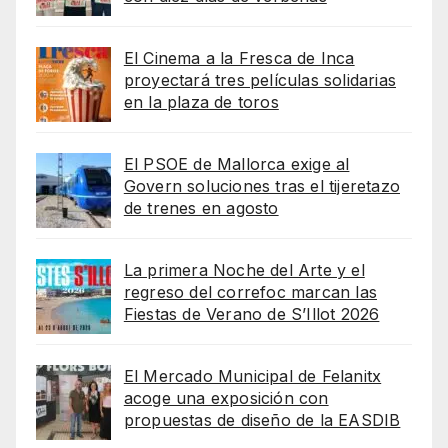
El Cinema a la Fresca de Inca
proyectará tres películas solidarias
en la plaza de toros
El PSOE de Mallorca exige al
Govern soluciones tras el tijeretazo
de trenes en agosto
La primera Noche del Arte y el
regreso del correfoc marcan las
Fiestas de Verano de S’Illot 2026
El Mercado Municipal de Felanitx
acoge una exposición con
propuestas de diseño de la EASDIB