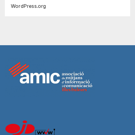
WordPress.org