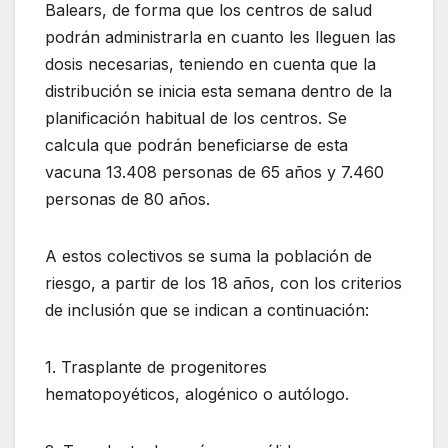
Balears, de forma que los centros de salud
podrán administrarla en cuanto les lleguen las
dosis necesarias, teniendo en cuenta que la
distribución se inicia esta semana dentro de la
planificación habitual de los centros. Se
calcula que podrán beneficiarse de esta
vacuna 13.408 personas de 65 años y 7.460
personas de 80 años.
A estos colectivos se suma la población de
riesgo, a partir de los 18 años, con los criterios
de inclusión que se indican a continuación:
1. Trasplante de progenitores
hematopoyéticos, alogénico o autólogo.