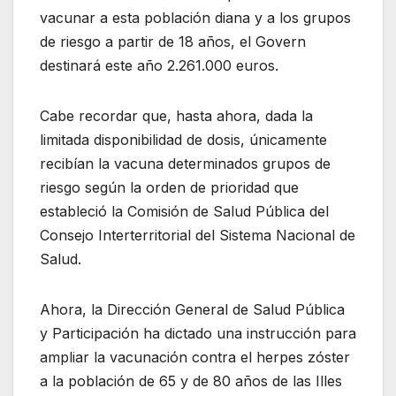
vacunar a esta población diana y a los grupos
de riesgo a partir de 18 años, el Govern
destinará este año 2.261.000 euros.
Cabe recordar que, hasta ahora, dada la
limitada disponibilidad de dosis, únicamente
recibían la vacuna determinados grupos de
riesgo según la orden de prioridad que
estableció la Comisión de Salud Pública del
Consejo Interterritorial del Sistema Nacional de
Salud.
Ahora, la Dirección General de Salud Pública
y Participación ha dictado una instrucción para
ampliar la vacunación contra el herpes zóster
a la población de 65 y de 80 años de las Illes