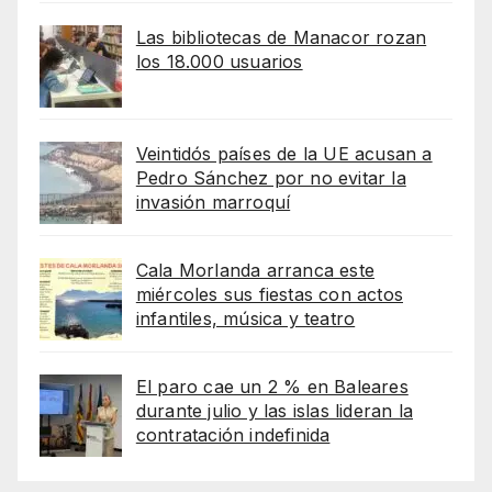
Las bibliotecas de Manacor rozan
los 18.000 usuarios
Veintidós países de la UE acusan a
Pedro Sánchez por no evitar la
invasión marroquí
Cala Morlanda arranca este
miércoles sus fiestas con actos
infantiles, música y teatro
El paro cae un 2 % en Baleares
durante julio y las islas lideran la
contratación indefinida