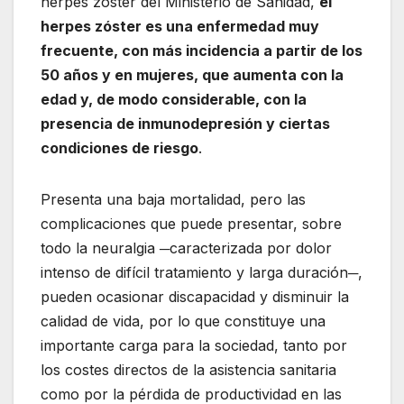
herpes zóster del Ministerio de Sanidad,
el
herpes zóster es una enfermedad muy
frecuente, con más incidencia a partir de los
50 años y en mujeres, que aumenta con la
edad y, de modo considerable, con la
presencia de inmunodepresión y ciertas
condiciones de riesgo
.
Presenta una baja mortalidad, pero las
complicaciones que puede presentar, sobre
todo la neuralgia ─caracterizada por dolor
intenso de difícil tratamiento y larga duración─,
pueden ocasionar discapacidad y disminuir la
calidad de vida, por lo que constituye una
importante carga para la sociedad, tanto por
los costes directos de la asistencia sanitaria
como por la pérdida de productividad en las