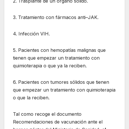
2. Trasplante de un órgano sólido.
3. Tratamiento con fármacos anti–JAK.
4. Infección VIH.
5. Pacientes con hemopatías malignas que
tienen que empezar un tratamiento con
quimioterapia o que ya la reciben.
6. Pacientes con tumores sólidos que tienen
que empezar un tratamiento con quimioterapia
o que la reciben.
Tal como recoge el documento
Recomendaciones de vacunación ante el