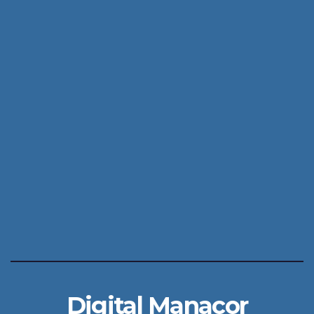
Digital Manacor