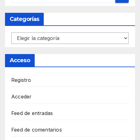
Categorías
Categorías
Acceso
Registro
Acceder
Feed de entradas
Feed de comentarios