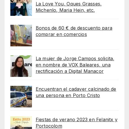
La Love You, Oques Grasses,
Michenlo, Maria Hein, etc.
Bonos de 60 € de descuento para
comprar en comercios
La mujer de Jorge Campos solicita,
en nombre de VOX Baleares, una
rectificación a Digital Manacor
Encuentran el cadaver calcinado de
una persona en Porto Cristo
Fiestas de verano 2023 en Felanitx y
Portocolom