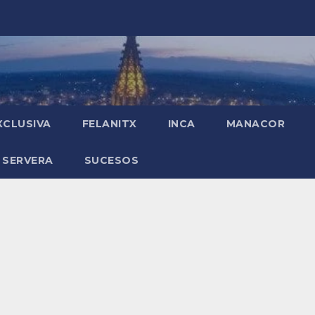
XCLUSIVA
FELANITX
INCA
MANACOR
 SERVERA
SUCESOS