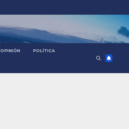
OPINIÓN
POLÍTICA