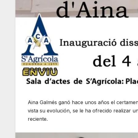
Aina Galmés ganó hace unos años el certamen 
vista su evolución, se le ha ofrecido realizar 
reciente.