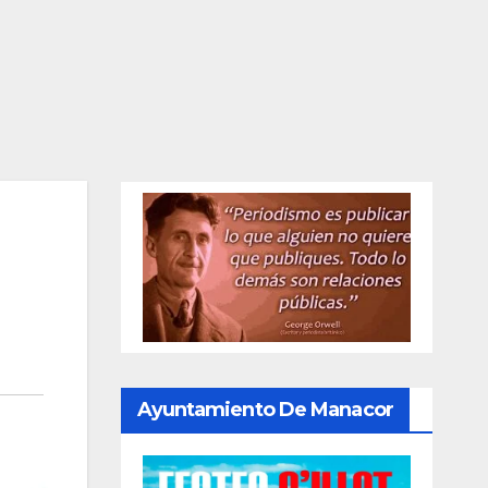
Ayuntamiento De Manacor