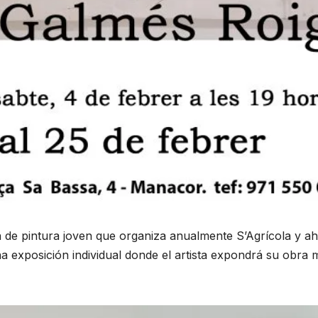
de pintura joven que organiza anualmente S’Agrícola y ah
una exposición individual donde el artista expondrá su obra 