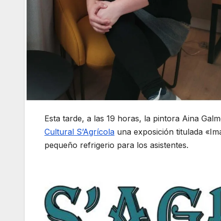
Esta tarde, a las 19 horas, la pintora Aina Ga
Cultural S’Agrícola
una exposición titulada «Im
pequeño refrigerio para los asistentes.