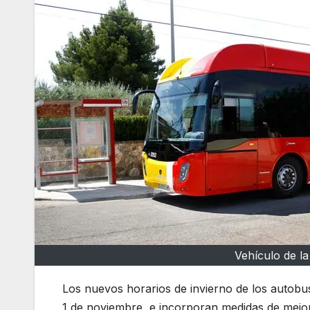
Vehículo de l
Los nuevos horarios de invierno de los autobu
1 de noviembre, e incorporan medidas de mejora