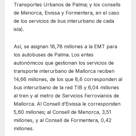
Transportes Urbanos de Palma; y los consells
de Menorca, Eivissa y Formentera, en el caso
de los servicios de bus interurbano de cada
isla).
Así, se asignan 18,78 millones a la EMT para
los autobuses de Palma. Los entes
autonómicos que gestionan los servicios de
transporte interurbano de Mallorca reciben
14,66 millones, de los que 8,6 corresponden al
bus interurbano de la red TIB y 6,04 millones
al tren y al metro de Servicios Ferroviarios de
Mallorca. Al Consell d’Eivissa le corresponden
5,60 millones; al Consell de Menorca, 3,51
millones, y al Consell de Formentera, 0,42
millones.