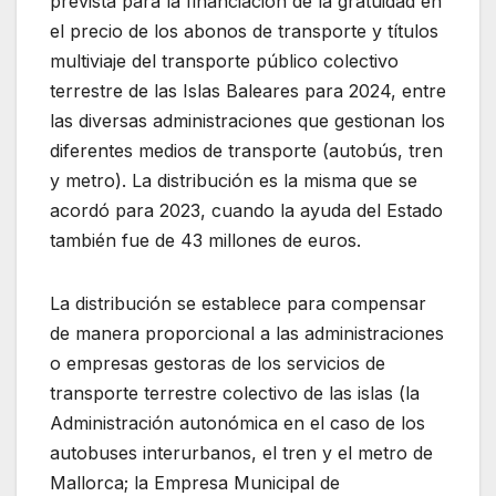
prevista para la financiación de la gratuidad en
el precio de los abonos de transporte y títulos
multiviaje del transporte público colectivo
terrestre de las Islas Baleares para 2024, entre
las diversas administraciones que gestionan los
diferentes medios de transporte (autobús, tren
y metro). La distribución es la misma que se
acordó para 2023, cuando la ayuda del Estado
también fue de 43 millones de euros.
La distribución se establece para compensar
de manera proporcional a las administraciones
o empresas gestoras de los servicios de
transporte terrestre colectivo de las islas (la
Administración autonómica en el caso de los
autobuses interurbanos, el tren y el metro de
Mallorca; la Empresa Municipal de