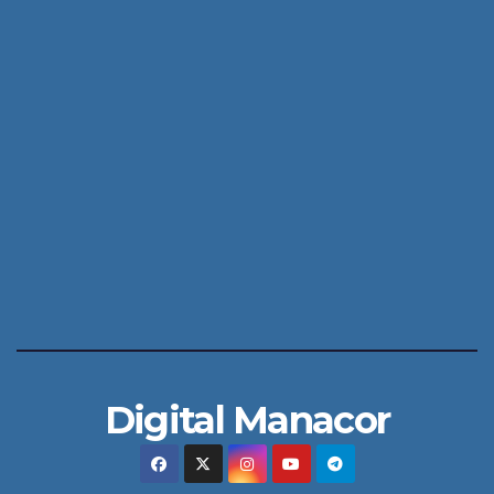
Digital Manacor