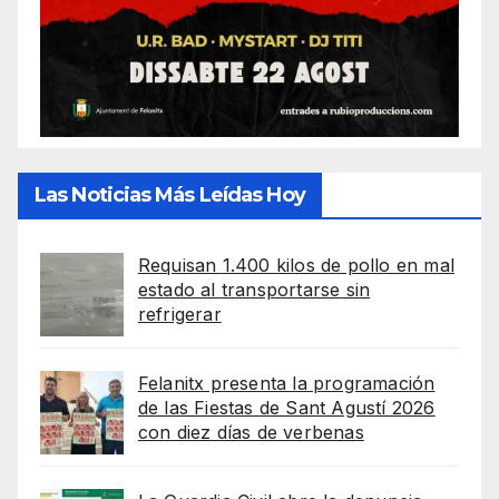
Las Noticias Más Leídas Hoy
Requisan 1.400 kilos de pollo en mal
estado al transportarse sin
refrigerar
Felanitx presenta la programación
de las Fiestas de Sant Agustí 2026
con diez días de verbenas