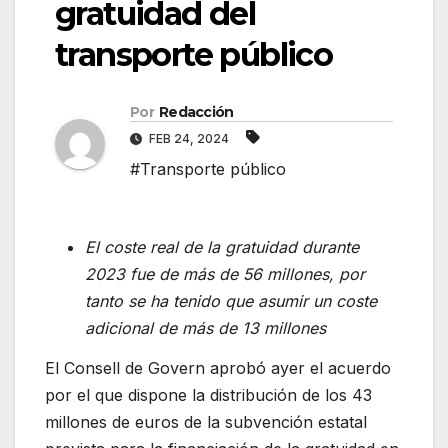
gratuidad del
transporte público
Por
Redacción
FEB 24, 2024
#Transporte público
El coste real de la gratuidad durante
2023 fue de más de 56 millones, por
tanto se ha tenido que asumir un coste
adicional de más de 13 millones
El Consell de Govern aprobó ayer el acuerdo
por el que dispone la distribución de los 43
millones de euros de la subvención estatal