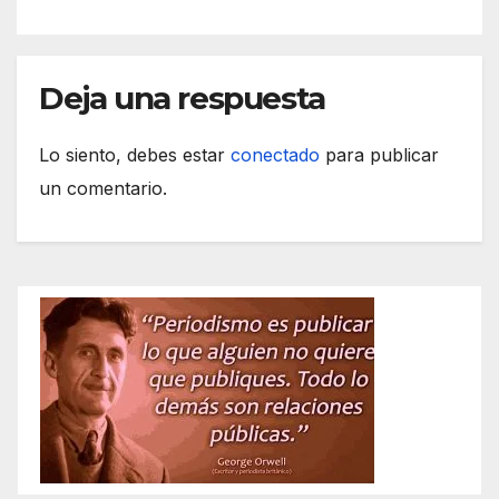
Deja una respuesta
Lo siento, debes estar
conectado
para publicar
un comentario.