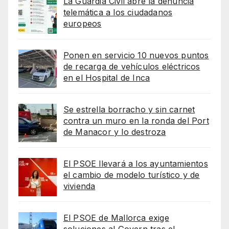
La Guardia Civil abre la denuncia
telemática a los ciudadanos
europeos
Ponen en servicio 10 nuevos puntos
de recarga de vehículos eléctricos
en el Hospital de Inca
Se estrella borracho y sin carnet
contra un muro en la ronda del Port
de Manacor y lo destroza
El PSOE llevará a los ayuntamientos
el cambio de modelo turístico y de
vivienda
El PSOE de Mallorca exige