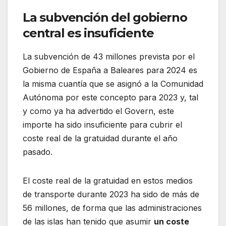
La subvención del gobierno
central es insuficiente
La subvención de 43 millones prevista por el
Gobierno de España a Baleares para 2024 es
la misma cuantía que se asignó a la Comunidad
Autónoma por este concepto para 2023 y, tal
y como ya ha advertido el Govern, este
importe ha sido insuficiente para cubrir el
coste real de la gratuidad durante el año
pasado.
El coste real de la gratuidad en estos medios
de transporte durante 2023 ha sido de más de
56 millones, de forma que las administraciones
de las islas han tenido que asumir
un coste