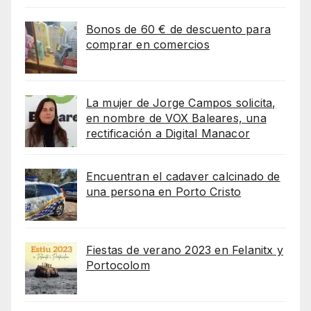
Bonos de 60 € de descuento para
comprar en comercios
La mujer de Jorge Campos solicita,
en nombre de VOX Baleares, una
rectificación a Digital Manacor
Encuentran el cadaver calcinado de
una persona en Porto Cristo
Fiestas de verano 2023 en Felanitx y
Portocolom