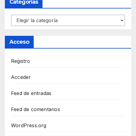
Categorías
Categorías
Acceso
Registro
Acceder
Feed de entradas
Feed de comentarios
WordPress.org