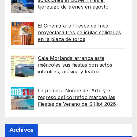
soluciones al Govern tras el
tijeretazo de trenes en agosto
El Cinema a la Fresca de Inca
proyectará tres películas solidarias
en la plaza de toros
Cala Morlanda arranca este
miércoles sus fiestas con actos
infantiles, música y teatro
La primera Noche del Arte y el
regreso del correfoc marcan las
Fiestas de Verano de S’Illot 2026
Archivos