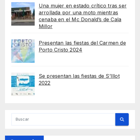
Una mujer en estado crítico tras ser
arrollada por una moto mientras
cenaba en el Mc Donald’s de Cala
Millor
Presentan las fiestas del Carmen de
Porto Cristo 2024
Se presentan las fiestas de S’Illot
2022