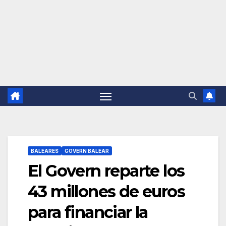
BALEARES
GOVERN BALEAR
El Govern reparte los
43 millones de euros
para financiar la