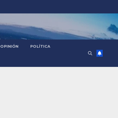
OPINIÓN
POLÍTICA