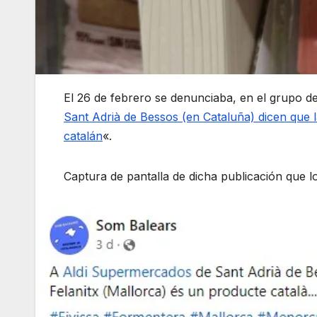
El 26 de febrero se denunciaba, en el grupo 
Sant Adrià de Bessos (en Cataluña) dicen que 
catalán
«.
Captura de pantalla de dicha publicación que l