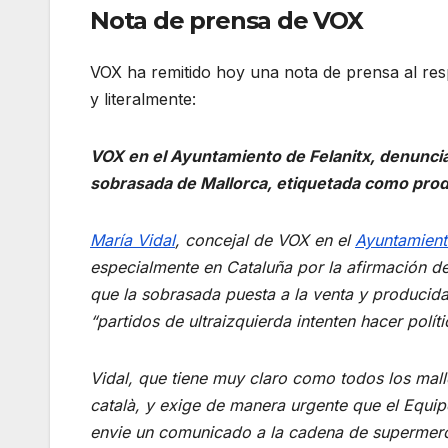
Nota de prensa de VOX
VOX ha remitido hoy una nota de prensa al resp
y literalmente:
VOX en el Ayuntamiento de Felanitx, denunci
sobrasada de Mallorca, etiquetada como prod
María Vidal
, concejal de VOX en el
Ayuntamient
especialmente en Cataluña por la afirmación 
que la sobrasada puesta a la venta y producida
“partidos de ultraizquierda intenten hacer polí
Vidal, que tiene muy claro como todos los mall
català, y exige de manera urgente que el Equip
envie un comunicado a la cadena de supermercad