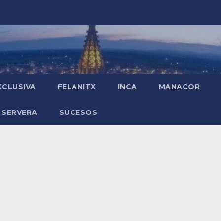
XCLUSIVA
FELANITX
INCA
MANACOR
 SERVERA
SUCESOS