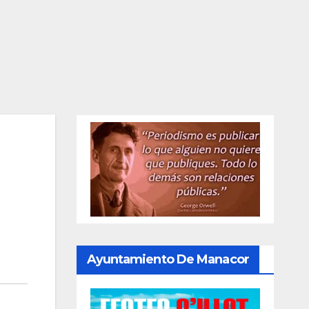
Ayuntamiento De Manacor