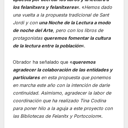
los felanitxers y felanitxeres
«. «
Hemos dado
una vuelta a la propuesta tradicional de Sant
Jordi y con
una Noche de la Lectura a modo
de noche del Arte
, pero con los libros de
protagonistas
queremos fomentar la cultura
de la lectura entre la población
«.
Obrador ha señalado que «
queremos
agradecer la colaboración de las entidades y
particulares
en esta propuesta que ponemos
en marcha este año con la intención de darle
continuidad. Asimismo, agradecer la labor de
coordinación que ha realizado Tina Codina
para poner hilo a la aguja a este proyecto con
las Bibliotecas de Felanitx y Portocolom
«.