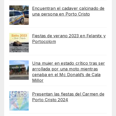
Encuentran el cadaver calcinado de
una persona en Porto Cristo
Fiestas de verano 2023 en Felanitx y
Portocolom
Una mujer en estado crítico tras ser
arrollada por una moto mientras
cenaba en el Mc Donald’s de Cala
Millor
Presentan las fiestas del Carmen de
Porto Cristo 2024