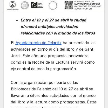
Entre el 19 y el 27 de abril la ciudad
ofrecerá múltiples actividades
relacionadas con el mundo de los libros
El
Ayuntamiento de Felanitx
ha presentado las
actividades en torno al día del libro y de Sant
Jordi. Este año una propuesta innovadora
como es la Noche de la Lectura servirá como
eje central de toda la programación.
Con la organización por parte de las
Bibliotecas de Felanitx del 19 al 27 de abril se
llevarán a diferentes actividades con el mundo
del libro y la lectura como protagonistas. Éstas