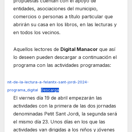
propuestas cuentan con el apoyo de
entidades, asociaciones del municipio,
comercios o personas a título particular que
abrirán su casa en los libros, en las lecturas y
en todos los vecinos.
Aquellos lectores de
Digital Manacor
que así
lo deseen pueden descargar a continuación el
programa con las actividades programadas:
nit-de-la-lectura-a-felanitx-sant-jordi-2024-
programa_digital
Descarga
El viernes día 19 de abril empezarán las
actividades con la primera de las dos jornadas
denominadas Petit Sant Jordi, la segunda será
el mismo día 23. Unos días en los que las
actividades van dirigidas a los niños y jóvenes