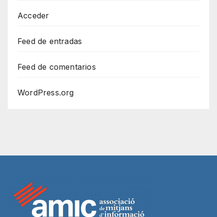
Acceder
Feed de entradas
Feed de comentarios
WordPress.org