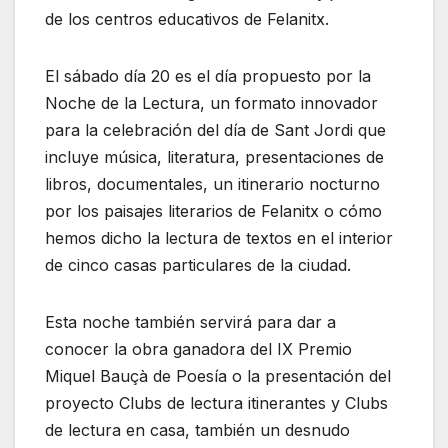
de los centros educativos de Felanitx.
El sábado día 20 es el día propuesto por la
Noche de la Lectura, un formato innovador
para la celebración del día de Sant Jordi que
incluye música, literatura, presentaciones de
libros, documentales, un itinerario nocturno
por los paisajes literarios de Felanitx o cómo
hemos dicho la lectura de textos en el interior
de cinco casas particulares de la ciudad.
Esta noche también servirá para dar a
conocer la obra ganadora del IX Premio
Miquel Bauçà de Poesía o la presentación del
proyecto Clubs de lectura itinerantes y Clubs
de lectura en casa, también un desnudo