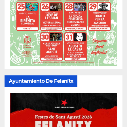
Ayuntamiento De Felanitx