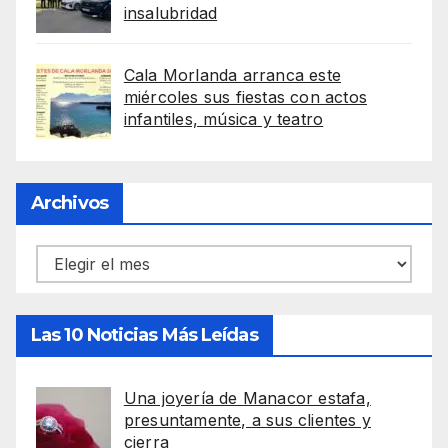
insalubridad
Cala Morlanda arranca este
miércoles sus fiestas con actos
infantiles, música y teatro
Archivos
Archivos
Las 10 Noticias Más Leídas
Una joyería de Manacor estafa,
presuntamente, a sus clientes y
cierra