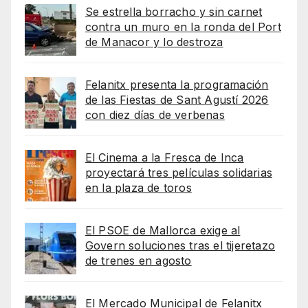
Se estrella borracho y sin carnet
contra un muro en la ronda del Port
de Manacor y lo destroza
Felanitx presenta la programación
de las Fiestas de Sant Agustí 2026
con diez días de verbenas
El Cinema a la Fresca de Inca
proyectará tres películas solidarias
en la plaza de toros
El PSOE de Mallorca exige al
Govern soluciones tras el tijeretazo
de trenes en agosto
El Mercado Municipal de Felanitx