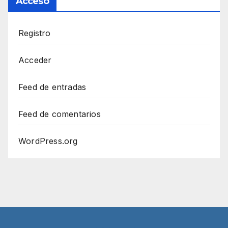
Acceso
Registro
Acceder
Feed de entradas
Feed de comentarios
WordPress.org