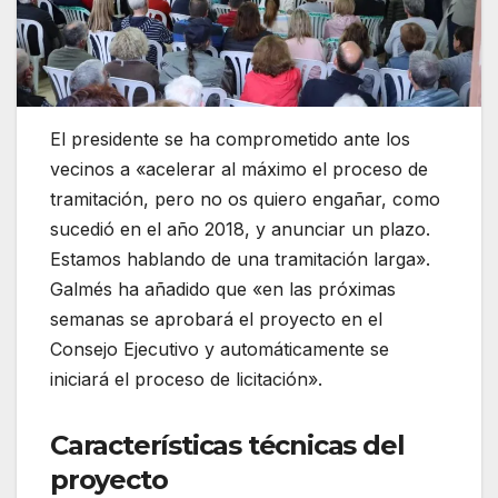
El presidente se ha comprometido ante los
vecinos a «acelerar al máximo el proceso de
tramitación, pero no os quiero engañar, como
sucedió en el año 2018, y anunciar un plazo.
Estamos hablando de una tramitación larga».
Galmés ha añadido que «en las próximas
semanas se aprobará el proyecto en el
Consejo Ejecutivo y automáticamente se
iniciará el proceso de licitación».
Características técnicas del
proyecto