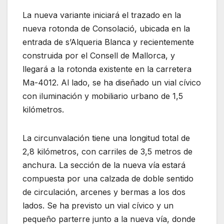
La nueva variante iniciará el trazado en la
nueva rotonda de Consolació, ubicada en la
entrada de s’Alqueria Blanca y recientemente
construida por el Consell de Mallorca, y
llegará a la rotonda existente en la carretera
Ma-4012. Al lado, se ha diseñado un vial cívico
con iluminación y mobiliario urbano de 1,5
kilómetros.
La circunvalación tiene una longitud total de
2,8 kilómetros, con carriles de 3,5 metros de
anchura. La sección de la nueva vía estará
compuesta por una calzada de doble sentido
de circulación, arcenes y bermas a los dos
lados. Se ha previsto un vial cívico y un
pequeño parterre junto a la nueva vía, donde