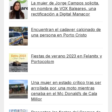
La mujer de Jorge Campos solicita,
en nombre de VOX Baleares, una
rectificación a Digital Manacor
Encuentran el cadaver calcinado de
una persona en Porto Cristo
Fiestas de verano 2023 en Felanitx y
Portocolom
Una mujer en estado crítico tras ser
arrollada por una moto mientras
cenaba en el Mc Donald’s de Cala
Millor