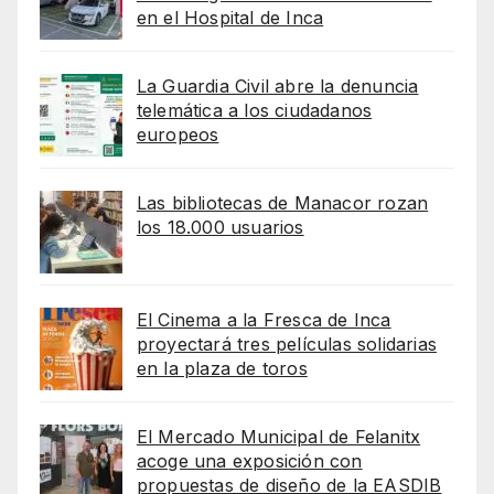
en el Hospital de Inca
La Guardia Civil abre la denuncia
telemática a los ciudadanos
europeos
Las bibliotecas de Manacor rozan
los 18.000 usuarios
El Cinema a la Fresca de Inca
proyectará tres películas solidarias
en la plaza de toros
El Mercado Municipal de Felanitx
acoge una exposición con
propuestas de diseño de la EASDIB