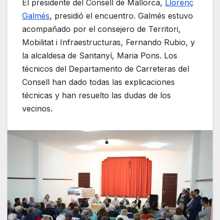
El presidente del Consell de Mallorca,
Llorenç
Galmés
, presidió el encuentro. Galmés estuvo
acompañado por el consejero de Territori,
Mobilitat i Infraestructuras, Fernando Rubio, y
la alcaldesa de Santanyí, Maria Pons. Los
técnicos del Departamento de Carreteras del
Consell han dado todas las explicaciones
técnicas y han resuelto las dudas de los
vecinos.