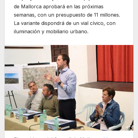
de Mallorca aprobará en las próximas
semanas, con un presupuesto de 11 millones.
La variante dispondrá de un vial cívico, con
iluminación y mobiliario urbano.