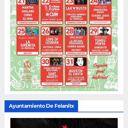
Ayuntamiento De Felanitx