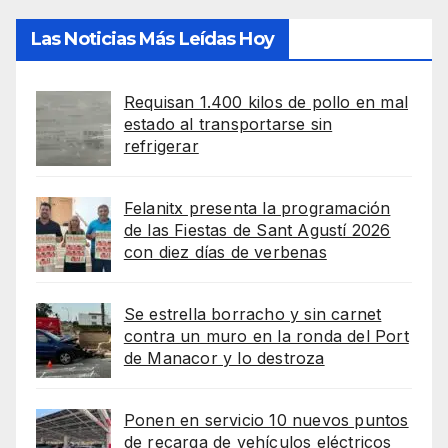
Las Noticias Más Leídas Hoy
Requisan 1.400 kilos de pollo en mal
estado al transportarse sin
refrigerar
Felanitx presenta la programación
de las Fiestas de Sant Agustí 2026
con diez días de verbenas
Se estrella borracho y sin carnet
contra un muro en la ronda del Port
de Manacor y lo destroza
Ponen en servicio 10 nuevos puntos
de recarga de vehículos eléctricos