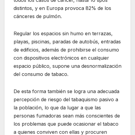
distintos, y en Europa provoca 82% de los
cánceres de pulmón.
Regular los espacios sin humo en terrazas,
playas, piscinas, paradas de autobús, entradas
de edificios, además de prohibirse el consumo
con dispositivos electrónicos en cualquier
espacio público, supone una desnormalización
del consumo de tabaco.
De esta forma también se logra una adecuada
percepción de riesgo del tabaquismo pasivo a
la población, lo que da lugar a que las
personas fumadoras sean más conscientes de
los problemas que puede ocasionar el tabaco
a quienes conviven con ellas y procuren