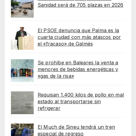
Sanidad será de 705 plazas en 2026
El PSOE denuncia que Palma es la
cuarta ciudad con más atascos por
el «fracaso» de Galmés
Se prohíbe en Baleares la venta a
menores de bebidas energéticas y
«gas de la risa»
Requisan 1.400 kilos de pollo en mal
estado al transportarse sin
refrigerar
El Much de Sineu tendrá un tren
especial de regreso