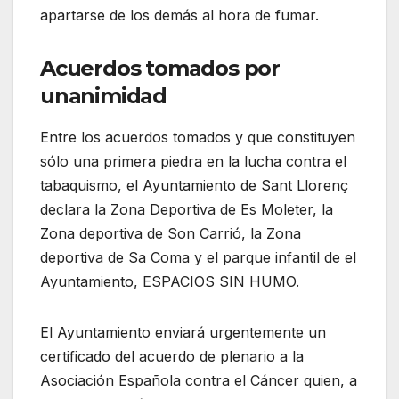
apartarse de los demás al hora de fumar.
Acuerdos tomados por
unanimidad
Entre los acuerdos tomados y que constituyen
sólo una primera piedra en la lucha contra el
tabaquismo, el Ayuntamiento de Sant Llorenç
declara la Zona Deportiva de Es Moleter, la
Zona deportiva de Son Carrió, la Zona
deportiva de Sa Coma y el parque infantil de el
Ayuntamiento, ESPACIOS SIN HUMO.
El Ayuntamiento enviará urgentemente un
certificado del acuerdo de plenario a la
Asociación Española contra el Cáncer quien, a