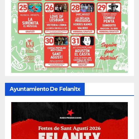
Ayuntamiento De Felanitx