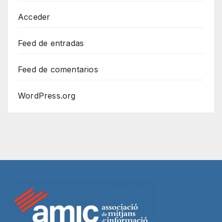
Acceder
Feed de entradas
Feed de comentarios
WordPress.org