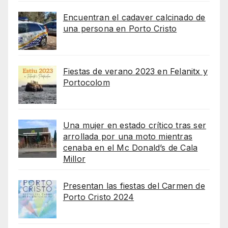
Encuentran el cadaver calcinado de
una persona en Porto Cristo
Fiestas de verano 2023 en Felanitx y
Portocolom
Una mujer en estado crítico tras ser
arrollada por una moto mientras
cenaba en el Mc Donald’s de Cala
Millor
Presentan las fiestas del Carmen de
Porto Cristo 2024