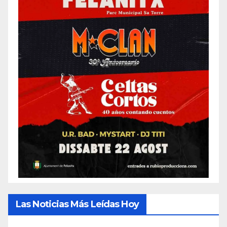
Las Noticias Más Leídas Hoy