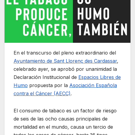
En el transcurso del pleno extraordinario del
Ayuntamiento de Sant Llorenç des Cardassar
,
celebrado ayer, se aprobó por unanimidad la
Declaración Institucional de
Espacios Libres de
Humo
propuesta por la
Asociación Española
contra el Cáncer (AECC)
.
El consumo de tabaco es un factor de riesgo
de seis de las ocho causas principales de
mortalidad en el mundo, causa un tercio de
todos los casos de cáncer, hasta 16 tipos