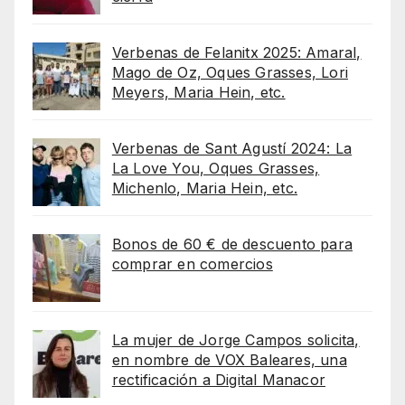
Verbenas de Felanitx 2025: Amaral,
Mago de Oz, Oques Grasses, Lori
Meyers, Maria Hein, etc.
Verbenas de Sant Agustí 2024: La
La Love You, Oques Grasses,
Michenlo, Maria Hein, etc.
Bonos de 60 € de descuento para
comprar en comercios
La mujer de Jorge Campos solicita,
en nombre de VOX Baleares, una
rectificación a Digital Manacor