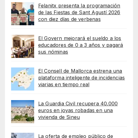
Felanitx presenta la programación
de las Fiestas de Sant Agustí 2026
con diez días de verbenas
El Govern mejorará el sueldo a los
educadores de 0 a 3 años y pagará
sus nóminas
El Consell de Mallorca estrena una
plataforma inteligente de incidencias
viarias en tiempo real
La Guardia Civil recupera 40.000
euros en joyas robadas en una
vivienda de Sineu
La oferta de empleo público de