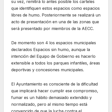
su vez, remitirá lo antes posible los carteles
que identifiquen estos espacios como espacios
libres de humo. Posteriormente se realizará un
acto de presentación en una de las zonas que
será presentado por miembros de la AECC.
De momento son 4 los espacios municipales
declarados Espacios sin humo, aunque la
intención del Equipo de Gobierno es hacerlo
extensible a todos los parques infantiles, áreas
deportivas y concesiones municipales.
El Ayuntamiento es consciente de la dificultad
que implicará hacer cumplir ese compromiso,
fumar es un hábito demasiado extendido y
normalizado, pero al mismo tiempo está
convencido de que la lucha contra el