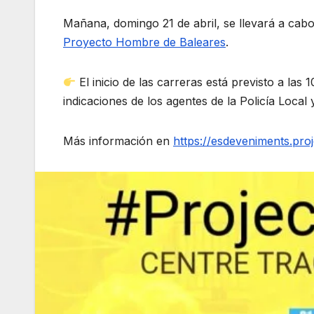
Mañana, domingo 21 de abril, se llevará a cab
Proyecto Hombre de Baleares
.
El inicio de las carreras está previsto a las
indicaciones de los agentes de la Policía Local 
Más información en
https://esdeveniments.pr