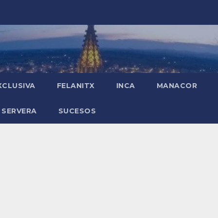
XCLUSIVA
FELANITX
INCA
MANACOR
 SERVERA
SUCESOS