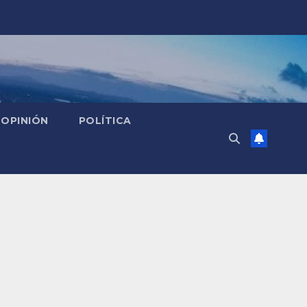
OPINIÓN
POLÍTICA