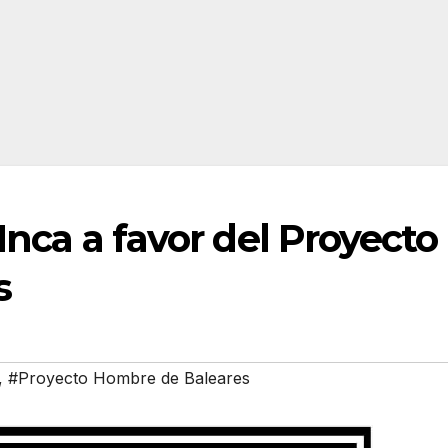
 Inca a favor del Proyecto
s
,
#Proyecto Hombre de Baleares