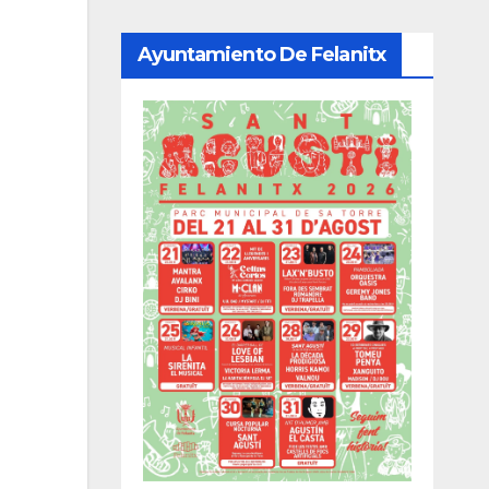
Ayuntamiento De Felanitx