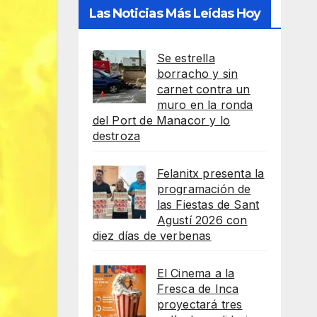
Las Noticias Más Leídas Hoy
Se estrella
borracho y sin
carnet contra un
muro en la ronda
del Port de Manacor y lo
destroza
Felanitx presenta la
programación de
las Fiestas de Sant
Agustí 2026 con
diez días de verbenas
El Cinema a la
Fresca de Inca
proyectará tres