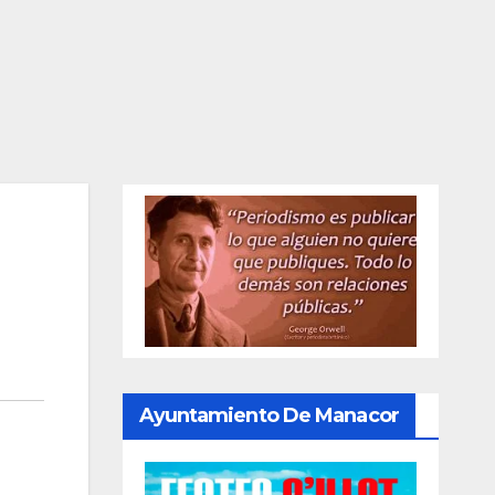
Ayuntamiento De Manacor